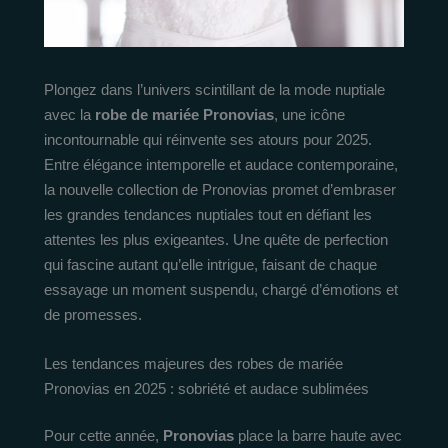
Plongez dans l’univers scintillant de la mode nuptiale
avec la
robe de mariée Pronovias
, une icône
incontournable qui réinvente ses atours pour 2025.
Entre élégance intemporelle et audace contemporaine,
la nouvelle collection de Pronovias promet d’embraser
les grandes tendances nuptiales tout en défiant les
attentes les plus exigeantes. Une quête de perfection
qui fascine autant qu’elle intrigue, faisant de chaque
essayage un moment suspendu, chargé d’émotions et
de promesses.
Les tendances majeures des robes de mariée
Pronovias en 2025 : sobriété et audace sublimées
Pour cette année,
Pronovias
place la barre haute avec