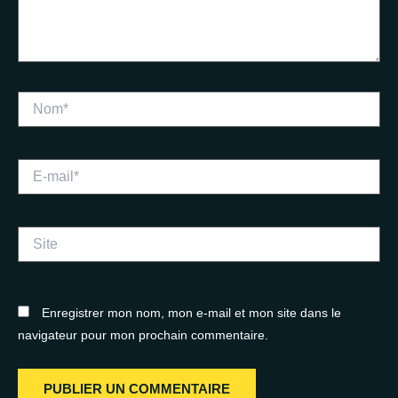
Nom*
E-
mail*
Site
Enregistrer mon nom, mon e-mail et mon site dans le
navigateur pour mon prochain commentaire.