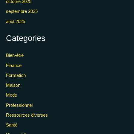
octobre 2025
septembre 2025
août 2025
Categories
Bien-être
Finance
Formation
Maison
Mode
Professionnel
Ressources diverses
Santé