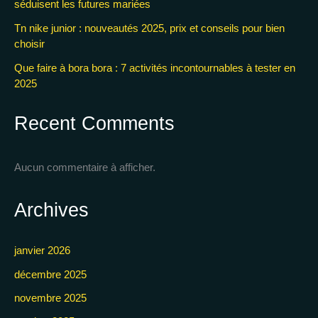
séduisent les futures mariées
Tn nike junior : nouveautés 2025, prix et conseils pour bien
choisir
Que faire à bora bora : 7 activités incontournables à tester en
2025
Recent Comments
Aucun commentaire à afficher.
Archives
janvier 2026
décembre 2025
novembre 2025