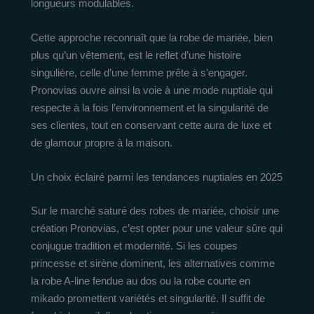
longueurs modulables.
Cette approche reconnaît que la robe de mariée, bien
plus qu’un vêtement, est le reflet d’une histoire
singulière, celle d’une femme prête à s’engager.
Pronovias ouvre ainsi la voie à une mode nuptiale qui
respecte à la fois l’environnement et la singularité de
ses clientes, tout en conservant cette aura de luxe et
de glamour propre à la maison.
Un choix éclairé parmi les tendances nuptiales en 2025
Sur le marché saturé des robes de mariée, choisir une
création Pronovias, c’est opter pour une valeur sûre qui
conjugue tradition et modernité. Si les coupes
princesse et sirène dominent, les alternatives comme
la robe A-line fendue au dos ou la robe courte en
mikado promettent variétés et singularité. Il suffit de