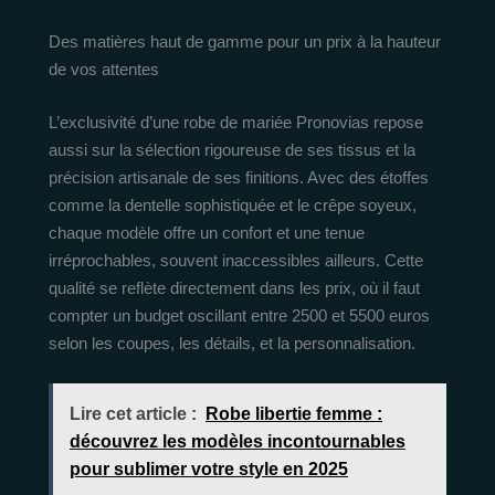
Des matières haut de gamme pour un prix à la hauteur
de vos attentes
L’exclusivité d’une robe de mariée Pronovias repose
aussi sur la sélection rigoureuse de ses tissus et la
précision artisanale de ses finitions. Avec des étoffes
comme la dentelle sophistiquée et le crêpe soyeux,
chaque modèle offre un confort et une tenue
irréprochables, souvent inaccessibles ailleurs. Cette
qualité se reflète directement dans les prix, où il faut
compter un budget oscillant entre 2500 et 5500 euros
selon les coupes, les détails, et la personnalisation.
Lire cet article :
Robe libertie femme :
découvrez les modèles incontournables
pour sublimer votre style en 2025