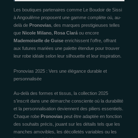
Les boutiques partenaires comme Le Boudoir de Sissi
à Angoulême proposent une gamme complète où, au-
delà de
Pronovias
, des marques prestigieuses telles
que
Nicole Milano, Rosa Clará
ou encore
Mademoiselle de Guise
enrichissent l’offre, offrant
aux futures mariées une palette étendue pour trouver
leur robe idéale selon leur silhouette et leur inspiration.
Pronovias 2025 : Vers une élégance durable et
personnalisée
Au-delà des formes et tissus, la collection 2025
s’inscrit dans une démarche consciente où la durabilité
et la personnalisation deviennent des piliers essentiels.
Chaque robe
Pronovias
peut être adaptée en fonction
des souhaits précis, jouant sur les détails tels que les
manches amovibles, les décolletés variables ou les