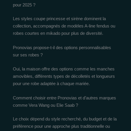
pour 2025 ?
Les styles coupe princesse et sirène dominent la
collection, accompagnés de modèles A-line fendus ou
robes courtes en mikado pour plus de diversité.
Pronovias propose-t-il des options personnalisables
sur ses robes ?
Oui, la maison offre des options comme les manches
amovibles, différents types de décolletés et longueurs
pour une robe adaptée à chaque mariée.
Comment choisir entre Pronovias et d’autres marques
comme Vera Wang ou Elie Saab ?
Le choix dépend du style recherché, du budget et de la
préférence pour une approche plus traditionnelle ou