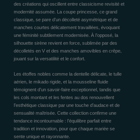
des créations qui oscillent entre classicisme revisité et
modernité assumée. La coupe princesse, ce grand
classique, se pare d’un décolleté asymétrique et de
manches courtes délicatement travaillées, évoquant
une féminité subtilement modernisée. À l’opposé, la
silhouette sirène revient en force, sublimée par des
décolletés en V et des manches amovibles en crêpe,
jouant sur la versatilité et le confort.
Les étoffes nobles comme la dentelle délicate, le tulle
aérien, le mikado rigide, et la mousseline fluide
témoignent d’un savoir-faire exceptionnel, tandis que
les cols montant et les fentes au dos renouvellent
l’esthétique classique par une touche d’audace et de
sensualité maîtrisée. Cette collection confirme une
tendance incontournable : l’équilibre parfait entre
tradition et innovation, pour que chaque mariée se
sente unique et rayonnante.