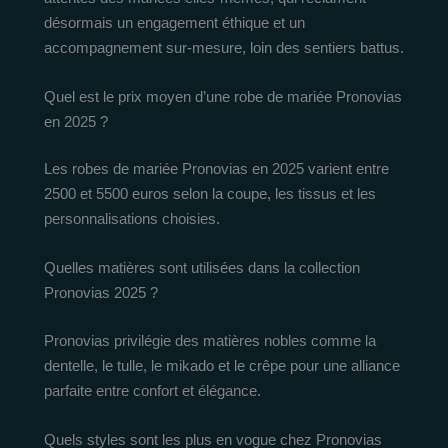
désormais un engagement éthique et un
accompagnement sur-mesure, loin des sentiers battus.
Quel est le prix moyen d’une robe de mariée Pronovias
en 2025 ?
Les robes de mariée Pronovias en 2025 varient entre
2500 et 5500 euros selon la coupe, les tissus et les
personnalisations choisies.
Quelles matières sont utilisées dans la collection
Pronovias 2025 ?
Pronovias privilégie des matières nobles comme la
dentelle, le tulle, le mikado et le crêpe pour une alliance
parfaite entre confort et élégance.
Quels styles sont les plus en vogue chez Pronovias