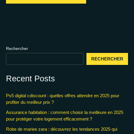
Rechercher
RECHERCHER
Recent Posts
Ps5 digital cdiscount : quelles offres attendre en 2025 pour
profiter du meilleur prix ?
Assurance habitation : comment choisir la meilleure en 2025
pour protéger votre logement efficacement ?
Robe de mariee zara : découvrez les tendances 2025 qui