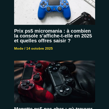
Prix ps5 micromania : à combien
la console s’affiche-t-elle en 2025
et quelles offres saisir ?
Mode
/
14 octobre 2025