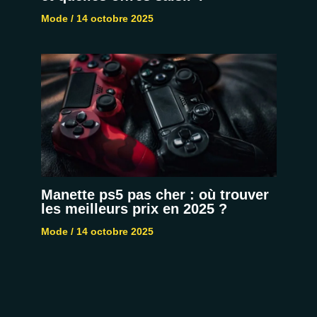
Mode
/
14 octobre 2025
Manette ps5 pas cher : où trouver
les meilleurs prix en 2025 ?
Mode
/
14 octobre 2025