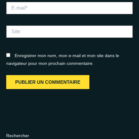
E-
mail*
Site
Enregistrer mon nom, mon e-mail et mon site dans le
navigateur pour mon prochain commentaire.
Rechercher