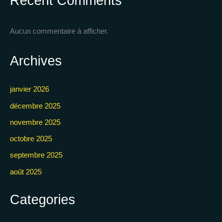
Recent Comments
Aucun commentaire à afficher.
Archives
janvier 2026
décembre 2025
novembre 2025
octobre 2025
septembre 2025
août 2025
Categories