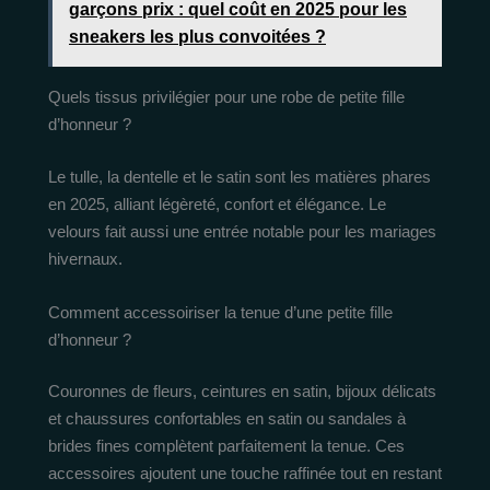
garçons prix : quel coût en 2025 pour les
sneakers les plus convoitées ?
Quels tissus privilégier pour une robe de petite fille
d’honneur ?
Le tulle, la dentelle et le satin sont les matières phares
en 2025, alliant légèreté, confort et élégance. Le
velours fait aussi une entrée notable pour les mariages
hivernaux.
Comment accessoiriser la tenue d’une petite fille
d’honneur ?
Couronnes de fleurs, ceintures en satin, bijoux délicats
et chaussures confortables en satin ou sandales à
brides fines complètent parfaitement la tenue. Ces
accessoires ajoutent une touche raffinée tout en restant