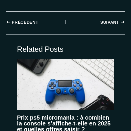
PRÉCÉDENT
SUIVANT
Related Posts
Prix ps5 micromania : à combien
la console s’affiche-t-elle en 2025
et quelles offres saisir ?