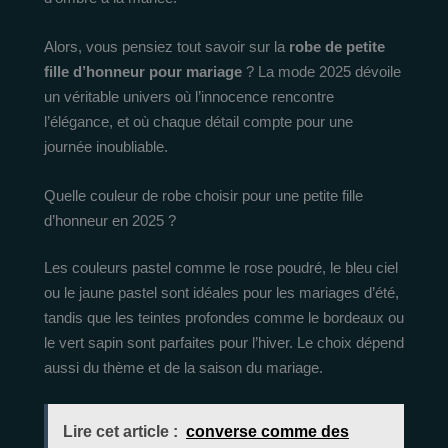
Alors, vous pensiez tout savoir sur la
robe de petite
fille d’honneur pour mariage
? La mode 2025 dévoile
un véritable univers où l’innocence rencontre
l’élégance, et où chaque détail compte pour une
journée inoubliable.
Quelle couleur de robe choisir pour une petite fille
d’honneur en 2025 ?
Les couleurs pastel comme le rose poudré, le bleu ciel
ou le jaune pastel sont idéales pour les mariages d’été,
tandis que les teintes profondes comme le bordeaux ou
le vert sapin sont parfaites pour l’hiver. Le choix dépend
aussi du thème et de la saison du mariage.
Lire cet article :
converse comme des