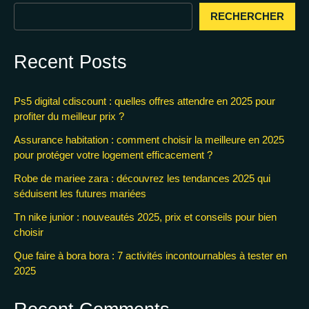
RECHERCHER
Recent Posts
Ps5 digital cdiscount : quelles offres attendre en 2025 pour
profiter du meilleur prix ?
Assurance habitation : comment choisir la meilleure en 2025
pour protéger votre logement efficacement ?
Robe de mariee zara : découvrez les tendances 2025 qui
séduisent les futures mariées
Tn nike junior : nouveautés 2025, prix et conseils pour bien
choisir
Que faire à bora bora : 7 activités incontournables à tester en
2025