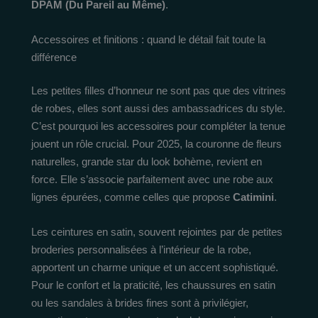
DPAM (Du Pareil au Même)
.
Accessoires et finitions : quand le détail fait toute la
différence
Les petites filles d’honneur ne sont pas que des vitrines
de robes, elles sont aussi des ambassadrices du style.
C’est pourquoi les accessoires pour compléter la tenue
jouent un rôle crucial. Pour 2025, la couronne de fleurs
naturelles, grande star du look bohème, revient en
force. Elle s’associe parfaitement avec une robe aux
lignes épurées, comme celles que propose
Catimini
.
Les ceintures en satin, souvent rejointes par de petites
broderies personnalisées à l’intérieur de la robe,
apportent un charme unique et un accent sophistiqué.
Pour le confort et la praticité, les chaussures en satin
ou les sandales à brides fines sont à privilégier,