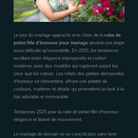
Le jour du mariage approche et le choix de la
robe de
petite fille d’honneur pour mariage
devient une étape
aussi délicate qu’essentielle. En 2025, les tendances
oscillent entre élégance intemporelle et confort
moderne, avec des modèles qui captivent autant les
yeux que les cœurs. Les robes des petites demoiselles
d’honneur se réinventent, offrant une palette de
couleurs, matières et détails qui promettent un look à la
fois adorable et mémorable.
Tendances 2025 pour la robe de petite fille d’honneur :
élégance et liberté de mouvement
Le mariage de demain ne se conçoit plus sans tenir