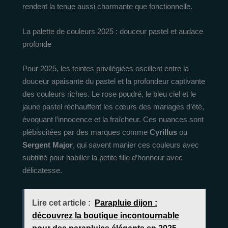
rendent la tenue aussi charmante que fonctionnelle.
La palette de couleurs 2025 : douceur pastel et audace
profonde
Pour 2025, les teintes privilégiées oscillent entre la
douceur apaisante du pastel et la profondeur captivante
des couleurs riches. Le rose poudré, le bleu ciel et le
jaune pastel réchauffent les cœurs des mariages d’été,
évoquant l’innocence et la fraîcheur. Ces nuances sont
plébiscitées par des marques comme
Cyrillus
ou
Sergent Major
, qui savent manier ces couleurs avec
subtilité pour habiller la petite fille d’honneur avec
délicatesse.
Lire cet article :
Parapluie dijon :
découvrez la boutique incontournable