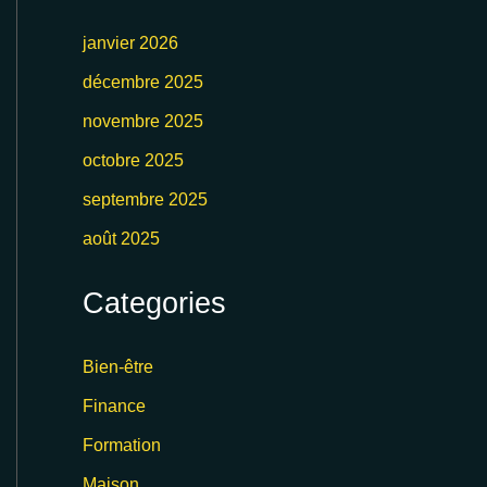
janvier 2026
décembre 2025
novembre 2025
octobre 2025
septembre 2025
août 2025
Categories
Bien-être
Finance
Formation
Maison