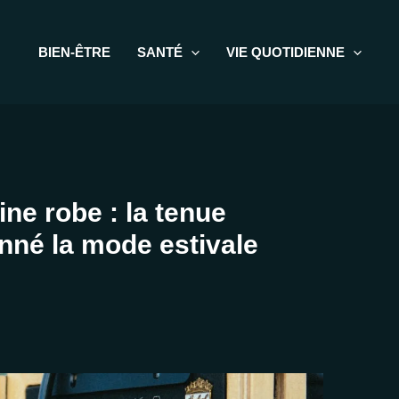
BIEN-ÊTRE
SANTÉ
VIE QUOTIDIENNE
ne robe : la tenue
onné la mode estivale