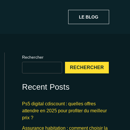
LE BLOG
Rechercher
RECHERCHER
Recent Posts
Ps5 digital cdiscount : quelles offres
attendre en 2025 pour profiter du meilleur
prix ?
Assurance habitation : comment choisir la