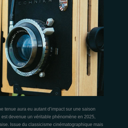
ne tenue aura eu autant d’impact sur une saison
be est devenue un véritable phénomène en 2025,
ançaise. Issue du classicisme cinématographique mais