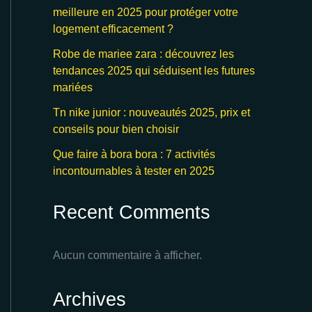
meilleure en 2025 pour protéger votre
logement efficacement ?
Robe de mariee zara : découvrez les
tendances 2025 qui séduisent les futures
mariées
Tn nike junior : nouveautés 2025, prix et
conseils pour bien choisir
Que faire à bora bora : 7 activités
incontournables à tester en 2025
Recent Comments
Aucun commentaire à afficher.
Archives