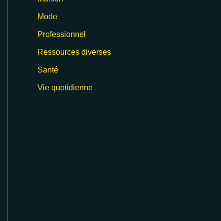
Mode
Professionnel
Ressources diverses
Santé
Vie quotidienne