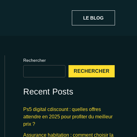
LE BLOG
Rechercher
RECHERCHER
Recent Posts
Ps5 digital cdiscount : quelles offres
attendre en 2025 pour profiter du meilleur
prix ?
Assurance habitation : comment choisir la