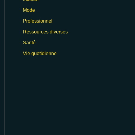
Mode
Professionnel
Ressources diverses
Santé
Vie quotidienne