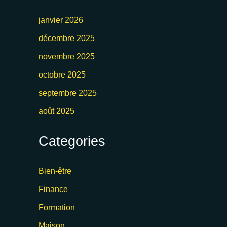
janvier 2026
décembre 2025
novembre 2025
octobre 2025
septembre 2025
août 2025
Categories
Bien-être
Finance
Formation
Maison