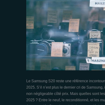
Le Samsung S20 reste une référence incontour
2025. S’il n’est plus le dernier cri de Samsung, i
non négligeable côté prix. Mais quelles sont le
2025 ? Entre le neuf, le reconditionné, et les m