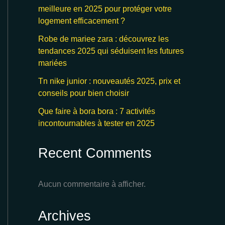
meilleure en 2025 pour protéger votre
logement efficacement ?
Robe de mariee zara : découvrez les
tendances 2025 qui séduisent les futures
mariées
Tn nike junior : nouveautés 2025, prix et
conseils pour bien choisir
Que faire à bora bora : 7 activités
incontournables à tester en 2025
Recent Comments
Aucun commentaire à afficher.
Archives