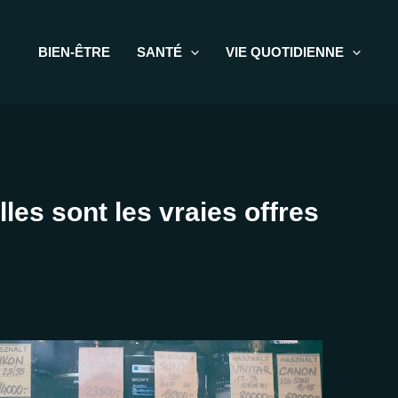
BIEN-ÊTRE
SANTÉ
VIE QUOTIDIENNE
les sont les vraies offres