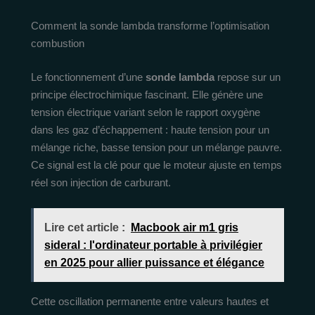
Comment la sonde lambda transforme l’optimisation
combustion
Le fonctionnement d’une
sonde lambda
repose sur un
principe électrochimique fascinant. Elle génère une
tension électrique variant selon le rapport oxygène
dans les gaz d’échappement : haute tension pour un
mélange riche, basse tension pour un mélange pauvre.
Ce signal est la clé pour que le moteur ajuste en temps
réel son injection de carburant.
Lire cet article :
Macbook air m1 gris
sideral : l'ordinateur portable à privilégier
en 2025 pour allier puissance et élégance
Cette oscillation permanente entre valeurs hautes et