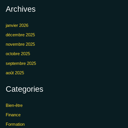
Archives
janvier 2026
décembre 2025
novembre 2025
octobre 2025
septembre 2025
août 2025
Categories
Bien-être
Finance
Formation