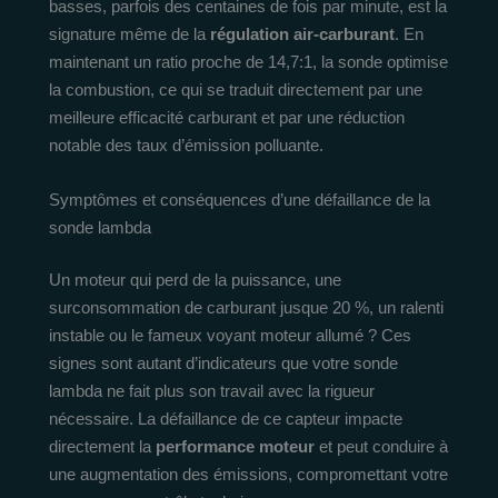
basses, parfois des centaines de fois par minute, est la
signature même de la
régulation air-carburant
. En
maintenant un ratio proche de 14,7:1, la sonde optimise
la combustion, ce qui se traduit directement par une
meilleure efficacité carburant et par une réduction
notable des taux d’émission polluante.
Symptômes et conséquences d’une défaillance de la
sonde lambda
Un moteur qui perd de la puissance, une
surconsommation de carburant jusque 20 %, un ralenti
instable ou le fameux voyant moteur allumé ? Ces
signes sont autant d’indicateurs que votre sonde
lambda ne fait plus son travail avec la rigueur
nécessaire. La défaillance de ce capteur impacte
directement la
performance moteur
et peut conduire à
une augmentation des émissions, compromettant votre