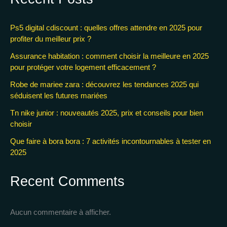
Ps5 digital cdiscount : quelles offres attendre en 2025 pour
profiter du meilleur prix ?
Assurance habitation : comment choisir la meilleure en 2025
pour protéger votre logement efficacement ?
Robe de mariee zara : découvrez les tendances 2025 qui
séduisent les futures mariées
Tn nike junior : nouveautés 2025, prix et conseils pour bien
choisir
Que faire à bora bora : 7 activités incontournables à tester en
2025
Recent Comments
Aucun commentaire à afficher.