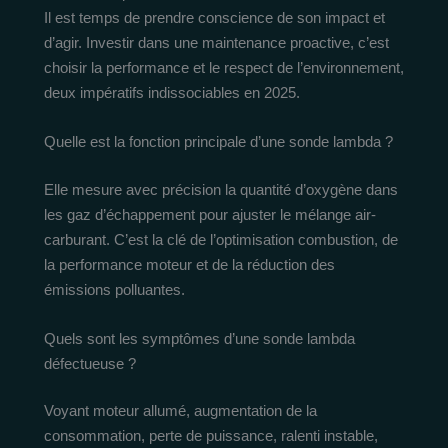
Il est temps de prendre conscience de son impact et
d’agir. Investir dans une maintenance proactive, c’est
choisir la performance et le respect de l’environnement,
deux impératifs indissociables en 2025.
Quelle est la fonction principale d’une sonde lambda ?
Elle mesure avec précision la quantité d’oxygène dans
les gaz d’échappement pour ajuster le mélange air-
carburant. C’est la clé de l’optimisation combustion, de
la performance moteur et de la réduction des
émissions polluantes.
Quels sont les symptômes d’une sonde lambda
défectueuse ?
Voyant moteur allumé, augmentation de la
consommation, perte de puissance, ralenti instable,