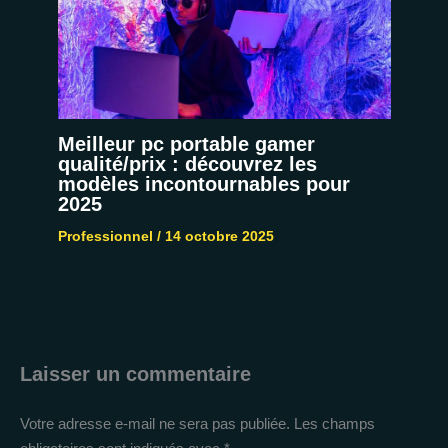
Meilleur pc portable gamer
qualité/prix : découvrez les
modèles incontournables pour
2025
Professionnel
/
14 octobre 2025
Laisser un commentaire
Votre adresse e-mail ne sera pas publiée.
Les champs