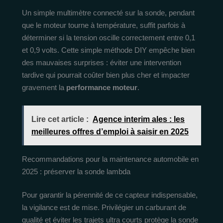
Un simple multimètre connecté sur la sonde, pendant
que le moteur tourne à température, suffit parfois à
déterminer si la tension oscille correctement entre 0,1
et 0,9 volts. Cette simple méthode DIY empêche bien
des mauvaises surprises : éviter une intervention
tardive qui pourrait coûter bien plus cher et impacter
gravement la
performance moteur
.
Lire cet article :
Agence interim ales : les
meilleures offres d’emploi à saisir en 2025
Recommandations pour la maintenance automobile en
2025 : préserver la sonde lambda
Pour garantir la pérennité de ce capteur indispensable,
la vigilance est de mise. Privilégier un carburant de
qualité et éviter les trajets ultra courts protège la sonde