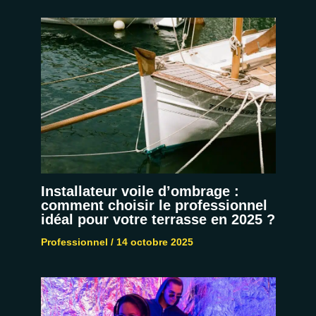
Installateur voile d’ombrage :
comment choisir le professionnel
idéal pour votre terrasse en 2025 ?
Professionnel
/
14 octobre 2025