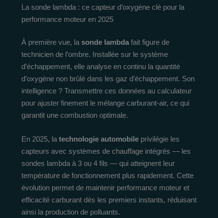
La sonde lambda : ce capteur d’oxygène clé pour la
performance moteur en 2025
À première vue, la
sonde lambda
fait figure de
technicien de l’ombre. Installée sur le système
d’échappement, elle analyse en continu la quantité
d’oxygène non brûlé dans les gaz d’échappement. Son
intelligence ? Transmettre ces données au calculateur
pour ajuster finement le mélange carburant-air, ce qui
garantit une combustion optimale.
En 2025, la
technologie automobile
privilégie les
capteurs avec systèmes de chauffage intégrés — les
sondes lambda à 3 ou 4 fils — qui atteignent leur
température de fonctionnement plus rapidement. Cette
évolution permet de maintenir performance moteur et
efficacité carburant dès les premiers instants, réduisant
ainsi la production de polluants.