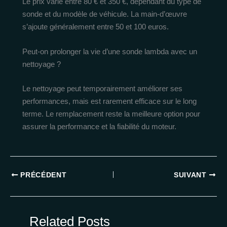
Le prix varie entre 80 € et 350 €, dépendant du type de
sonde et du modèle de véhicule. La main-d’œuvre
s’ajoute généralement entre 50 et 100 euros.
Peut-on prolonger la vie d’une sonde lambda avec un
nettoyage ?
Le nettoyage peut temporairement améliorer ses
performances, mais est rarement efficace sur le long
terme. Le remplacement reste la meilleure option pour
assurer la performance et la fiabilité du moteur.
PRÉCÉDENT
SUIVANT
Related Posts