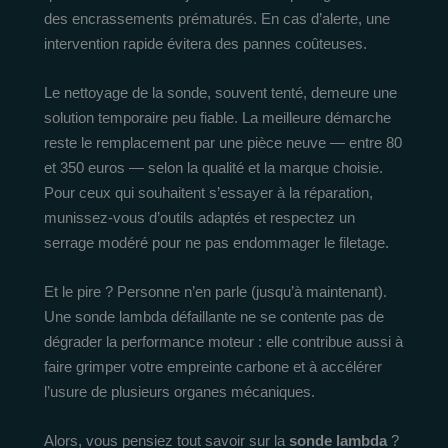
des encrassements prématurés. En cas d’alerte, une
intervention rapide évitera des pannes coûteuses.
Le nettoyage de la sonde, souvent tenté, demeure une
solution temporaire peu fiable. La meilleure démarche
reste le remplacement par une pièce neuve — entre 80
et 350 euros — selon la qualité et la marque choisie.
Pour ceux qui souhaitent s’essayer à la réparation,
munissez-vous d’outils adaptés et respectez un
serrage modéré pour ne pas endommager le filetage.
Et le pire ? Personne n’en parle (jusqu’à maintenant).
Une sonde lambda défaillante ne se contente pas de
dégrader la performance moteur : elle contribue aussi à
faire grimper votre empreinte carbone et à accélérer
l’usure de plusieurs organes mécaniques.
Alors, vous pensiez tout savoir sur la
sonde lambda
?