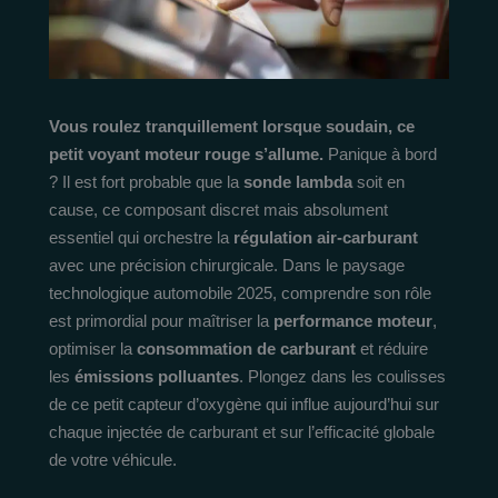
Vous roulez tranquillement lorsque soudain, ce
petit voyant moteur rouge s’allume.
Panique à bord
? Il est fort probable que la
sonde lambda
soit en
cause, ce composant discret mais absolument
essentiel qui orchestre la
régulation air-carburant
avec une précision chirurgicale. Dans le paysage
technologique automobile 2025, comprendre son rôle
est primordial pour maîtriser la
performance moteur
,
optimiser la
consommation de carburant
et réduire
les
émissions polluantes
. Plongez dans les coulisses
de ce petit capteur d’oxygène qui influe aujourd’hui sur
chaque injectée de carburant et sur l’efficacité globale
de votre véhicule.