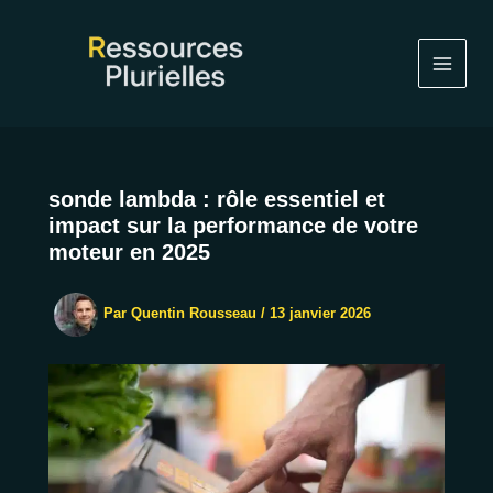
Aller
au
contenu
sonde lambda : rôle essentiel et
impact sur la performance de votre
moteur en 2025
Par
Quentin Rousseau
/
13 janvier 2026