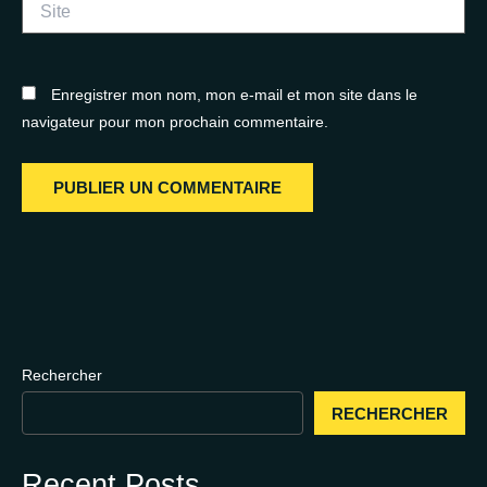
Enregistrer mon nom, mon e-mail et mon site dans le
navigateur pour mon prochain commentaire.
Rechercher
RECHERCHER
Recent Posts