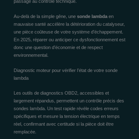
passage au contrôle technique.
Au-delà de la simple gêne, une
sonde lambda
en
mauvaise santé accélère la détérioration du catalyseur,
une pièce coûteuse de votre système d’échappement.
En 2025, réparer ou anticiper ce dysfonctionnement est
donc une question d’économie et de respect
environnemental.
Diagnostic moteur pour vérifier l’état de votre sonde
lambda
Les outils de diagnostics OBD2, accessibles et
largement répandus, permettent un contrôle précis des
sondes lambda. Un test rapide révèle codes erreurs
spécifiques et mesure la tension électrique en temps
réel, confirmant avec certitude si la pièce doit être
remplacée.