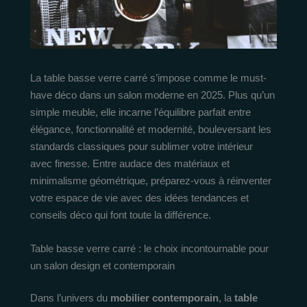
La table basse verre carré s’impose comme le must-
have déco dans un salon moderne en 2025. Plus qu’un
simple meuble, elle incarne l’équilibre parfait entre
élégance, fonctionnalité et modernité, bouleversant les
standards classiques pour sublimer votre intérieur
avec finesse. Entre audace des matériaux et
minimalisme géométrique, préparez-vous à réinventer
votre espace de vie avec des idées tendances et
conseils déco qui font toute la différence.
Table basse verre carré : le choix incontournable pour
un salon design et contemporain
Dans l’univers du
mobilier contemporain
, la
table