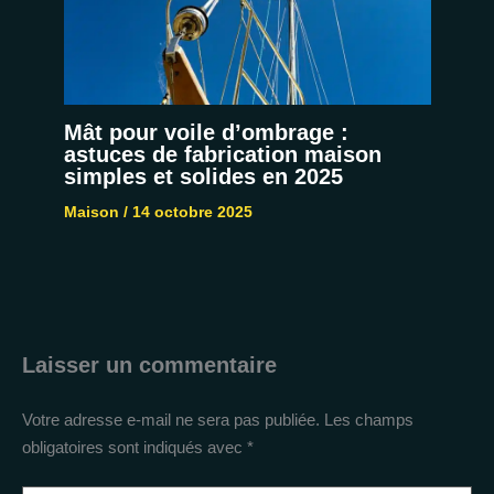
Mât pour voile d’ombrage :
astuces de fabrication maison
simples et solides en 2025
Maison
/
14 octobre 2025
Laisser un commentaire
Votre adresse e-mail ne sera pas publiée.
Les champs
obligatoires sont indiqués avec
*