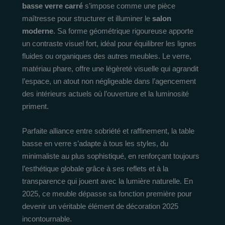
basse verre carré
s’impose comme une pièce
maîtresse pour structurer et illuminer le
salon
moderne
. Sa forme géométrique rigoureuse apporte
un contraste visuel fort, idéal pour équilibrer les lignes
fluides ou organiques des autres meubles. Le verre,
matériau phare, offre une légèreté visuelle qui agrandit
l’espace, un atout non négligeable dans l’agencement
des intérieurs actuels où l’ouverture et la luminosité
priment.
Parfaite alliance entre sobriété et raffinement, la table
basse en verre s’adapte à tous les styles, du
minimaliste au plus sophistiqué, en renforçant toujours
l’esthétique globale grâce à ses reflets et à la
transparence qui jouent avec la lumière naturelle. En
2025, ce meuble dépasse sa fonction première pour
devenir un véritable élément de décoration 2025
incontournable.