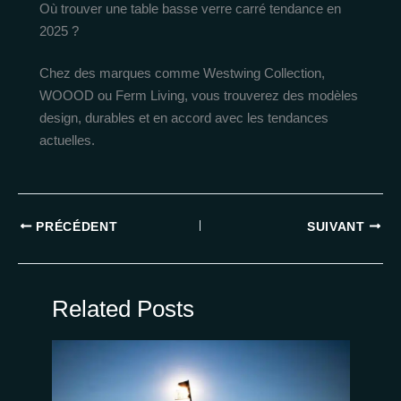
Où trouver une table basse verre carré tendance en
2025 ?
Chez des marques comme Westwing Collection,
WOOOD ou Ferm Living, vous trouverez des modèles
design, durables et en accord avec les tendances
actuelles.
PRÉCÉDENT
SUIVANT
Related Posts