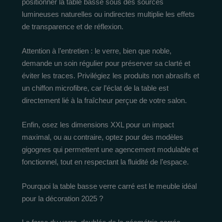
positionner la table basse sous des sources
lumineuses naturelles ou indirectes multiplie les effets
de transparence et de réflexion.
Attention à l’entretien : le verre, bien que noble,
demande un soin régulier pour préserver sa clarté et
éviter les traces. Privilégiez les produits non abrasifs et
un chiffon microfibre, car l’éclat de la table est
directement lié à la fraîcheur perçue de votre salon.
Enfin, osez les dimensions XXL pour un impact
maximal, ou au contraire, optez pour des modèles
gigognes qui permettent une agencement modulable et
fonctionnel, tout en respectant la fluidité de l’espace.
Pourquoi la table basse verre carré est le meuble idéal
pour la décoration 2025 ?