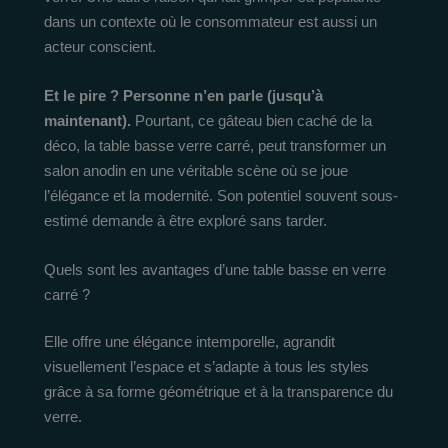
dans un contexte où le consommateur est aussi un
acteur conscient.
Et le pire ? Personne n’en parle (jusqu’à
maintenant).
Pourtant, ce gâteau bien caché de la
déco, la table basse verre carré, peut transformer un
salon anodin en une véritable scène où se joue
l’élégance et la modernité. Son potentiel souvent sous-
estimé demande à être exploré sans tarder.
Quels sont les avantages d’une table basse en verre
carré ?
Elle offre une élégance intemporelle, agrandit
visuellement l’espace et s’adapte à tous les styles
grâce à sa forme géométrique et à la transparence du
verre.