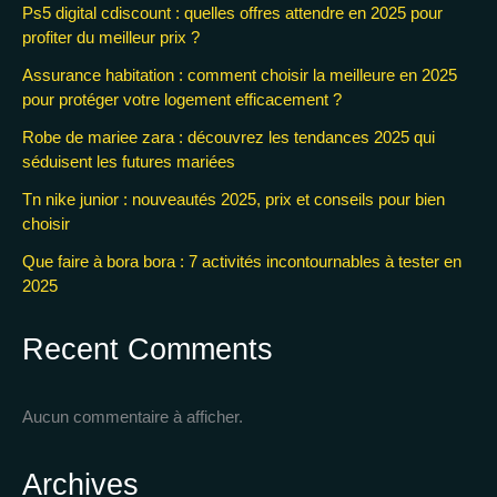
Ps5 digital cdiscount : quelles offres attendre en 2025 pour
profiter du meilleur prix ?
Assurance habitation : comment choisir la meilleure en 2025
pour protéger votre logement efficacement ?
Robe de mariee zara : découvrez les tendances 2025 qui
séduisent les futures mariées
Tn nike junior : nouveautés 2025, prix et conseils pour bien
choisir
Que faire à bora bora : 7 activités incontournables à tester en
2025
Recent Comments
Aucun commentaire à afficher.
Archives