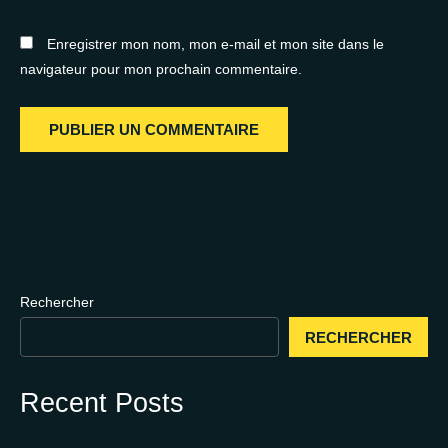
Enregistrer mon nom, mon e-mail et mon site dans le
navigateur pour mon prochain commentaire.
Rechercher
RECHERCHER
Recent Posts