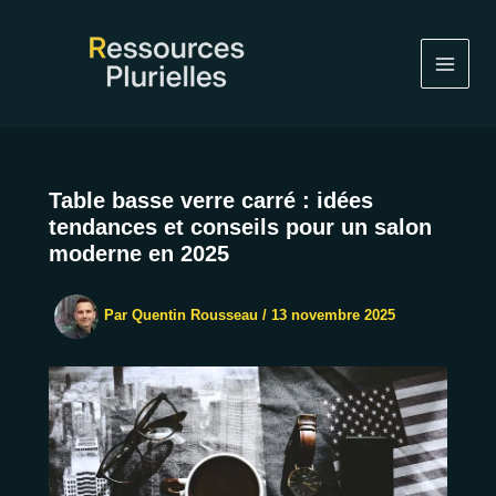
Aller
au
contenu
Table basse verre carré : idées
tendances et conseils pour un salon
moderne en 2025
Par
Quentin Rousseau
/
13 novembre 2025