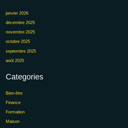
janvier 2026
décembre 2025
novembre 2025
octobre 2025
septembre 2025
août 2025
Categories
Bien-être
Finance
Formation
Maison