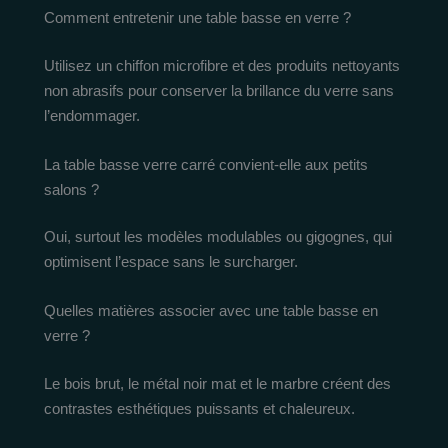
Comment entretenir une table basse en verre ?
Utilisez un chiffon microfibre et des produits nettoyants
non abrasifs pour conserver la brillance du verre sans
l’endommager.
La table basse verre carré convient-elle aux petits
salons ?
Oui, surtout les modèles modulables ou gigognes, qui
optimisent l’espace sans le surcharger.
Quelles matières associer avec une table basse en
verre ?
Le bois brut, le métal noir mat et le marbre créent des
contrastes esthétiques puissants et chaleureux.