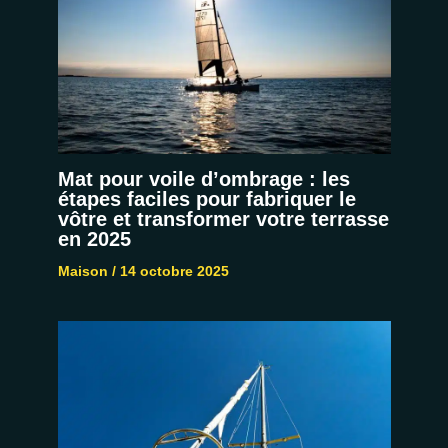
Mat pour voile d’ombrage : les
étapes faciles pour fabriquer le
vôtre et transformer votre terrasse
en 2025
Maison
/
14 octobre 2025