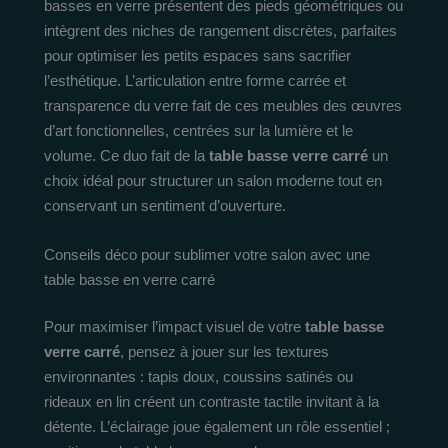
basses en verre présentent des pieds géométriques ou
intègrent des niches de rangement discrètes, parfaites
pour optimiser les petits espaces sans sacrifier
l’esthétique. L’articulation entre forme carrée et
transparence du verre fait de ces meubles des œuvres
d’art fonctionnelles, centrées sur la lumière et le
volume. Ce duo fait de la
table basse verre carré
un
choix idéal pour structurer un salon moderne tout en
conservant un sentiment d’ouverture.
Conseils déco pour sublimer votre salon avec une
table basse en verre carré
Pour maximiser l’impact visuel de votre
table basse
verre carré
, pensez à jouer sur les textures
environnantes : tapis doux, coussins satinés ou
rideaux en lin créent un contraste tactile invitant à la
détente. L’éclairage joue également un rôle essentiel ;