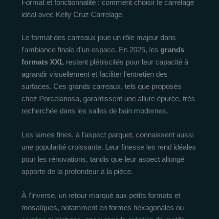
Format et fonctionnalité : comment choisir le carrelage
idéal avec Kelly Cruz Carrelage
Le format des carreaux joue un rôle majeur dans
l’ambiance finale d’un espace. En 2025, les
grands
formats XXL
restent plébiscités pour leur capacité à
agrandir visuellement et faciliter l’entretien des
surfaces. Ces grands carreaux, tels que proposés
chez Porcelanosa, garantissent une allure épurée, très
recherchée dans les salles de bain modernes.
Les lames fines, à l’aspect parquet, connaissent aussi
une popularité croissante. Leur finesse les rend idéales
pour les rénovations, tandis que leur aspect allongé
apporte de la profondeur à la pièce.
À l’inverse, un retour marqué aux petits formats et
mosaïques, notamment en formes hexagonales ou