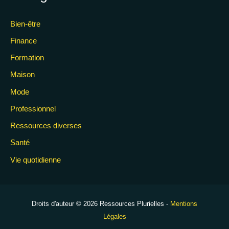
Bien-être
Finance
Formation
Maison
Mode
Professionnel
Ressources diverses
Santé
Vie quotidienne
Droits d'auteur © 2026 Ressources Plurielles -
Mentions
Légales