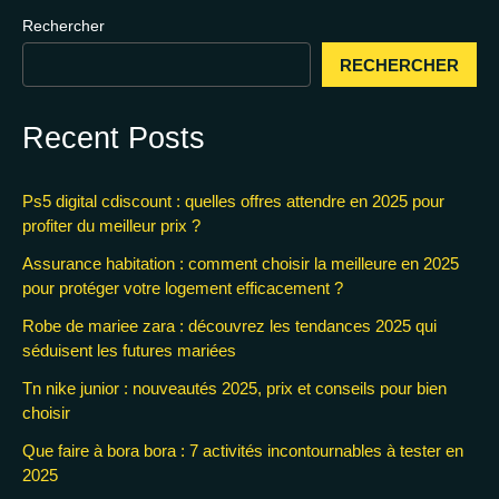
Rechercher
RECHERCHER
Recent Posts
Ps5 digital cdiscount : quelles offres attendre en 2025 pour
profiter du meilleur prix ?
Assurance habitation : comment choisir la meilleure en 2025
pour protéger votre logement efficacement ?
Robe de mariee zara : découvrez les tendances 2025 qui
séduisent les futures mariées
Tn nike junior : nouveautés 2025, prix et conseils pour bien
choisir
Que faire à bora bora : 7 activités incontournables à tester en
2025