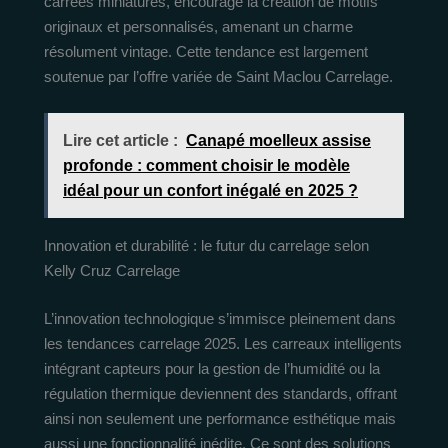
carrées miniatures, encourage la création de motifs
originaux et personnalisés, amenant un charme
résolument vintage. Cette tendance est largement
soutenue par l’offre variée de Saint Maclou Carrelage.
Lire cet article :
Canapé moelleux assise
profonde : comment choisir le modèle
idéal pour un confort inégalé en 2025 ?
Innovation et durabilité : le futur du carrelage selon
Kelly Cruz Carrelage
L’innovation technologique s’immisce pleinement dans
les tendances carrelage 2025. Les carreaux intelligents
intégrant capteurs pour la gestion de l’humidité ou la
régulation thermique deviennent des standards, offrant
ainsi non seulement une performance esthétique mais
aussi une fonctionnalité inédite. Ce sont des solutions