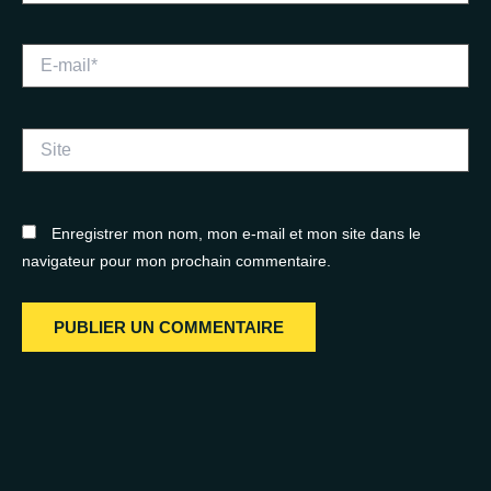
E-
mail*
Site
Enregistrer mon nom, mon e-mail et mon site dans le
navigateur pour mon prochain commentaire.