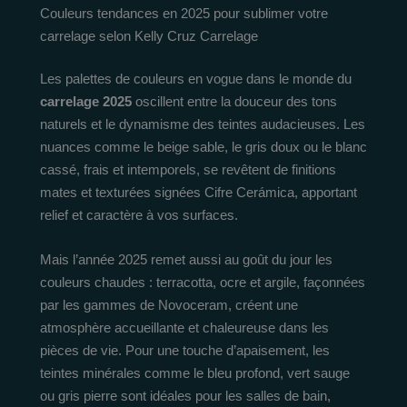
Couleurs tendances en 2025 pour sublimer votre
carrelage selon Kelly Cruz Carrelage
Les palettes de couleurs en vogue dans le monde du
carrelage 2025
oscillent entre la douceur des tons
naturels et le dynamisme des teintes audacieuses. Les
nuances comme le beige sable, le gris doux ou le blanc
cassé, frais et intemporels, se revêtent de finitions
mates et texturées signées Cifre Cerámica, apportant
relief et caractère à vos surfaces.
Mais l’année 2025 remet aussi au goût du jour les
couleurs chaudes : terracotta, ocre et argile, façonnées
par les gammes de Novoceram, créent une
atmosphère accueillante et chaleureuse dans les
pièces de vie. Pour une touche d’apaisement, les
teintes minérales comme le bleu profond, vert sauge
ou gris pierre sont idéales pour les salles de bain,