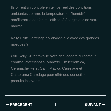
Ils offrent un contrôle en temps réel des conditions
ambiantes comme la température et l’humidité,
améliorant le confort et l’efficacité énergétique de votre
habitat.
Kelly Cruz Carrelage collabore-t-elle avec des grandes
marques ?
Oui, Kelly Cruz travaille avec des leaders du secteur
comme Porcelanosa, Marazzi, Emilceramica,
Ceramiche Refin, Saint Maclou Carrelage et
Castorama Carrelage pour offrir des conseils et
produits innovants.
PRÉCÉDENT
SUIVANT