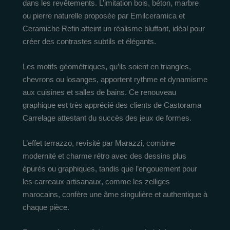
dans les revêtements. L’imitation bois, béton, marbre
ou pierre naturelle proposée par Emilceramica et
Ceramiche Refin atteint un réalisme bluffant, idéal pour
créer des contrastes subtils et élégants.
Les motifs géométriques, qu’ils soient en triangles,
chevrons ou losanges, apportent rythme et dynamisme
aux cuisines et salles de bains. Ce renouveau
graphique est très apprécié des clients de Castorama
Carrelage attestant du succès des jeux de formes.
L’effet terrazzo, revisité par Marazzi, combine
modernité et charme rétro avec des dessins plus
épurés ou graphiques, tandis que l’engouement pour
les carreaux artisanaux, comme les zelliges
marocains, confère une âme singulière et authentique à
chaque pièce.