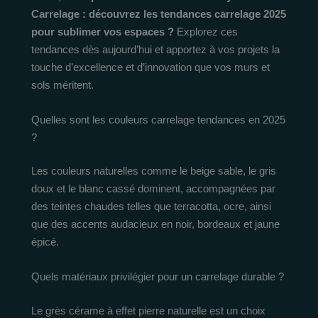
Carrelage : découvrez les tendances carrelage 2025
pour sublimer vos espaces ?
Explorez ces
tendances dès aujourd’hui et apportez à vos projets la
touche d’excellence et d’innovation que vos murs et
sols méritent.
Quelles sont les couleurs carrelage tendances en 2025
?
Les couleurs naturelles comme le beige sable, le gris
doux et le blanc cassé dominent, accompagnées par
des teintes chaudes telles que terracotta, ocre, ainsi
que des accents audacieux en noir, bordeaux et jaune
épicé.
Quels matériaux privilégier pour un carrelage durable ?
Le grès cérame à effet pierre naturelle est un choix