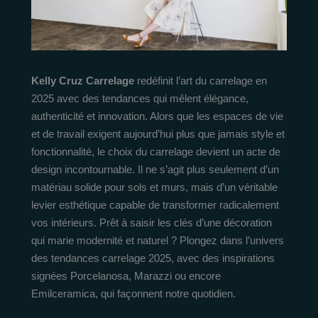
Kelly Cruz Carrelage
redéfinit l’art du carrelage en
2025 avec des tendances qui mêlent élégance,
authenticité et innovation. Alors que les espaces de vie
et de travail exigent aujourd’hui plus que jamais style et
fonctionnalité, le choix du carrelage devient un acte de
design incontournable. Il ne s’agit plus seulement d’un
matériau solide pour sols et murs, mais d’un véritable
levier esthétique capable de transformer radicalement
vos intérieurs. Prêt à saisir les clés d’une décoration
qui marie modernité et naturel ? Plongez dans l’univers
des tendances carrelage 2025, avec des inspirations
signées Porcelanosa, Marazzi ou encore
Emilceramica, qui façonnent notre quotidien.