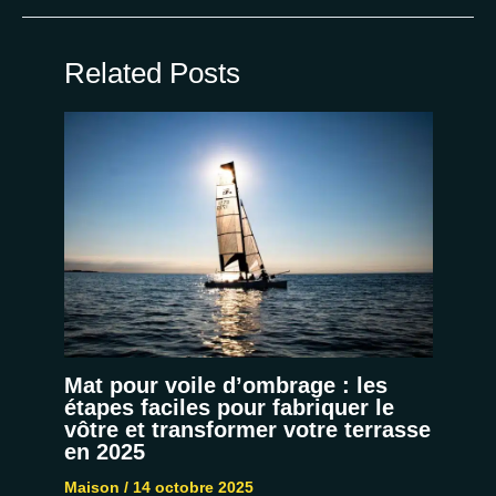
Related Posts
Mat pour voile d’ombrage : les
étapes faciles pour fabriquer le
vôtre et transformer votre terrasse
en 2025
Maison
/
14 octobre 2025