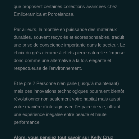
que proposent certaines collections avancées chez
Emilceramica et Porcelanosa.
Par ailleurs, la montée en puissance des matériaux
durables, souvent recyclés et écoresponsables, traduit
une prise de conscience importante dans le secteur. Le
choix du grès cérame à effets pierre naturelle s’impose
donc comme une alternative à la fois élégante et
respectueuse de l’environnement.
Et le pire ? Personne n’en parle (jusqu’à maintenant)
mais ces innovations technologiques pourraient bientôt
révolutionner non seulement votre habitat mais aussi
votre manière d’interagir avec l’espace de vie, offrant
une expérience inégalée entre beauté et haute
performance.
Alors, vous pensiez tout savoir sur Kelly Cruz