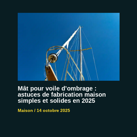
Mât pour voile d’ombrage :
astuces de fabrication maison
simples et solides en 2025
Maison
/
14 octobre 2025