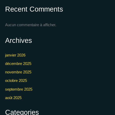
Recent Comments
Aucun commentaire à afficher.
Archives
janvier 2026
décembre 2025
novembre 2025
octobre 2025
septembre 2025
août 2025
Categories