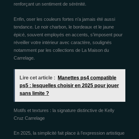
renforçant un sentiment de sérénité.
Enfin, oser les couleurs fortes n’a jamais été aussi
tendance. Le noir charbon, le bordeaux et le jaune
épicé, souvent employés en accents, s’imposent pour
réveiller votre intérieur avec caractère, soulignés
notamment par les collections de La Maison du
Carrelage.
Lire cet article :
Manettes ps4 compatible
ps5 : lesquelles choisir en 2025 pour jouer
sans limite ?
Motifs et textures : la signature distinctive de Kelly
Cruz Carrelage
En 2025, la simplicité fait place à l’expression artistique