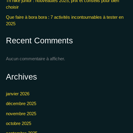
Tn nike junior : nouveautés 2025, prix et conseils pour bien
choisir
Que faire à bora bora : 7 activités incontournables à tester en
2025
Recent Comments
Aucun commentaire à afficher.
Archives
janvier 2026
décembre 2025
novembre 2025
octobre 2025