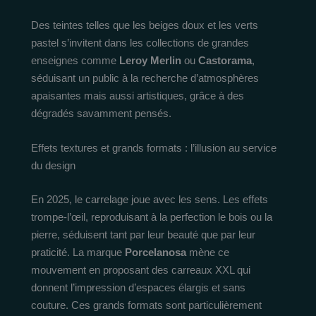
Des teintes telles que les beiges doux et les verts
pastel s’invitent dans les collections de grandes
enseignes comme
Leroy Merlin
ou
Castorama
,
séduisant un public à la recherche d’atmosphères
apaisantes mais aussi artistiques, grâce à des
dégradés savamment pensés.
Effets textures et grands formats : l’illusion au service
du design
En 2025, le carrelage joue avec les sens. Les effets
trompe-l’œil, reproduisant à la perfection le bois ou la
pierre, séduisent tant par leur beauté que par leur
praticité. La marque
Porcelanosa
mène ce
mouvement en proposant des carreaux XXL qui
donnent l’impression d’espaces élargis et sans
couture. Ces grands formats sont particulièrement