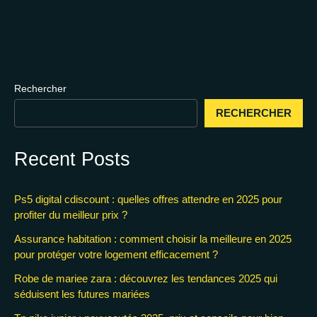
Rechercher
RECHERCHER
Recent Posts
Ps5 digital cdiscount : quelles offres attendre en 2025 pour
profiter du meilleur prix ?
Assurance habitation : comment choisir la meilleure en 2025
pour protéger votre logement efficacement ?
Robe de mariee zara : découvrez les tendances 2025 qui
séduisent les futures mariées