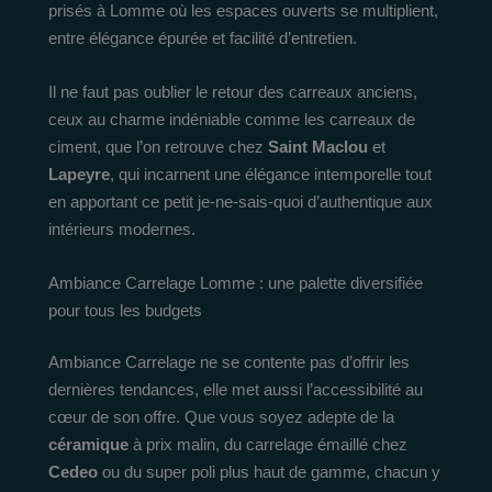
prisés à Lomme où les espaces ouverts se multiplient,
entre élégance épurée et facilité d’entretien.
Il ne faut pas oublier le retour des carreaux anciens,
ceux au charme indéniable comme les carreaux de
ciment, que l’on retrouve chez
Saint Maclou
et
Lapeyre
, qui incarnent une élégance intemporelle tout
en apportant ce petit je-ne-sais-quoi d’authentique aux
intérieurs modernes.
Ambiance Carrelage Lomme : une palette diversifiée
pour tous les budgets
Ambiance Carrelage ne se contente pas d’offrir les
dernières tendances, elle met aussi l’accessibilité au
cœur de son offre. Que vous soyez adepte de la
céramique
à prix malin, du carrelage émaillé chez
Cedeo
ou du super poli plus haut de gamme, chacun y