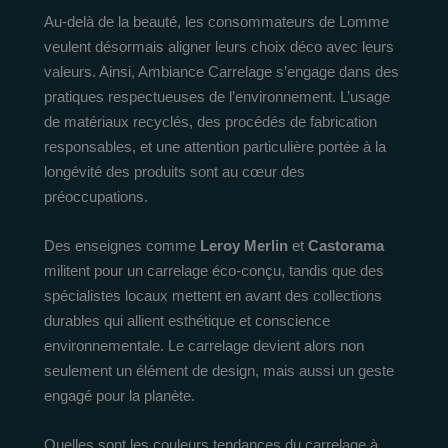
Au-delà de la beauté, les consommateurs de Lomme
veulent désormais aligner leurs choix déco avec leurs
valeurs. Ainsi, Ambiance Carrelage s’engage dans des
pratiques respectueuses de l’environnement. L’usage
de matériaux recyclés, des procédés de fabrication
responsables, et une attention particulière portée à la
longévité des produits sont au cœur des
préoccupations.
Des enseignes comme
Leroy Merlin
et
Castorama
militent pour un carrelage éco-conçu, tandis que des
spécialistes locaux mettent en avant des collections
durables qui allient esthétique et conscience
environnementale. Le carrelage devient alors non
seulement un élément de design, mais aussi un geste
engagé pour la planète.
Quelles sont les couleurs tendances du carrelage à