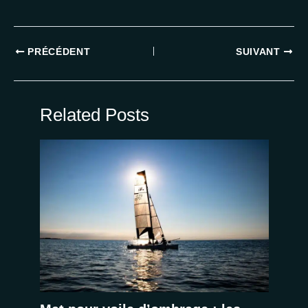
PRÉCÉDENT
SUIVANT
Related Posts