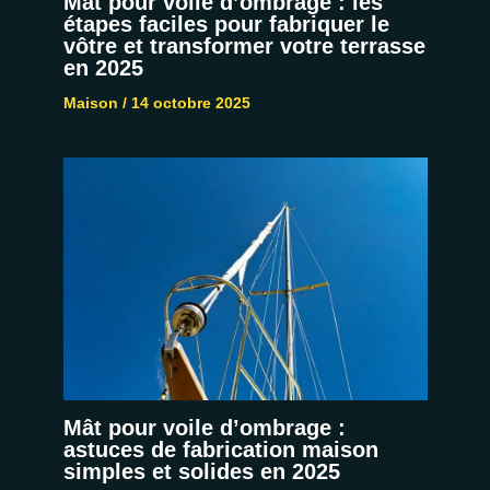
Mat pour voile d’ombrage : les
étapes faciles pour fabriquer le
vôtre et transformer votre terrasse
en 2025
Maison
/
14 octobre 2025
Mât pour voile d’ombrage :
astuces de fabrication maison
simples et solides en 2025