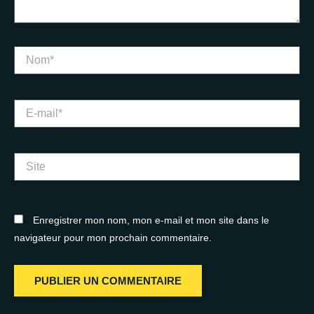
Nom*
E-
mail*
Site
Enregistrer mon nom, mon e-mail et mon site dans le
navigateur pour mon prochain commentaire.