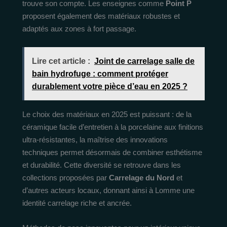
trouve son compte. Les enseignes comme
Point P
proposent également des matériaux robustes et
adaptés aux zones à fort passage.
Lire cet article :
Joint de carrelage salle de
bain hydrofuge : comment protéger
durablement votre pièce d’eau en 2025 ?
Le choix des matériaux en 2025 est puissant : de la
céramique facile d’entretien à la porcelaine aux finitions
ultra-résistantes, la maîtrise des innovations
techniques permet désormais de combiner esthétisme
et durabilité. Cette diversité se retrouve dans les
collections proposées par
Carrelage du Nord
et
d’autres acteurs locaux, donnant ainsi à Lomme une
identité carrelage riche et ancrée.