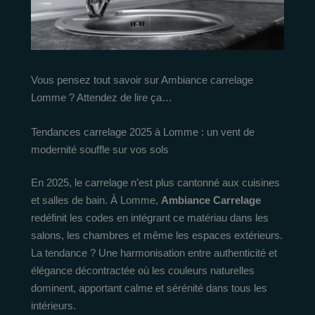
Vous pensez tout savoir sur Ambiance carrelage
Lomme ? Attendez de lire ça…
Tendances carrelage 2025 à Lomme : un vent de
modernité souffle sur vos sols
En 2025, le carrelage n’est plus cantonné aux cuisines
et salles de bain. À Lomme,
Ambiance Carrelage
redéfinit les codes en intégrant ce matériau dans les
salons, les chambres et même les espaces extérieurs.
La tendance ? Une harmonisation entre authenticité et
élégance décontractée où les couleurs naturelles
dominent, apportant calme et sérénité dans tous les
intérieurs.