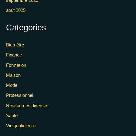
septembre 2025
août 2025
Categories
Bien-être
Finance
Formation
Maison
Mode
Professionnel
Ressources diverses
Santé
Vie quotidienne