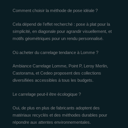
Comment choisir la méthode de pose idéale ?
Cela dépend de l’effet recherché : pose à plat pour la
simplicité, en diagonale pour agrandir visuellement, et
motifs géométriques pour un rendu personnalisé.
Où acheter du carrelage tendance à Lomme ?
Ambiance Carrelage Lomme, Point P, Leroy Merlin,
Castorama, et Cedeo proposent des collections
diversifiées accessibles à tous les budgets.
Le carrelage peut-il être écologique ?
Oui, de plus en plus de fabricants adoptent des
matériaux recyclés et des méthodes durables pour
répondre aux attentes environnementales.