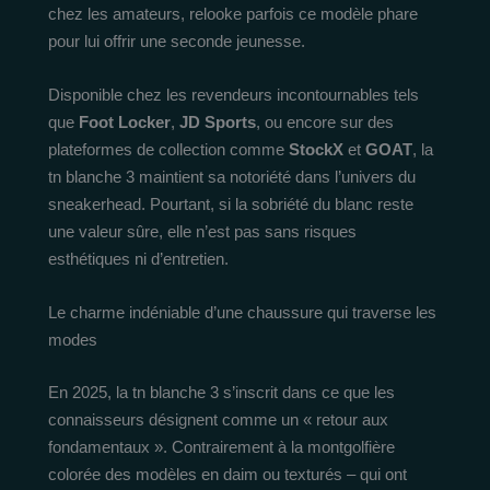
chez les amateurs, relooke parfois ce modèle phare
pour lui offrir une seconde jeunesse.
Disponible chez les revendeurs incontournables tels
que
Foot Locker
,
JD Sports
, ou encore sur des
plateformes de collection comme
StockX
et
GOAT
, la
tn blanche 3 maintient sa notoriété dans l’univers du
sneakerhead. Pourtant, si la sobriété du blanc reste
une valeur sûre, elle n’est pas sans risques
esthétiques ni d’entretien.
Le charme indéniable d’une chaussure qui traverse les
modes
En 2025, la tn blanche 3 s’inscrit dans ce que les
connaisseurs désignent comme un « retour aux
fondamentaux ». Contrairement à la montgolfière
colorée des modèles en daim ou texturés – qui ont