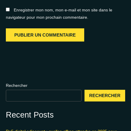
Enregistrer mon nom, mon e-mail et mon site dans le
navigateur pour mon prochain commentaire.
Rechercher
RECHERCHER
Recent Posts