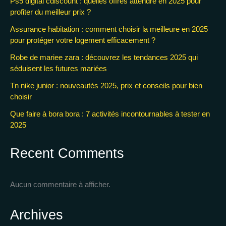
Ps5 digital cdiscount : quelles offres attendre en 2025 pour
profiter du meilleur prix ?
Assurance habitation : comment choisir la meilleure en 2025
pour protéger votre logement efficacement ?
Robe de mariee zara : découvrez les tendances 2025 qui
séduisent les futures mariées
Tn nike junior : nouveautés 2025, prix et conseils pour bien
choisir
Que faire à bora bora : 7 activités incontournables à tester en
2025
Recent Comments
Aucun commentaire à afficher.
Archives