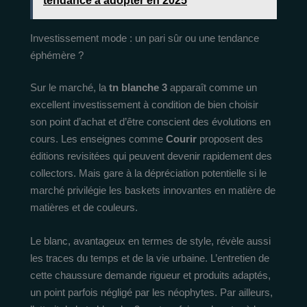
tendance à adopter en 2025
Investissement mode : un pari sûr ou une tendance
éphémère ?
Sur le marché, la
tn blanche 3
apparaît comme un
excellent investissement à condition de bien choisir
son point d’achat et d’être conscient des évolutions en
cours. Les enseignes comme
Courir
proposent des
éditions revisitées qui peuvent devenir rapidement des
collectors. Mais gare à la dépréciation potentielle si le
marché privilégie les baskets innovantes en matière de
matières et de couleurs.
Le blanc, avantageux en termes de style, révèle aussi
les traces du temps et de la vie urbaine. L’entretien de
cette chaussure demande rigueur et produits adaptés,
un point parfois négligé par les néophytes. Par ailleurs,