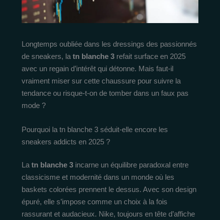
Longtemps oubliée dans les dressings des passionnés
de sneakers, la
tn blanche 3
refait surface en 2025
avec un regain d’intérêt qui détonne. Mais faut-il
vraiment miser sur cette chaussure pour suivre la
tendance ou risque-t-on de tomber dans un faux pas
mode ?
Pourquoi la tn blanche 3 séduit-elle encore les
sneakers addicts en 2025 ?
La
tn blanche 3
incarne un équilibre paradoxal entre
classicisme et modernité dans un monde où les
baskets colorées prennent le dessus. Avec son design
épuré, elle s’impose comme un choix à la fois
rassurant et audacieux. Nike, toujours en tête d’affiche