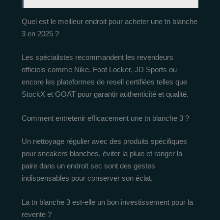
Quel est le meilleur endroit pour acheter une tn blanche
3 en 2025 ?
Les spécialistes recommandent les revendeurs
officiels comme Nike, Foot Locker, JD Sports ou
encore les plateformes de resell certifiées telles que
StockX et GOAT pour garantir authenticité et qualité.
Comment entretenir efficacement une tn blanche 3 ?
Un nettoyage régulier avec des produits spécifiques
pour sneakers blanches, éviter la pluie et ranger la
paire dans un endroit sec sont des gestes
indispensables pour conserver son éclat.
La tn blanche 3 est-elle un bon investissement pour la
revente ?