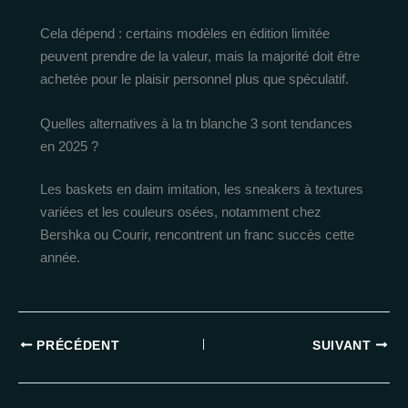
Cela dépend : certains modèles en édition limitée
peuvent prendre de la valeur, mais la majorité doit être
achetée pour le plaisir personnel plus que spéculatif.
Quelles alternatives à la tn blanche 3 sont tendances
en 2025 ?
Les baskets en daim imitation, les sneakers à textures
variées et les couleurs osées, notamment chez
Bershka ou Courir, rencontrent un franc succès cette
année.
PRÉCÉDENT
SUIVANT