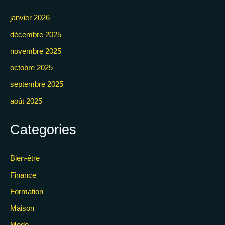
janvier 2026
décembre 2025
novembre 2025
octobre 2025
septembre 2025
août 2025
Categories
Bien-être
Finance
Formation
Maison
Mode