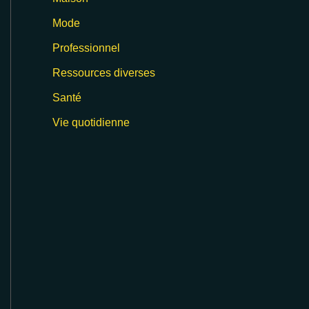
Mode
Professionnel
Ressources diverses
Santé
Vie quotidienne