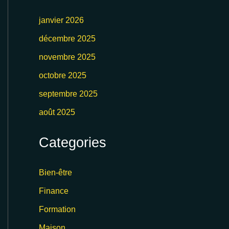
janvier 2026
décembre 2025
novembre 2025
octobre 2025
septembre 2025
août 2025
Categories
Bien-être
Finance
Formation
Maison