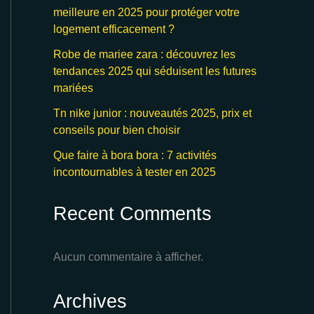
meilleure en 2025 pour protéger votre
logement efficacement ?
Robe de mariee zara : découvrez les
tendances 2025 qui séduisent les futures
mariées
Tn nike junior : nouveautés 2025, prix et
conseils pour bien choisir
Que faire à bora bora : 7 activités
incontournables à tester en 2025
Recent Comments
Aucun commentaire à afficher.
Archives