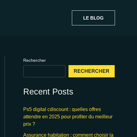
LE BLOG
Rechercher
RECHERCHER
Recent Posts
Ps5 digital cdiscount : quelles offres
attendre en 2025 pour profiter du meilleur
prix ?
Assurance habitation : comment choisir la