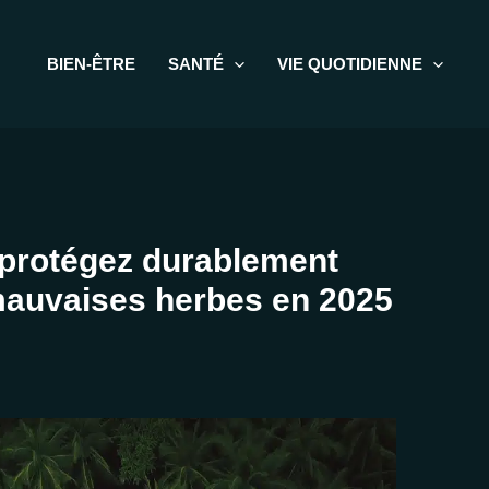
BIEN-ÊTRE
SANTÉ
VIE QUOTIDIENNE
 : protégez durablement
mauvaises herbes en 2025