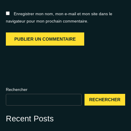
Enregistrer mon nom, mon e-mail et mon site dans le
navigateur pour mon prochain commentaire.
Rechercher
RECHERCHER
Recent Posts