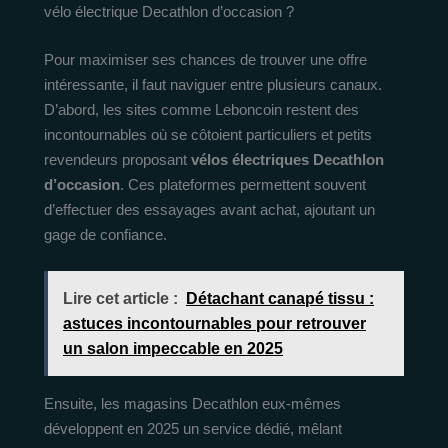
vélo électrique Decathlon d’occasion ?
Pour maximiser ses chances de trouver une offre
intéressante, il faut naviguer entre plusieurs canaux.
D’abord, les sites comme Leboncoin restent des
incontournables où se côtoient particuliers et petits
revendeurs proposant
vélos électriques Decathlon
d’occasion
. Ces plateformes permettent souvent
d’effectuer des essayages avant achat, ajoutant un
gage de confiance.
Lire cet article :
Détachant canapé tissu :
astuces incontournables pour retrouver
un salon impeccable en 2025
Ensuite, les magasins Decathlon eux-mêmes
développent en 2025 un service dédié, mêlant