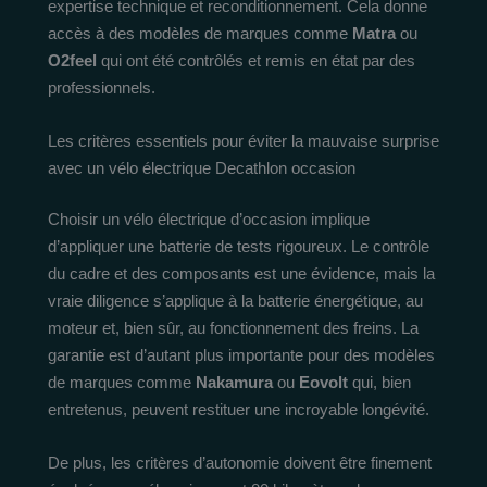
expertise technique et reconditionnement. Cela donne
accès à des modèles de marques comme
Matra
ou
O2feel
qui ont été contrôlés et remis en état par des
professionnels.
Les critères essentiels pour éviter la mauvaise surprise
avec un vélo électrique Decathlon occasion
Choisir un vélo électrique d’occasion implique
d’appliquer une batterie de tests rigoureux. Le contrôle
du cadre et des composants est une évidence, mais la
vraie diligence s’applique à la batterie énergétique, au
moteur et, bien sûr, au fonctionnement des freins. La
garantie est d’autant plus importante pour des modèles
de marques comme
Nakamura
ou
Eovolt
qui, bien
entretenus, peuvent restituer une incroyable longévité.
De plus, les critères d’autonomie doivent être finement