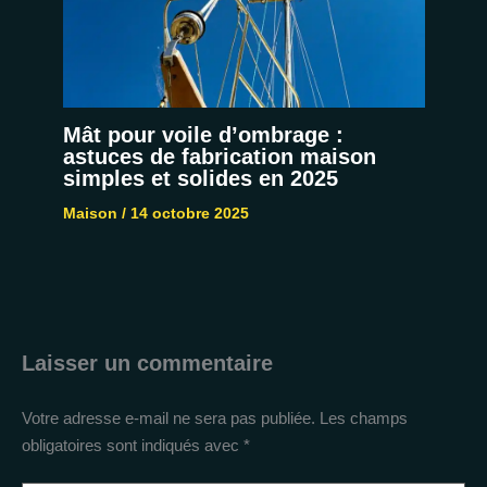
Mât pour voile d’ombrage :
astuces de fabrication maison
simples et solides en 2025
Maison
/
14 octobre 2025
Laisser un commentaire
Votre adresse e-mail ne sera pas publiée.
Les champs
obligatoires sont indiqués avec
*