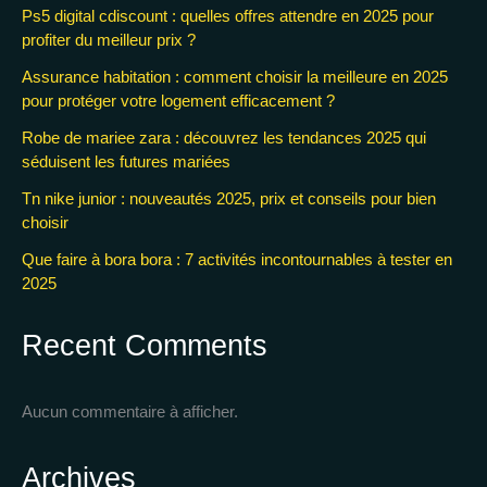
Ps5 digital cdiscount : quelles offres attendre en 2025 pour
profiter du meilleur prix ?
Assurance habitation : comment choisir la meilleure en 2025
pour protéger votre logement efficacement ?
Robe de mariee zara : découvrez les tendances 2025 qui
séduisent les futures mariées
Tn nike junior : nouveautés 2025, prix et conseils pour bien
choisir
Que faire à bora bora : 7 activités incontournables à tester en
2025
Recent Comments
Aucun commentaire à afficher.
Archives