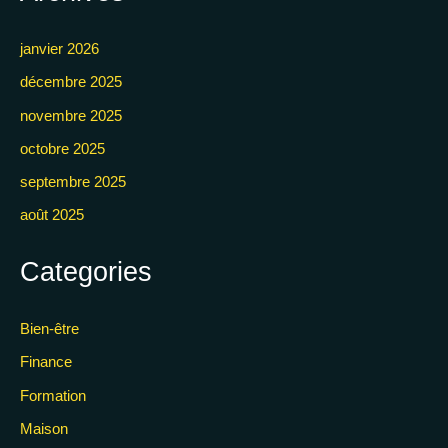
janvier 2026
décembre 2025
novembre 2025
octobre 2025
septembre 2025
août 2025
Categories
Bien-être
Finance
Formation
Maison