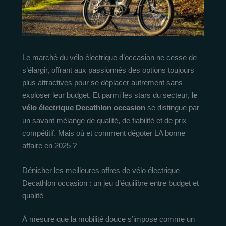
Le marché du vélo électrique d’occasion ne cesse de
s’élargir, offrant aux passionnés des options toujours
plus attractives pour se déplacer autrement sans
exploser leur budget. Et parmi les stars du secteur,
le
vélo électrique Decathlon occasion
se distingue par
un savant mélange de qualité, de fiabilité et de prix
compétitif. Mais où et comment dégoter LA bonne
affaire en 2025 ?
Dénicher les meilleures offres de vélo électrique
Decathlon occasion : un jeu d’équilibre entre budget et
qualité
À mesure que la mobilité douce s’impose comme un