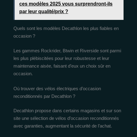
ces modèles 2025 vous surprendront-ils
par leur qualité/prix ?
Quels sont les modèles Decathlon les plus fiables en
occasion ?
Les gammes Rockrider, Btwin et Riverside sont parmi
les plus plébiscitées pour leur robustesse et leur
maintenance aisée, faisant d’eux un choix sûr en
occasion.
Où trouver des vélos électriques d’occasion
reconditionnés par Decathlon ?
Decathlon propose dans certains magasins et sur son
site une sélection de vélos d’occasion reconditionnés
avec garanties, augmentant la sécurité de l’achat.