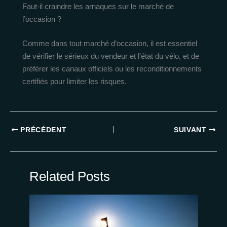
Faut-il craindre les arnaques sur le marché de
l’occasion ?
Comme dans tout marché d’occasion, il est essentiel
de vérifier le sérieux du vendeur et l’état du vélo, et de
préférer les canaux officiels ou les reconditionnements
certifiés pour limiter les risques.
PRÉCÉDENT
SUIVANT
Related Posts