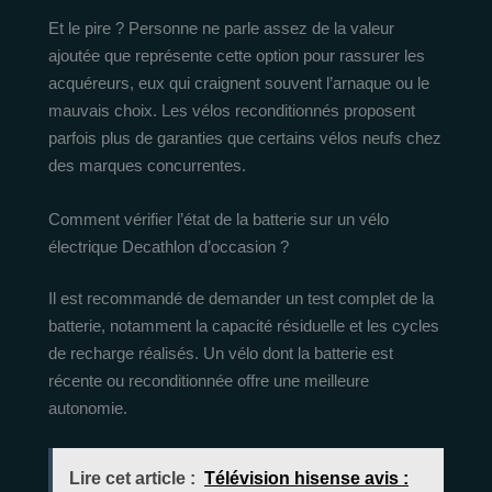
Et le pire ? Personne ne parle assez de la valeur
ajoutée que représente cette option pour rassurer les
acquéreurs, eux qui craignent souvent l’arnaque ou le
mauvais choix. Les vélos reconditionnés proposent
parfois plus de garanties que certains vélos neufs chez
des marques concurrentes.
Comment vérifier l’état de la batterie sur un vélo
électrique Decathlon d’occasion ?
Il est recommandé de demander un test complet de la
batterie, notamment la capacité résiduelle et les cycles
de recharge réalisés. Un vélo dont la batterie est
récente ou reconditionnée offre une meilleure
autonomie.
Lire cet article :
Télévision hisense avis :