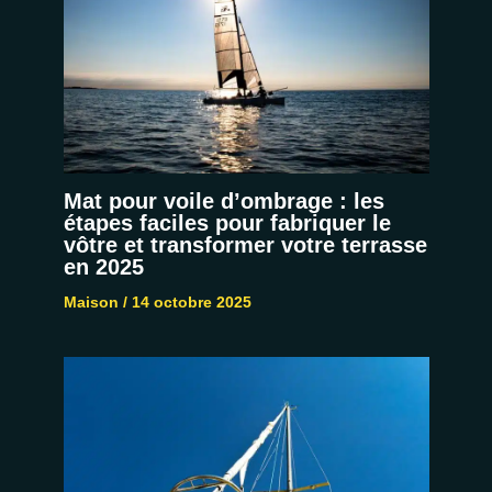
Mat pour voile d’ombrage : les
étapes faciles pour fabriquer le
vôtre et transformer votre terrasse
en 2025
Maison
/
14 octobre 2025