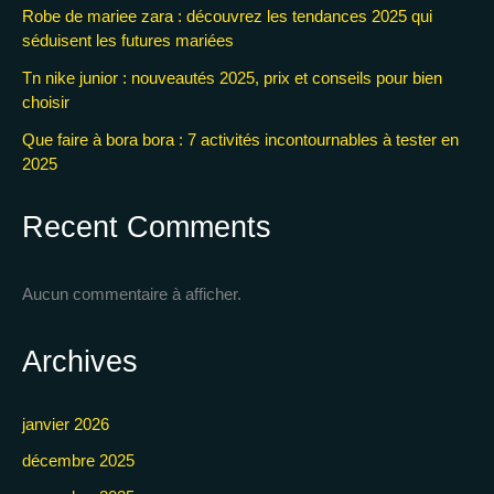
Robe de mariee zara : découvrez les tendances 2025 qui
séduisent les futures mariées
Tn nike junior : nouveautés 2025, prix et conseils pour bien
choisir
Que faire à bora bora : 7 activités incontournables à tester en
2025
Recent Comments
Aucun commentaire à afficher.
Archives
janvier 2026
décembre 2025