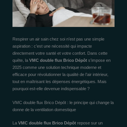
Respirer un air sain chez soi n’est pas une simple
aspiration : c’est une nécessité qui impacte
directement votre santé et votre confort. Dans cette
quête, la
VMC double flux Brico Dépôt
s’impose en
2025 comme une solution technique moderne et
efficace pour révolutionner la qualité de l’air intérieur,
tout en maîtrisant les dépenses énergétiques. Mais
pourquoi est-elle devenue indispensable ?
VMC double flux Brico Dépôt : le principe qui change la
donne de la ventilation domestique
La
VMC double flux Brico Dépôt
repose sur un