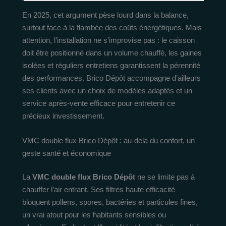
En 2025, cet argument pèse lourd dans la balance,
surtout face à la flambée des coûts énergétiques. Mais
attention, l’installation ne s’improvise pas : le caisson
doit être positionné dans un volume chauffé, les gaines
isolées et réguliers entretiens garantissent la pérennité
des performances. Brico Dépôt accompagne d’ailleurs
ses clients avec un choix de modèles adaptés et un
service après-vente efficace pour entretenir ce
précieux investissement.
VMC double flux Brico Dépôt : au-delà du confort, un
geste santé et économique
La
VMC double flux Brico Dépôt
ne se limite pas à
chauffer l’air entrant. Ses filtres haute efficacité
bloquent pollens, spores, bactéries et particules fines,
un vrai atout pour les habitants sensibles ou