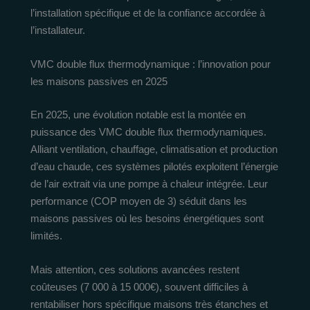
l’installation spécifique et de la confiance accordée à
l’installateur.
VMC double flux thermodynamique : l’innovation pour
les maisons passives en 2025
En 2025, une évolution notable est la montée en
puissance des VMC double flux thermodynamiques.
Alliant ventilation, chauffage, climatisation et production
d’eau chaude, ces systèmes pilotés exploitent l’énergie
de l’air extrait via une pompe à chaleur intégrée. Leur
performance (COP moyen de 3) séduit dans les
maisons passives où les besoins énergétiques sont
limités.
Mais attention, ces solutions avancées restent
coûteuses (7 000 à 15 000€), souvent difficiles à
rentabiliser hors spécifique maisons très étanches et