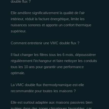
double flux ?
Elle améliore significativement la qualité de l’air
intérieur, réduit la facture énergétique, limite les
nuisances sonores et apporte un confort thermique
supérieur.
Comment entretenir une VMC double flux ?
Il faut changer les filtres tous les 6 mois, dépoussiérer
régulièrement l’échangeur et faire nettoyer les conduits
tous les 10 ans pour garantir une performance
optimale.
La VMC double flux thermodynamique est-elle
recommandée pour toutes les maisons ?
Elle est surtout adaptée aux maisons passives bien
isolées dans des zones climatiques favorables, car