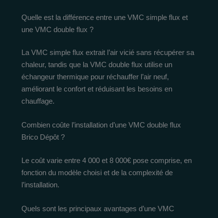
Quelle est la différence entre une VMC simple flux et
une VMC double flux ?
La VMC simple flux extrait l’air vicié sans récupérer sa
chaleur, tandis que la VMC double flux utilise un
échangeur thermique pour réchauffer l’air neuf,
améliorant le confort et réduisant les besoins en
chauffage.
Combien coûte l’installation d’une VMC double flux
Brico Dépôt ?
Le coût varie entre 4 000 et 8 000€ pose comprise, en
fonction du modèle choisi et de la complexité de
l’installation.
Quels sont les principaux avantages d’une VMC