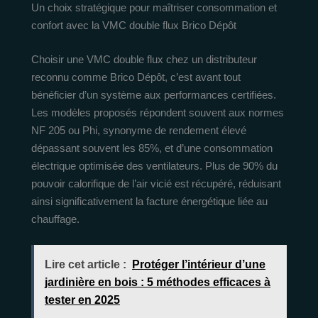
Un choix stratégique pour maîtriser consommation et
confort avec la VMC double flux Brico Dépôt
Choisir une VMC double flux chez un distributeur
reconnu comme Brico Dépôt, c’est avant tout
bénéficier d’un système aux performances certifiées.
Les modèles proposés répondent souvent aux normes
NF 205 ou Phi, synonyme de rendement élevé
dépassant souvent les 85%, et d’une consommation
électrique optimisée des ventilateurs. Plus de 90% du
pouvoir calorifique de l’air vicié est récupéré, réduisant
ainsi significativement la facture énergétique liée au
chauffage.
Lire cet article :
Protéger l’intérieur d’une
jardinière en bois : 5 méthodes efficaces à
tester en 2025