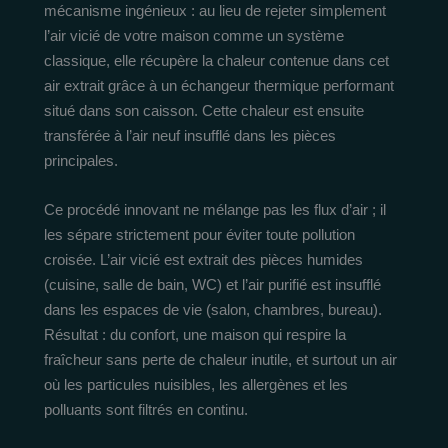
mécanisme ingénieux : au lieu de rejeter simplement
l’air vicié de votre maison comme un système
classique, elle récupère la chaleur contenue dans cet
air extrait grâce à un échangeur thermique performant
situé dans son caisson. Cette chaleur est ensuite
transférée à l’air neuf insufflé dans les pièces
principales.
Ce procédé innovant ne mélange pas les flux d’air ; il
les sépare strictement pour éviter toute pollution
croisée. L’air vicié est extrait des pièces humides
(cuisine, salle de bain, WC) et l’air purifié est insufflé
dans les espaces de vie (salon, chambres, bureau).
Résultat : du confort, une maison qui respire la
fraîcheur sans perte de chaleur inutile, et surtout un air
où les particules nuisibles, les allergènes et les
polluants sont filtrés en continu.