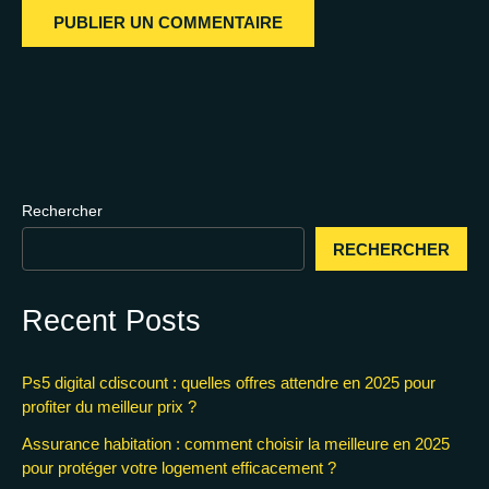
Rechercher
RECHERCHER
Recent Posts
Ps5 digital cdiscount : quelles offres attendre en 2025 pour
profiter du meilleur prix ?
Assurance habitation : comment choisir la meilleure en 2025
pour protéger votre logement efficacement ?