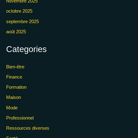
novembre 2025
octobre 2025
septembre 2025
août 2025
Categories
Bien-être
Finance
Formation
Maison
Mode
Professionnel
Ressources diverses