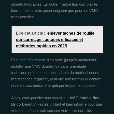
climats favorables. En outre, malgré leur complexité,
leur entretien reste aussi exigeant que pour les VMC
traditionnelles.
Lire cet article :
enlever taches de rouille
sur carrelage : astuces efficaces et
méthodes rapides en 2025
Et le pire ? Personne n’en parle (jusqu’à maintenant) :
installer une VMC double flux sans une étude
technique précise, un choix adapté du matériel et une
maintenance régulière, peut vite transformer le confort
rêvé en cauchemar énergétique bruyant et coûteux.
Alors, vous pensiez tout savoir sur
VMC double flux
Brico Dépôt
? Restez vigilant et bien informé pour que
votre air intérieur soit toujours votre meilleur allié.