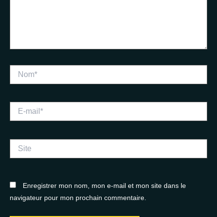
Nom*
E-
mail*
Site
Enregistrer mon nom, mon e-mail et mon site dans le
navigateur pour mon prochain commentaire.