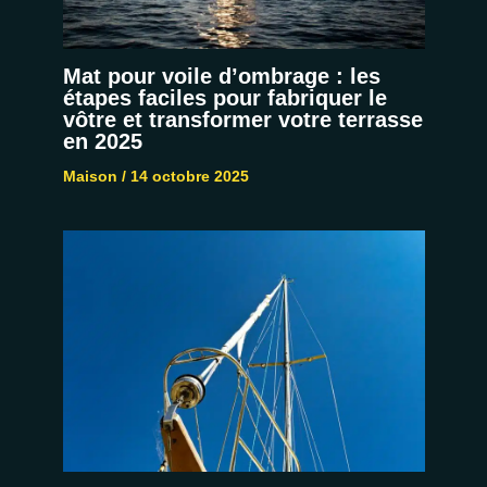
Mat pour voile d’ombrage : les
étapes faciles pour fabriquer le
vôtre et transformer votre terrasse
en 2025
Maison
/
14 octobre 2025