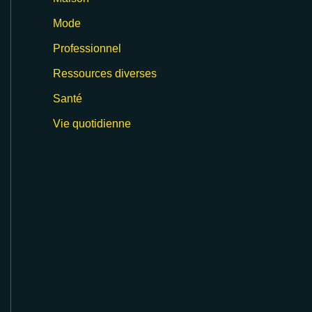
Mode
Professionnel
Ressources diverses
Santé
Vie quotidienne