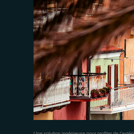
Une solution ingénieuse pour profiter de l’extér