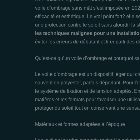
voile d’ombrage sans mât s’est imposée en 2025
efficacité et esthétique. Le vrai point fort? elle 
une protection contre le soleil sans alourdir la 
les techniques malignes pour une installatio
éviter les erreurs de débutant et tirer parti des 
Qu’est-ce qu’un voile d’ombrage et pourquoi s
Le voile d’ombrage est un dispositif léger qui 
souvent en polyester, parfois déperlant. Pour l’i
le système de fixation et de tension adaptés. 
matières et les formats pour favoriser une utilis
protéger du soleil tout en conservant une sensat
Matériaux et formes adaptées à l’époque