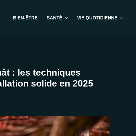
BIEN-ÊTRE
SANTÉ
VIE QUOTIDIENNE
ât : les techniques
llation solide en 2025