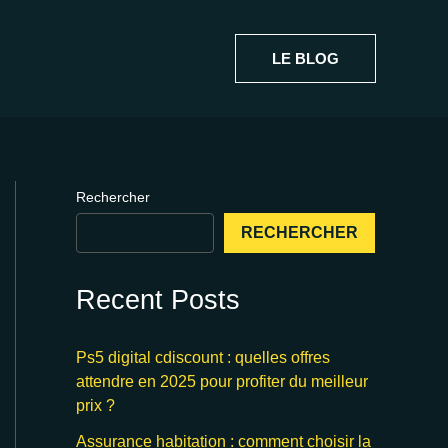
LE BLOG
Rechercher
RECHERCHER
Recent Posts
Ps5 digital cdiscount : quelles offres
attendre en 2025 pour profiter du meilleur
prix ?
Assurance habitation : comment choisir la