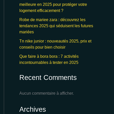
meilleure en 2025 pour protéger votre
logement efficacement ?
Robe de mariee zara : découvrez les
tendances 2025 qui séduisent les futures
mariées
Tn nike junior : nouveautés 2025, prix et
conseils pour bien choisir
Que faire à bora bora : 7 activités
incontournables à tester en 2025
Recent Comments
Aucun commentaire à afficher.
Archives