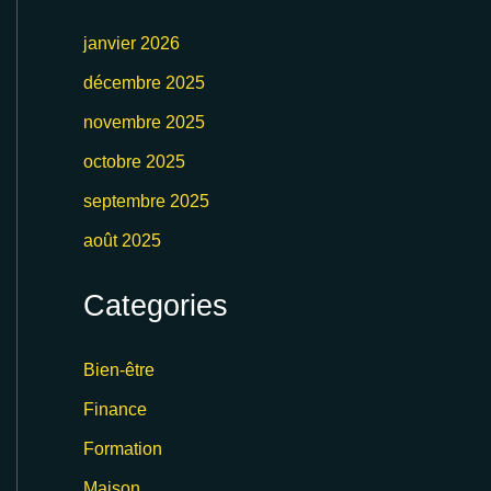
janvier 2026
décembre 2025
novembre 2025
octobre 2025
septembre 2025
août 2025
Categories
Bien-être
Finance
Formation
Maison