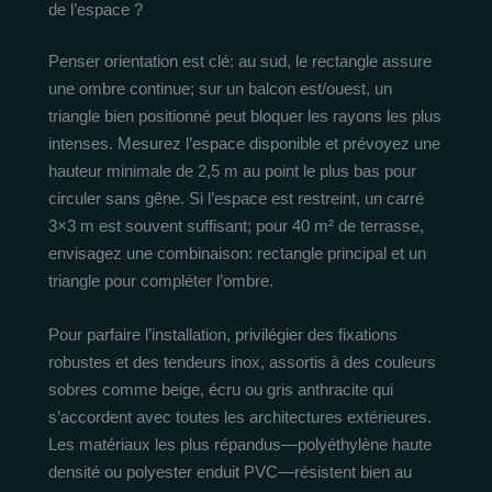
de l’espace ?
Penser orientation est clé: au sud, le rectangle assure
une ombre continue; sur un balcon est/ouest, un
triangle bien positionné peut bloquer les rayons les plus
intenses. Mesurez l’espace disponible et prévoyez une
hauteur minimale de 2,5 m au point le plus bas pour
circuler sans gêne. Si l’espace est restreint, un carré
3×3 m est souvent suffisant; pour 40 m² de terrasse,
envisagez une combinaison: rectangle principal et un
triangle pour compléter l’ombre.
Pour parfaire l’installation, privilégier des fixations
robustes et des tendeurs inox, assortis à des couleurs
sobres comme beige, écru ou gris anthracite qui
s’accordent avec toutes les architectures extérieures.
Les matériaux les plus répandus—polyéthylène haute
densité ou polyester enduit PVC—résistent bien au