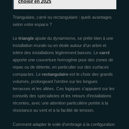
choisir en 2025
Triangulaire, carré ou rectangulaire : quels avantages
selon votre espace ?
Le
triangle
ajoute du dynamisme, se prête bien à une
installation murale ou en étoile autour d’un arbre et
tolère des installations légèrement basses. Le
carré
apporte une couverture homogène pour des zones de
repas ou de détente, en particulier sur des surfaces
compactes. Le
rectangulaire
est le choix des grands
volumes, prolongeant l’ombre sur les longues
terrasses et les allées. Ces logiques s’appuient sur les
conseils des spécialistes et les retours d’installations
récentes, avec une attention particulière portée à la
résistance au vent et à la facilité de tension.
Comment adapter le voile d’ombrage à la configuration