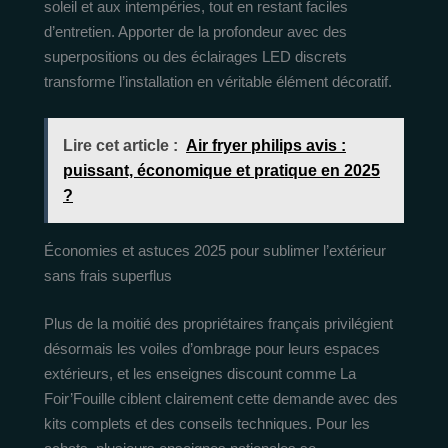
soleil et aux intempéries, tout en restant faciles
d’entretien. Apporter de la profondeur avec des
superpositions ou des éclairages LED discrets
transforme l’installation en véritable élément décoratif.
Lire cet article :
Air fryer philips avis :
puissant, économique et pratique en 2025
?
Économies et astuces 2025 pour sublimer l’extérieur
sans frais superflus
Plus de la moitié des propriétaires français privilégient
désormais les voiles d’ombrage pour leurs espaces
extérieurs, et les enseignes discount comme La
Foir’Fouille ciblent clairement cette demande avec des
kits complets et des conseils techniques. Pour les