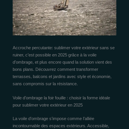
Accroche percutante: sublimer votre extérieur sans se
ruiner, c’est possible en 2025 grâce à la voile
d’ombrage, et plus encore quand la solution vient des
bons plans. Découvrez comment transformer
terrasses, balcons et jardins avec style et économie,
sans compromis sur la résistance.
Voile d’ombrage la foir fouille : choisir la forme idéale
pour sublimer votre extérieur en 2025
La voile d’ombrage s’impose comme l’alliée
incontournable des espaces extérieurs. Accessible,