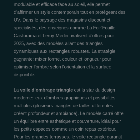
modulable et efficace face au soleil, elle permet
d’affirmer un style contemporain tout en protégeant des
UV. Dans le paysage des magasins discount et
spécialisés, des enseignes comme La Foir’Fouille,
Castorama et Leroy Merlin rivalisent d’offres pour
2025, avec des modèles allant des triangles
dynamiques aux rectangles robustes. La stratégie
gagnante: mixer forme, couleur et longueur pour
optimiser l’ombre selon l’orientation et la surface
disponible.
La
voile d’ombrage triangle
est la star du design
moderne: jeux d’ombres graphiques et possibilités
multiples (plusieurs triangles de tailles différentes
créent profondeur et ambiance). Le modèle carré offre
un équilibre entre esthétique et couverture, idéal pour
les petits espaces comme un coin repas extérieur.
Pour les grandes terrasses, le voile rectangle garantit