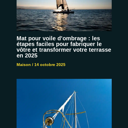
Mat pour voile d’ombrage : les
étapes faciles pour fabriquer le
vôtre et transformer votre terrasse
en 2025
Maison
/
14 octobre 2025