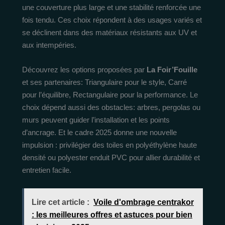
une couverture plus large et une stabilité renforcée une
fois tendu. Ces choix répondent à des usages variés et
se déclinent dans des matériaux résistants aux UV et
aux intempéries.
Découvrez les options proposées par
La Foir’Fouille
et ses partenaires: Triangulaire pour le style, Carré
pour l’équilibre, Rectangulaire pour la performance. Le
choix dépend aussi des obstacles: arbres, pergolas ou
murs peuvent guider l’installation et les points
d’ancrage. Et le cadre 2025 donne une nouvelle
impulsion : privilégier des toiles en polyéthylène haute
densité ou polyester enduit PVC pour allier durabilité et
entretien facile.
Lire cet article :
Voile d'ombrage centrakor
: les meilleures offres et astuces pour bien