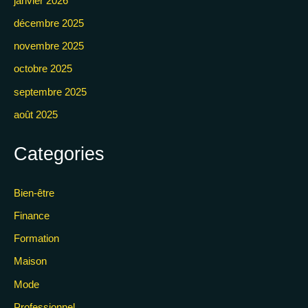
janvier 2026
décembre 2025
novembre 2025
octobre 2025
septembre 2025
août 2025
Categories
Bien-être
Finance
Formation
Maison
Mode
Professionnel