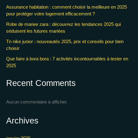
Assurance habitation : comment choisir la meilleure en 2025
pour protéger votre logement efficacement ?
Robe de mariee zara : découvrez les tendances 2025 qui
séduisent les futures mariées
Tn nike junior : nouveautés 2025, prix et conseils pour bien
choisir
Que faire à bora bora : 7 activités incontournables à tester en
2025
Recent Comments
Aucun commentaire à afficher.
Archives