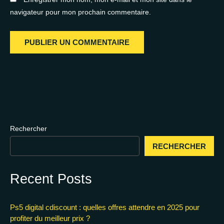
navigateur pour mon prochain commentaire.
Rechercher
RECHERCHER
Recent Posts
Ps5 digital cdiscount : quelles offres attendre en 2025 pour
profiter du meilleur prix ?