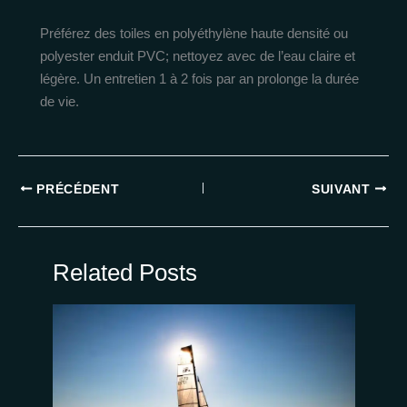
Préférez des toiles en polyéthylène haute densité ou
polyester enduit PVC; nettoyez avec de l’eau claire et
légère. Un entretien 1 à 2 fois par an prolonge la durée
de vie.
PRÉCÉDENT
SUIVANT
Related Posts