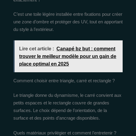
C’est une toile légère installée entre fixations pour créer
une zone d’ombre et protéger des UV, tout en apportant
du style à l’extérieur.
Lire cet article :
Canapé bz but : comment
trouver le meilleur modèle pour un gain de
place optimal en 2025
Comment choisir entre triangle, carré et rectangle ?
Le triangle donne du dynamisme, le carré convient aux
petits espaces et le rectangle couvre de grandes
surfaces. Le choix dépend de l’orientation, de la
surface et des points d’ancrage disponibles.
Quels matériaux privilégier et comment l’entretenir ?