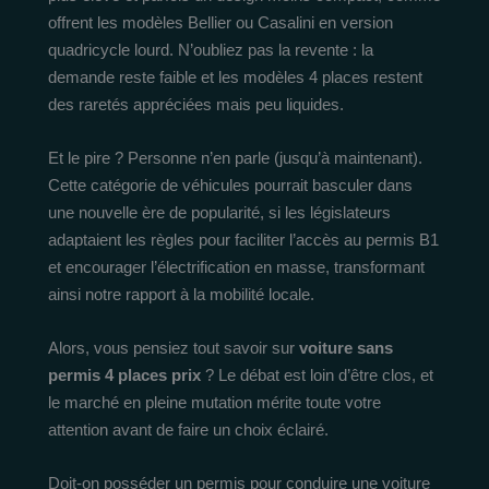
offrent les modèles Bellier ou Casalini en version
quadricycle lourd. N’oubliez pas la revente : la
demande reste faible et les modèles 4 places restent
des raretés appréciées mais peu liquides.
Et le pire ? Personne n’en parle (jusqu’à maintenant).
Cette catégorie de véhicules pourrait basculer dans
une nouvelle ère de popularité, si les législateurs
adaptaient les règles pour faciliter l’accès au permis B1
et encourager l’électrification en masse, transformant
ainsi notre rapport à la mobilité locale.
Alors, vous pensiez tout savoir sur
voiture sans
permis 4 places prix
? Le débat est loin d’être clos, et
le marché en pleine mutation mérite toute votre
attention avant de faire un choix éclairé.
Doit-on posséder un permis pour conduire une voiture