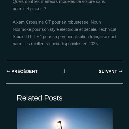
Quels sont les meilleurs modèles de voiture sans
permis 4 places ?
Aixam Crossline GT pour sa robustesse, Noun
Nosmoke pour son style électrique et décalé, Technical
Studio LITTLE4 pour sa personnalisation française sont
parmi les meilleurs choix disponibles en 2025.
PRÉCÉDENT
SUIVANT
Related Posts