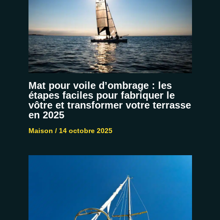
Mat pour voile d’ombrage : les
étapes faciles pour fabriquer le
vôtre et transformer votre terrasse
en 2025
Maison
/
14 octobre 2025