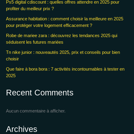
Ps5 digital cdiscount : quelles offres attendre en 2025 pour
profiter du meilleur prix ?
Assurance habitation : comment choisir la meilleure en 2025
pour protéger votre logement efficacement ?
Robe de mariee zara : découvrez les tendances 2025 qui
séduisent les futures mariées
Tn nike junior : nouveautés 2025, prix et conseils pour bien
choisir
Que faire à bora bora : 7 activités incontournables à tester en
2025
Recent Comments
Aucun commentaire à afficher.
Archives