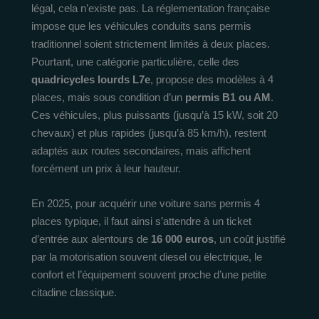
légal, cela n’existe pas. La réglementation française
impose que les véhicules conduits sans permis
traditionnel soient strictement limités à deux places.
Pourtant, une catégorie particulière, celle des
quadricycles lourds L7e
, propose des modèles à 4
places, mais sous condition d’un
permis B1 ou AM
.
Ces véhicules, plus puissants (jusqu’à 15 kW, soit 20
chevaux) et plus rapides (jusqu’à 85 km/h), restent
adaptés aux routes secondaires, mais affichent
forcément un prix à leur hauteur.
En 2025, pour acquérir une voiture sans permis 4
places typique, il faut ainsi s’attendre à un ticket
d’entrée aux alentours de
16 000 euros
, un coût justifié
par la motorisation souvent diesel ou électrique, le
confort et l’équipement souvent proche d’une petite
citadine classique.