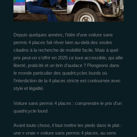
Depuis quelques années, l’idée d’une voiture sans
permis 4 places fait rêver bien au-delà des seules
citadins à la recherche de mobilité facile. Mais à quel
prix peut-on s’offrir en 2025 ce luxe accessible, qui allie
liberté, praticité et un brin d’audace ? Plongeons dans
le monde particulier des quadricycles lourds où
l’interdiction de la 4 places stricte est contournée avec
style et légalité.
Voiture sans permis 4 places : comprendre le prix d’un
quadricycle lourd
Avant toute chose, il faut mettre les pieds dans le plat :
une « vraie » voiture sans permis 4 places, au sens