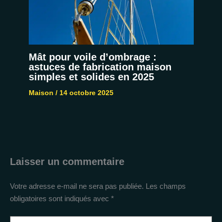
Mât pour voile d’ombrage :
astuces de fabrication maison
simples et solides en 2025
Maison
/
14 octobre 2025
Laisser un commentaire
Votre adresse e-mail ne sera pas publiée.
Les champs
obligatoires sont indiqués avec
*
Écrivez