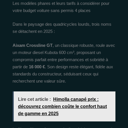
Les modèles phares et leurs tarifs à considérer pour
votre budget voiture sans permis 4 places
Dans le paysage des quadricycles lourds, trois noms
se détachent en 2025 :
Aixam Crossline GT
, un classique robuste, roule avec
un moteur diesel Kubota 600 cm³, proposant un
compromis parfait entre performances et sobriété à
partir de
16 000 €
. Son design reste élégant, fidèle aux
standards du constructeur, séduisant ceux qui
recherchent une valeur sûre.
Lire cet article :
Himolla canapé prix :
découvrez combien coûte le confort haut
de gamme en 2025