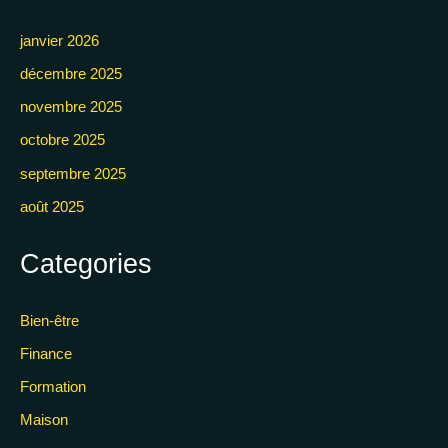
janvier 2026
décembre 2025
novembre 2025
octobre 2025
septembre 2025
août 2025
Categories
Bien-être
Finance
Formation
Maison