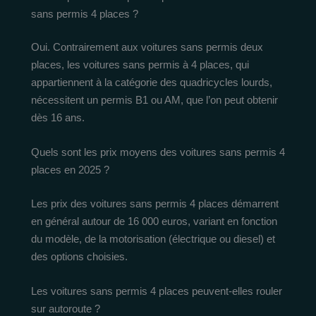
sans permis 4 places ?
Oui. Contrairement aux voitures sans permis deux
places, les voitures sans permis à 4 places, qui
appartiennent à la catégorie des quadricycles lourds,
nécessitent un permis B1 ou AM, que l’on peut obtenir
dès 16 ans.
Quels sont les prix moyens des voitures sans permis 4
places en 2025 ?
Les prix des voitures sans permis 4 places démarrent
en général autour de 16 000 euros, variant en fonction
du modèle, de la motorisation (électrique ou diesel) et
des options choisies.
Les voitures sans permis 4 places peuvent-elles rouler
sur autoroute ?