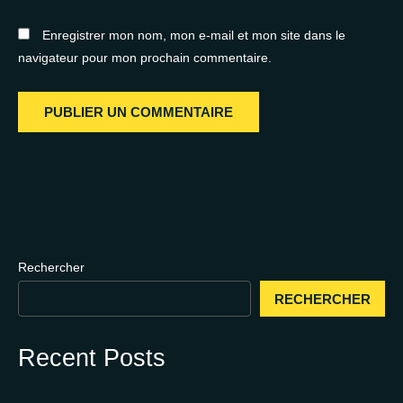
Enregistrer mon nom, mon e-mail et mon site dans le
navigateur pour mon prochain commentaire.
Rechercher
RECHERCHER
Recent Posts