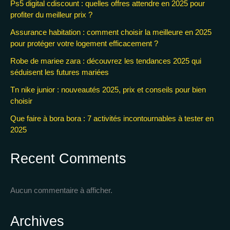
Ps5 digital cdiscount : quelles offres attendre en 2025 pour
profiter du meilleur prix ?
Assurance habitation : comment choisir la meilleure en 2025
pour protéger votre logement efficacement ?
Robe de mariee zara : découvrez les tendances 2025 qui
séduisent les futures mariées
Tn nike junior : nouveautés 2025, prix et conseils pour bien
choisir
Que faire à bora bora : 7 activités incontournables à tester en
2025
Recent Comments
Aucun commentaire à afficher.
Archives