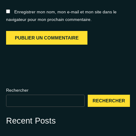
Enregistrer mon nom, mon e-mail et mon site dans le
navigateur pour mon prochain commentaire.
Rechercher
RECHERCHER
Recent Posts