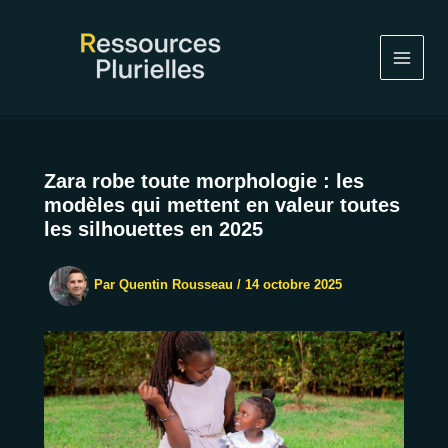
Aller
au
contenu
Zara robe toute morphologie : les
modèles qui mettent en valeur toutes
les silhouettes en 2025
Par
Quentin Rousseau
/
14 octobre 2025