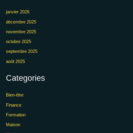
janvier 2026
décembre 2025
novembre 2025
octobre 2025
septembre 2025
août 2025
Categories
Bien-être
Finance
Formation
Maison