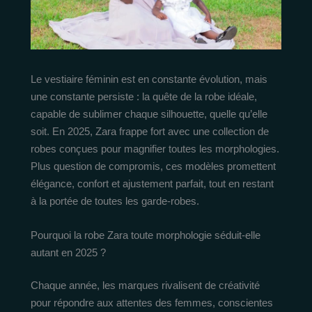
Le vestiaire féminin est en constante évolution, mais
une constante persiste : la quête de la robe idéale,
capable de sublimer chaque silhouette, quelle qu’elle
soit. En 2025, Zara frappe fort avec une collection de
robes conçues pour magnifier toutes les morphologies.
Plus question de compromis, ces modèles promettent
élégance, confort et ajustement parfait, tout en restant
à la portée de toutes les garde-robes.
Pourquoi la robe Zara toute morphologie séduit-elle
autant en 2025 ?
Chaque année, les marques rivalisent de créativité
pour répondre aux attentes des femmes, conscientes