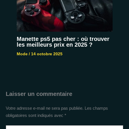
Manette ps5 pas cher : où trouver
les meilleurs prix en 2025 ?
Mode
/
14 octobre 2025
Laisser un commentaire
Votre adresse e-mail ne sera pas publiée.
Les champs
obligatoires sont indiqués avec
*
Écrivez