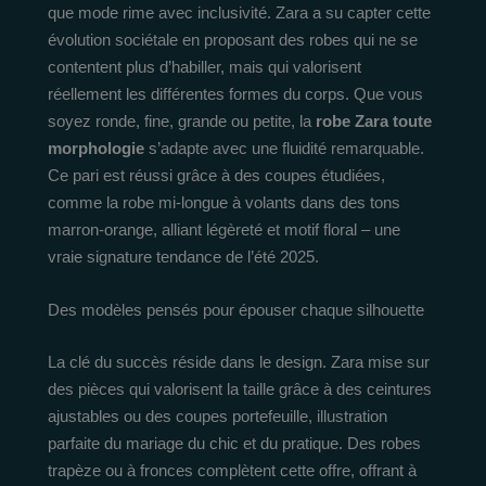
que mode rime avec inclusivité. Zara a su capter cette
évolution sociétale en proposant des robes qui ne se
contentent plus d’habiller, mais qui valorisent
réellement les différentes formes du corps. Que vous
soyez ronde, fine, grande ou petite, la
robe Zara toute
morphologie
s’adapte avec une fluidité remarquable.
Ce pari est réussi grâce à des coupes étudiées,
comme la robe mi-longue à volants dans des tons
marron-orange, alliant légèreté et motif floral – une
vraie signature tendance de l’été 2025.
Des modèles pensés pour épouser chaque silhouette
La clé du succès réside dans le design. Zara mise sur
des pièces qui valorisent la taille grâce à des ceintures
ajustables ou des coupes portefeuille, illustration
parfaite du mariage du chic et du pratique. Des robes
trapèze ou à fronces complètent cette offre, offrant à