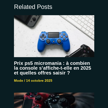
Related Posts
Prix ps5 micromania : à combien
la console s’affiche-t-elle en 2025
et quelles offres saisir ?
Mode
/
14 octobre 2025