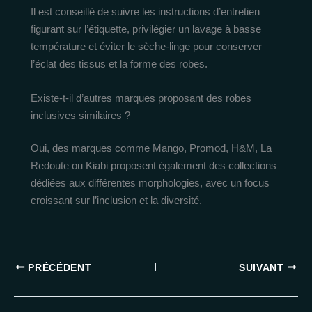
Il est conseillé de suivre les instructions d’entretien
figurant sur l’étiquette, privilégier un lavage à basse
température et éviter le sèche-linge pour conserver
l’éclat des tissus et la forme des robes.
Existe-t-il d’autres marques proposant des robes
inclusives similaires ?
Oui, des marques comme Mango, Promod, H&M, La
Redoute ou Kiabi proposent également des collections
dédiées aux différentes morphologies, avec un focus
croissant sur l’inclusion et la diversité.
PRÉCÉDENT
SUIVANT