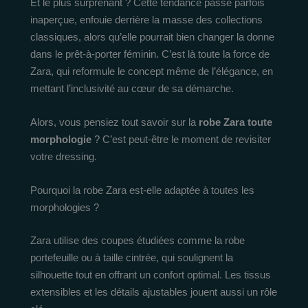
Et le plus surprenant ? Cette tendance passe parfois
inaperçue, enfouie derrière la masse des collections
classiques, alors qu’elle pourrait bien changer la donne
dans le prêt-à-porter féminin. C’est là toute la force de
Zara, qui reformule le concept même de l’élégance, en
mettant l’inclusivité au cœur de sa démarche.
Alors, vous pensiez tout savoir sur la
robe Zara toute
morphologie
? C’est peut-être le moment de revisiter
votre dressing.
Pourquoi la robe Zara est-elle adaptée à toutes les
morphologies ?
Zara utilise des coupes étudiées comme la robe
portefeuille ou à taille cintrée, qui soulignent la
silhouette tout en offrant un confort optimal. Les tissus
extensibles et les détails ajustables jouent aussi un rôle