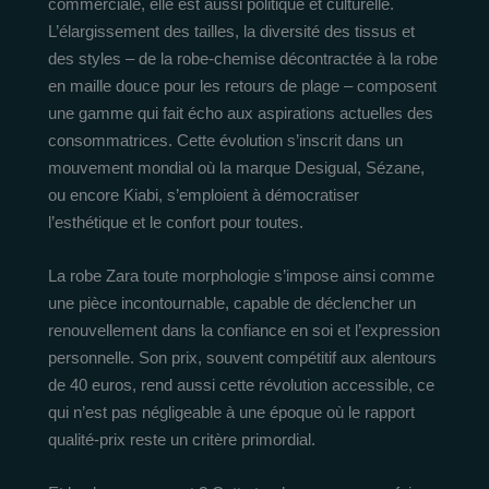
commerciale, elle est aussi politique et culturelle.
L’élargissement des tailles, la diversité des tissus et
des styles – de la robe-chemise décontractée à la robe
en maille douce pour les retours de plage – composent
une gamme qui fait écho aux aspirations actuelles des
consommatrices. Cette évolution s’inscrit dans un
mouvement mondial où la marque Desigual, Sézane,
ou encore Kiabi, s’emploient à démocratiser
l’esthétique et le confort pour toutes.
La robe Zara toute morphologie s’impose ainsi comme
une pièce incontournable, capable de déclencher un
renouvellement dans la confiance en soi et l’expression
personnelle. Son prix, souvent compétitif aux alentours
de 40 euros, rend aussi cette révolution accessible, ce
qui n’est pas négligeable à une époque où le rapport
qualité-prix reste un critère primordial.