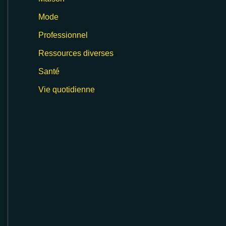
Mode
Professionnel
Ressources diverses
Santé
Vie quotidienne