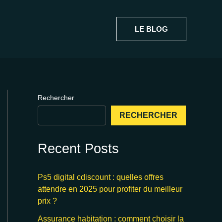
LE BLOG
Rechercher
RECHERCHER
Recent Posts
Ps5 digital cdiscount : quelles offres
attendre en 2025 pour profiter du meilleur
prix ?
Assurance habitation : comment choisir la