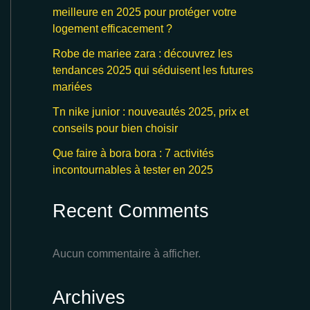
meilleure en 2025 pour protéger votre
logement efficacement ?
Robe de mariee zara : découvrez les
tendances 2025 qui séduisent les futures
mariées
Tn nike junior : nouveautés 2025, prix et
conseils pour bien choisir
Que faire à bora bora : 7 activités
incontournables à tester en 2025
Recent Comments
Aucun commentaire à afficher.
Archives