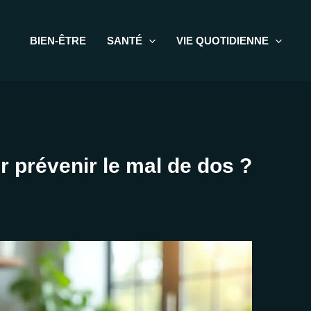
BIEN-ÊTRE
SANTÉ
VIE QUOTIDIENNE
r prévenir le mal de dos ?