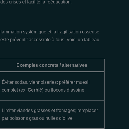
 des crises et facilite la rééducation.
nflammation systémique et la fragilisation osseuse
geste préventif accessible à tous. Voici un tableau
Exemples concrets / alternatives
Éviter sodas, viennoiseries; préférer muesli
complet (ex.
Gerblé
) ou flocons d’avoine
Limiter viandes grasses et fromages; remplacer
par poissons gras ou huiles d’olive