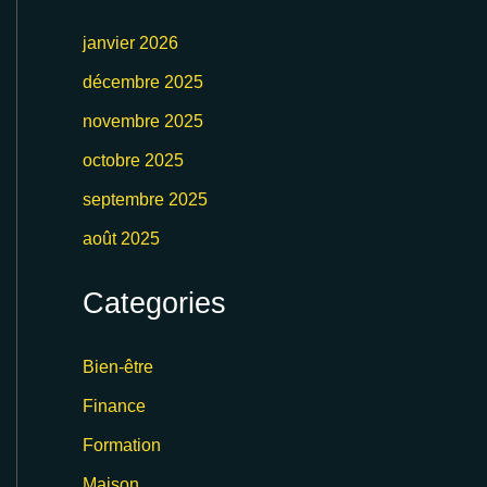
janvier 2026
décembre 2025
novembre 2025
octobre 2025
septembre 2025
août 2025
Categories
Bien-être
Finance
Formation
Maison