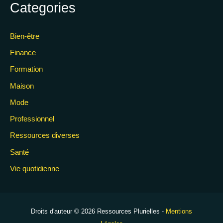
Categories
Bien-être
Finance
Formation
Maison
Mode
Professionnel
Ressources diverses
Santé
Vie quotidienne
Droits d'auteur © 2026 Ressources Plurielles -
Mentions