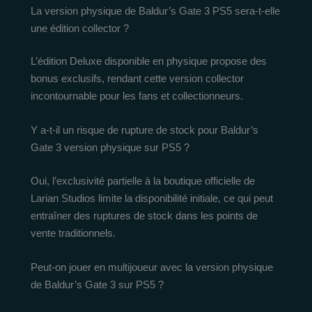
La version physique de Baldur’s Gate 3 PS5 sera-t-elle
une édition collector ?
L’édition Deluxe disponible en physique propose des
bonus exclusifs, rendant cette version collector
incontournable pour les fans et collectionneurs.
Y a-t-il un risque de rupture de stock pour Baldur’s
Gate 3 version physique sur PS5 ?
Oui, l’exclusivité partielle à la boutique officielle de
Larian Studios limite la disponibilité initiale, ce qui peut
entraîner des ruptures de stock dans les points de
vente traditionnels.
Peut-on jouer en multijoueur avec la version physique
de Baldur’s Gate 3 sur PS5 ?