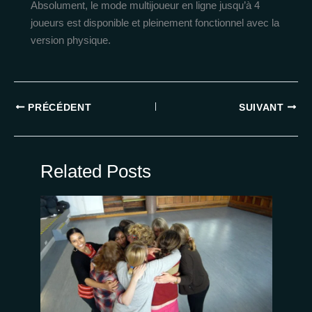
Absolument, le mode multijoueur en ligne jusqu’à 4
joueurs est disponible et pleinement fonctionnel avec la
version physique.
PRÉCÉDENT
SUIVANT
Related Posts