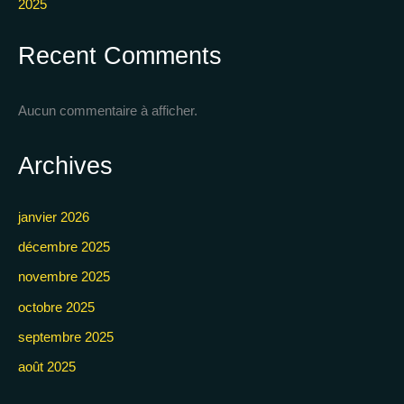
2025
Recent Comments
Aucun commentaire à afficher.
Archives
janvier 2026
décembre 2025
novembre 2025
octobre 2025
septembre 2025
août 2025