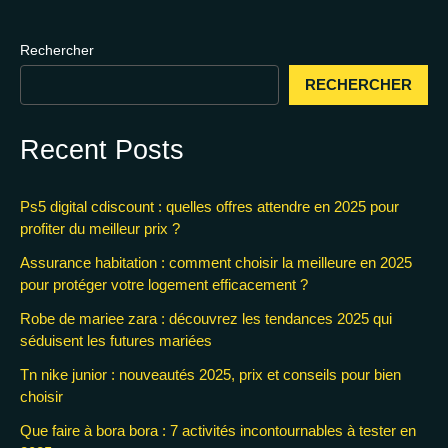
Rechercher
RECHERCHER
Recent Posts
Ps5 digital cdiscount : quelles offres attendre en 2025 pour
profiter du meilleur prix ?
Assurance habitation : comment choisir la meilleure en 2025
pour protéger votre logement efficacement ?
Robe de mariee zara : découvrez les tendances 2025 qui
séduisent les futures mariées
Tn nike junior : nouveautés 2025, prix et conseils pour bien
choisir
Que faire à bora bora : 7 activités incontournables à tester en