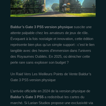
Baldur’s Gate 3 PS5 version physique
suscite une
attente palpable chez les amateurs de jeux de rôle.
Évoquant à la fois nostalgie et innovation, cette édition
représente bien plus qu’un simple support : c’est le lien
tangible avec des heures d’immersion dans l’univers
des Royaumes Oubliés. En 2025, où dénicher cette
perle rare sans exploser son budget ?
Un Raid Vers Les Meilleurs Points de Vente Baldur’s
Gate 3 PS5 version physique
L’arrivée officielle en 2024 de la version physique de
Baldur’s Gate 3 PS5
a redistribué les cartes du
marché. Si Larian Studios propose une exclusivité via