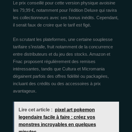
Le prix conseillé pour cette version physique avoisine
les 79,99 €, notamment pour l’édition Deluxe qui ravira
les collectionneurs avec ses bonus inédits. Cependant,
il serait faux de croire que le tarif est figé.
En scrutant les plateformes, une certaine souplesse
tarifaire s’installe, fruit notamment de la concurrence
entre distributeurs et du jeu des stocks. Amazon et
Fnac proposent régulièrement des remises
intéressantes, tandis que Cultura et Micromania
dégainent parfois des offres fidélité ou packagées,
incluant des crédits ou des accessoires à prix
avantageux.
Lire cet article :
pixel art pokemon
legendaire facile à faire : créez vos
monstres incroyables en quelques
minutes