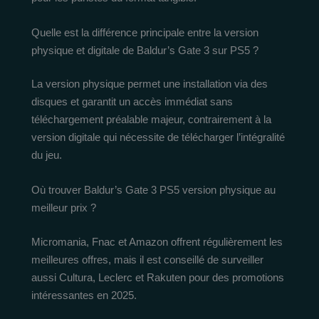
Quelle est la différence principale entre la version
physique et digitale de Baldur’s Gate 3 sur PS5 ?
La version physique permet une installation via des
disques et garantit un accès immédiat sans
téléchargement préalable majeur, contrairement à la
version digitale qui nécessite de télécharger l’intégralité
du jeu.
Où trouver Baldur’s Gate 3 PS5 version physique au
meilleur prix ?
Micromania, Fnac et Amazon offrent régulièrement les
meilleures offres, mais il est conseillé de surveiller
aussi Cultura, Leclerc et Rakuten pour des promotions
intéressantes en 2025.