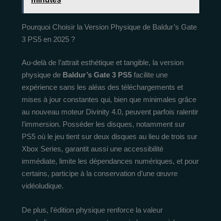
Pourquoi Choisir la Version Physique de Baldur’s Gate
3 PS5 en 2025 ?
Au-delà de l’attrait esthétique et tangible, la version
physique de
Baldur’s Gate 3 PS5
facilite une
expérience sans les aléas des téléchargements et
mises à jour constantes qui, bien que minimales grâce
au nouveau moteur Divinity 4.0, peuvent parfois ralentir
l’immersion. Posséder les disques, notamment sur
PS5 où le jeu tient sur deux disques au lieu de trois sur
Xbox Series, garantit aussi une accessibilité
immédiate, limite les dépendances numériques, et pour
certains, participe à la conservation d’une œuvre
vidéoludique.
De plus, l’édition physique renforce la valeur