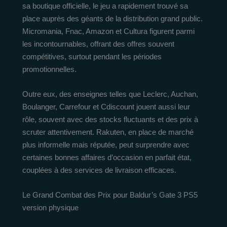
sa boutique officielle, le jeu a rapidement trouvé sa
place auprès des géants de la distribution grand public.
Micromania, Fnac, Amazon et Cultura figurent parmi
les incontournables, offrant des offres souvent
compétitives, surtout pendant les périodes
promotionnelles.
Outre eux, des enseignes telles que Leclerc, Auchan,
Boulanger, Carrefour et Cdiscount jouent aussi leur
rôle, souvent avec des stocks fluctuants et des prix à
scruter attentivement. Rakuten, en place de marché
plus informelle mais réputée, peut surprendre avec
certaines bonnes affaires d’occasion en parfait état,
couplées à des services de livraison efficaces.
Le Grand Combat des Prix pour Baldur’s Gate 3 PS5
version physique