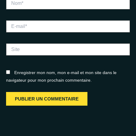
E-
mail*
Site
Enregistrer mon nom, mon e-mail et mon site dans le
navigateur pour mon prochain commentaire.