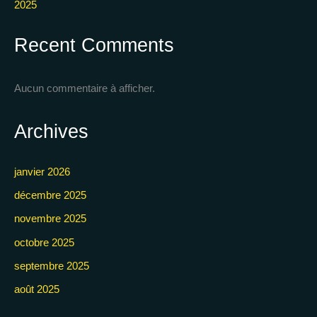
2025
Recent Comments
Aucun commentaire à afficher.
Archives
janvier 2026
décembre 2025
novembre 2025
octobre 2025
septembre 2025
août 2025