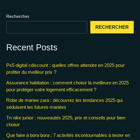
Rechercher
RECHERCHER
Recent Posts
Ps5 digital cdiscount : quelles offres attendre en 2025 pour
profiter du meilleur prix ?
Assurance habitation : comment choisir la meilleure en 2025
pour protéger votre logement efficacement ?
Robe de mariee zara : découvrez les tendances 2025 qui
séduisent les futures mariées
Tn nike junior : nouveautés 2025, prix et conseils pour bien
choisir
Que faire à bora bora : 7 activités incontournables à tester en