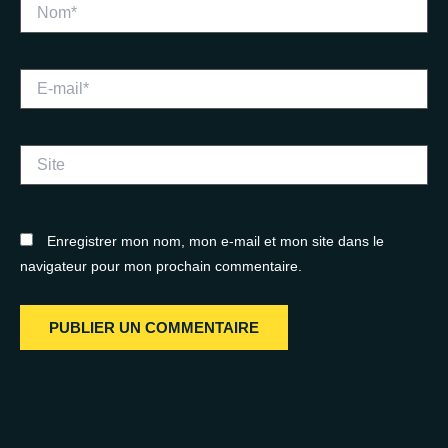
Nom*
E-
mail*
Site
Enregistrer mon nom, mon e-mail et mon site dans le
navigateur pour mon prochain commentaire.