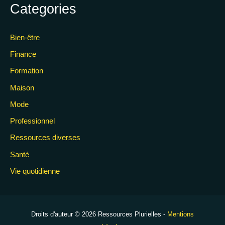
Categories
Bien-être
Finance
Formation
Maison
Mode
Professionnel
Ressources diverses
Santé
Vie quotidienne
Droits d'auteur © 2026 Ressources Plurielles -
Mentions