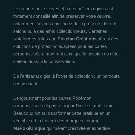
Le recours aux sleeves et à des boîtiers rigides est
fortement conseillé afin de préserver votre œuvre,
notamment si vous envisagez de la présenter lors de
salons ou à des amis collectionneurs. Certaines
plateformes telles que
Pokefan Créations
offrent des
solutions de protection adaptées pour les cartes
personnalisées, montrant ainsi que la passion du détail
s’étend aussi à la conservation.
De l’artisanat digital à l’objet de collection : un parcours
passionnant
L’engouement pour les cartes Pokémon
personnalisées dépasse aujourd’hui le simple loisir.
Beaucoup ont su transformer cette pratique en un
véritable art, à travers des marques comme
MaPokéUnique
qui mêlent créativité et expertise