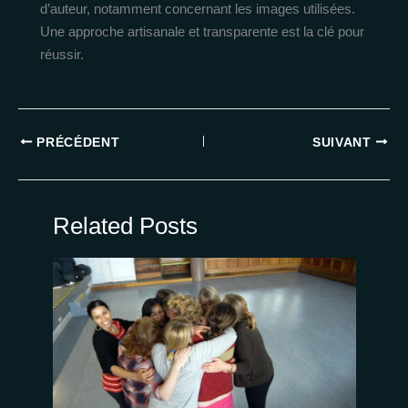
d’auteur, notamment concernant les images utilisées.
Une approche artisanale et transparente est la clé pour
réussir.
PRÉCÉDENT
SUIVANT
Related Posts