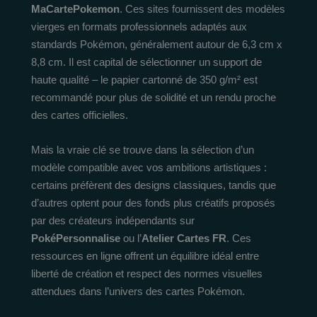
MaCartePokemon
. Ces sites fournissent des modèles
vierges en formats professionnels adaptés aux
standards Pokémon, généralement autour de 6,3 cm x
8,8 cm. Il est capital de sélectionner un support de
haute qualité – le papier cartonné de 350 g/m² est
recommandé pour plus de solidité et un rendu proche
des cartes officielles.
Mais la vraie clé se trouve dans la sélection d’un
modèle compatible avec vos ambitions artistiques :
certains préfèrent des designs classiques, tandis que
d’autres optent pour des fonds plus créatifs proposés
par des créateurs indépendants sur
PokéPersonnalise
ou l’
Atelier Cartes FR
. Ces
ressources en ligne offrent un équilibre idéal entre
liberté de création et respect des normes visuelles
attendues dans l’univers des cartes Pokémon.