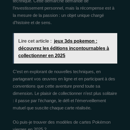
technique. Cette démarche demande de
l’investissement personnel, mais la récompense est à
la mesure de la passion : un objet unique chargé
d’histoire et de sens.
Lire cet article :
jeux 3ds pokemon :
découvrez les éditions incontournables à
collectionner en 2025
C’est en explorant de nouvelles techniques, en
partageant vos œuvres en ligne et en participant à des
conventions que cette aventure prend toute sa
dimension. Le plaisir de collectionner n’est plus solitaire
: il passe par l’échange, le défi et l’émerveillement
mutuel que suscite chaque carte réalisée.
Où puis-je trouver des modèles de cartes Pokémon
vierges en 2025 ?