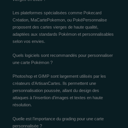
Les plateformes spécialisées comme Pokecard
Création, MaCartePokemon, ou PokéPersonnalise
proposent des cartes vierges de haute qualité,
adaptées aux standards Pokémon et personnalisables
selon vos envies.
Quels logiciels sont recommandés pour personnaliser
une carte Pokémon ?
Photoshop et GIMP sont largement utilisés par les
créateurs d’ArtisanCartes. Ils permettent une
personnalisation poussée, allant du design des
attaques à l’insertion d’images et textes en haute
résolution.
Quelle est l’importance du grading pour une carte
personnalisée ?