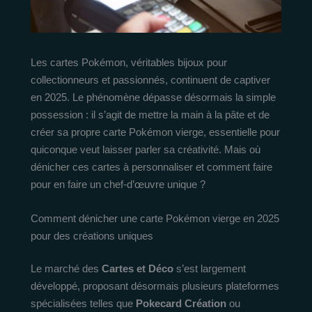
Les cartes Pokémon, véritables bijoux pour
collectionneurs et passionnés, continuent de captiver
en 2025. Le phénomène dépasse désormais la simple
possession : il s’agit de mettre la main à la pâte et de
créer sa propre carte Pokémon vierge, essentielle pour
quiconque veut laisser parler sa créativité. Mais où
dénicher ces cartes à personnaliser et comment faire
pour en faire un chef-d’œuvre unique ?
Comment dénicher une carte Pokémon vierge en 2025
pour des créations uniques
Le marché des
Cartes et Déco
s’est largement
développé, proposant désormais plusieurs plateformes
spécialisées telles que
Pokecard Création
ou