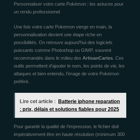
Personnaliser votre carte Pokémon : les astuces pour
un rendu professionnel
Une fois votre carte Pokemon vierge en main, la
personnalisation devient une étape riche en
possibilités. On retrouve aujourd’hui des logiciels
puissants comme Photoshop ou GIMP, souvent
recommandés dans le milieu des
ArtisanCartes
. Ces
outils permettent d’ajouter le nom, les points de vie, les
attaques et bien entendu, l’image de votre Pokémon
préféré.
Lire cet article :
Batterie iphone reparation
: prix, délais et solutions fiables pour 2025
Pour garantir la qualité de l’impression, le fichier doit
impérativement être en haute résolution (minimum 300