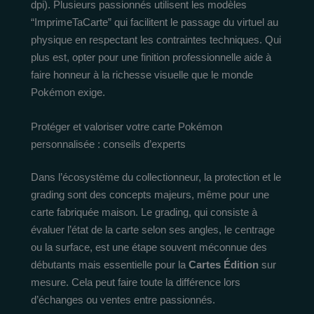
dpi). Plusieurs passionnés utilisent les modèles
“ImprimeTaCarte” qui facilitent le passage du virtuel au
physique en respectant les contraintes techniques. Qui
plus est, opter pour une finition professionnelle aide à
faire honneur à la richesse visuelle que le monde
Pokémon exige.
Protéger et valoriser votre carte Pokémon
personnalisée : conseils d’experts
Dans l’écosystème du collectionneur, la protection et le
grading sont des concepts majeurs, même pour une
carte fabriquée maison. Le grading, qui consiste à
évaluer l’état de la carte selon ses angles, le centrage
ou la surface, est une étape souvent méconnue des
débutants mais essentielle pour la
Cartes Édition
sur
mesure. Cela peut faire toute la différence lors
d’échanges ou ventes entre passionnés.