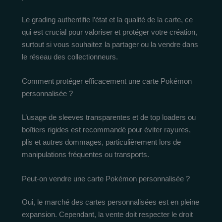
Le grading authentifie l’état et la qualité de la carte, ce
qui est crucial pour valoriser et protéger votre création,
surtout si vous souhaitez la partager ou la vendre dans
le réseau des collectionneurs.
Comment protéger efficacement une carte Pokémon
personnalisée ?
L’usage de sleeves transparentes et de top loaders ou
boîtiers rigides est recommandé pour éviter rayures,
plis et autres dommages, particulièrement lors de
manipulations fréquentes ou transports.
Peut-on vendre une carte Pokémon personnalisée ?
Oui, le marché des cartes personnalisées est en pleine
expansion. Cependant, la vente doit respecter le droit