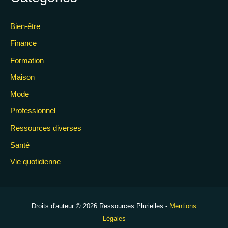
Bien-être
Finance
Formation
Maison
Mode
Professionnel
Ressources diverses
Santé
Vie quotidienne
Droits d'auteur © 2026 Ressources Plurielles -
Mentions
Légales