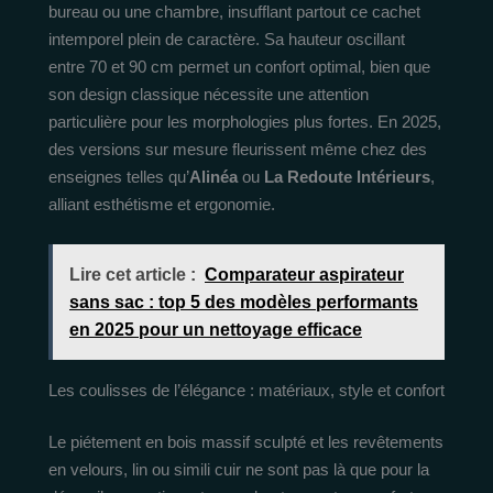
bureau ou une chambre, insufflant partout ce cachet
intemporel plein de caractère. Sa hauteur oscillant
entre 70 et 90 cm permet un confort optimal, bien que
son design classique nécessite une attention
particulière pour les morphologies plus fortes. En 2025,
des versions sur mesure fleurissent même chez des
enseignes telles qu’
Alinéa
ou
La Redoute Intérieurs
,
alliant esthétisme et ergonomie.
Lire cet article :
Comparateur aspirateur
sans sac : top 5 des modèles performants
en 2025 pour un nettoyage efficace
Les coulisses de l’élégance : matériaux, style et confort
Le piétement en bois massif sculpté et les revêtements
en velours, lin ou simili cuir ne sont pas là que pour la