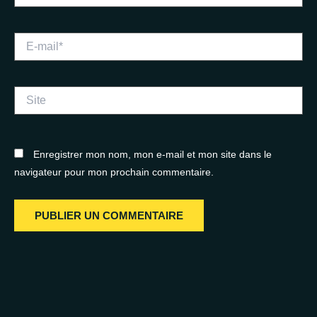
E-
mail*
Site
Enregistrer mon nom, mon e-mail et mon site dans le
navigateur pour mon prochain commentaire.