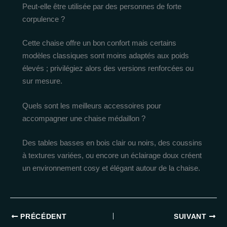
Peut-elle être utilisée par des personnes de forte
corpulence ?
Cette chaise offre un bon confort mais certains
modèles classiques sont moins adaptés aux poids
élevés ; privilégiez alors des versions renforcées ou
sur mesure.
Quels sont les meilleurs accessoires pour
accompagner une chaise médaillon ?
Des tables basses en bois clair ou noirs, des coussins
à textures variées, ou encore un éclairage doux créent
un environnement cosy et élégant autour de la chaise.
PRÉCÉDENT
SUIVANT