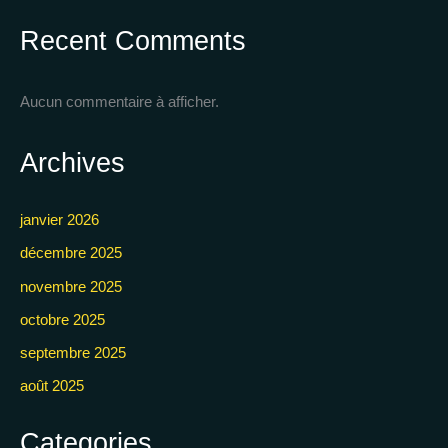
Recent Comments
Aucun commentaire à afficher.
Archives
janvier 2026
décembre 2025
novembre 2025
octobre 2025
septembre 2025
août 2025
Categories