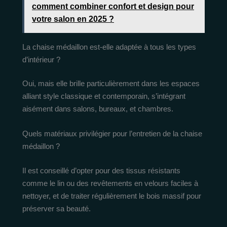
comment combiner confort et design pour
votre salon en 2025 ?
La chaise médaillon est-elle adaptée à tous les types
d’intérieur ?
Oui, mais elle brille particulièrement dans les espaces
alliant style classique et contemporain, s’intégrant
aisément dans salons, bureaux, et chambres.
Quels matériaux privilégier pour l’entretien de la chaise
médaillon ?
Il est conseillé d’opter pour des tissus résistants
comme le lin ou des revêtements en velours faciles à
nettoyer, et de traiter régulièrement le bois massif pour
préserver sa beauté.