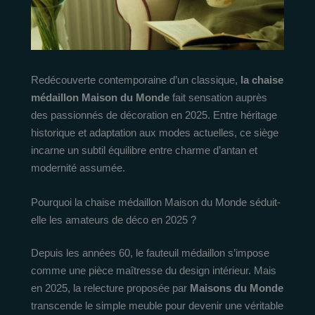
Redécouverte contemporaine d’un classique,
la chaise
médaillon Maison du Monde
fait sensation auprès
des passionnés de décoration en 2025. Entre héritage
historique et adaptation aux modes actuelles, ce siège
incarne un subtil équilibre entre charme d’antan et
modernité assumée.
Pourquoi la chaise médaillon Maison du Monde séduit-
elle les amateurs de déco en 2025 ?
Depuis les années 60, le fauteuil médaillon s’impose
comme une pièce maîtresse du design intérieur. Mais
en 2025, la relecture proposée par
Maisons du Monde
transcende le simple meuble pour devenir une véritable