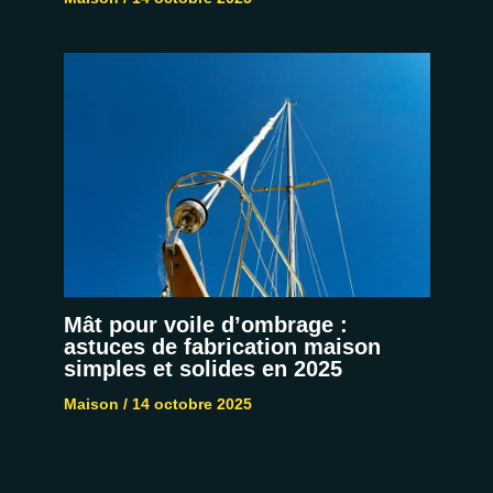
Mât pour voile d’ombrage :
astuces de fabrication maison
simples et solides en 2025
Maison
/
14 octobre 2025