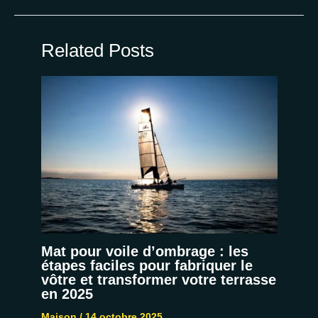
Related Posts
Mat pour voile d’ombrage : les
étapes faciles pour fabriquer le
vôtre et transformer votre terrasse
en 2025
Maison
/
14 octobre 2025