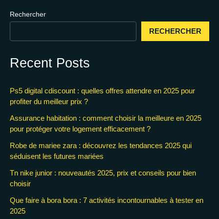
Rechercher
RECHERCHER
Recent Posts
Ps5 digital cdiscount : quelles offres attendre en 2025 pour
profiter du meilleur prix ?
Assurance habitation : comment choisir la meilleure en 2025
pour protéger votre logement efficacement ?
Robe de mariee zara : découvrez les tendances 2025 qui
séduisent les futures mariées
Tn nike junior : nouveautés 2025, prix et conseils pour bien
choisir
Que faire à bora bora : 7 activités incontournables à tester en
2025