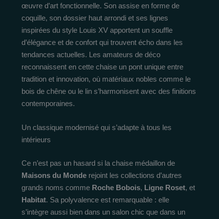
œuvre d’art fonctionnelle. Son assise en forme de
coquille, son dossier haut arrondi et ses lignes
inspirées du style Louis XV apportent un souffle
d’élégance et de confort qui trouvent écho dans les
tendances actuelles. Les amateurs de déco
reconnaissent en cette chaise un pont unique entre
tradition et innovation, où matériaux nobles comme le
bois de chêne ou le lin s’harmonisent avec des finitions
contemporaines.
Un classique modernisé qui s’adapte à tous les
intérieurs
Ce n’est pas un hasard si la chaise médaillon de
Maisons du Monde
rejoint les collections d’autres
grands noms comme
Roche Bobois
,
Ligne Roset
, et
Habitat
. Sa polyvalence est remarquable : elle
s’intègre aussi bien dans un salon chic que dans un