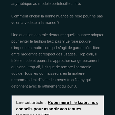
asymétrique au modèle portefeuille cintré.
Comment choisir la bonne nuance de rose pour ne pas
voler la vedette à la mariée ?
Une question centrale demeure : quelle nuance adopter
pour éviter le fashion faux pas ? Le rose poudré
s’impose en maître lorsqu’il s’agit de garder l’équilibre
entre modernité et respect des usages. Trop clair, il
frôle le nude et pourrait s’approcher dangereusement
du blanc ; trop vif, il risque de rompre l’harmonie
voulue. Tous les connaisseurs en la matière
recommandent d’éviter les roses trop flashy qui
détonnent avec le raffinement du jour J.
Lire cet article :
Robe mere fille kiabi : nos
conseils pour assortir vos tenues