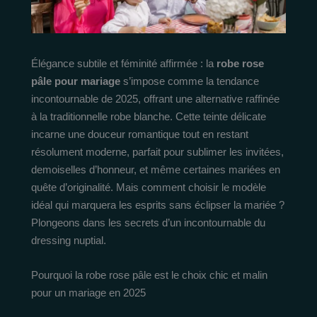
Élégance subtile et féminité affirmée : la
robe rose
pâle pour mariage
s’impose comme la tendance
incontournable de 2025, offrant une alternative raffinée
à la traditionnelle robe blanche. Cette teinte délicate
incarne une douceur romantique tout en restant
résolument moderne, parfait pour sublimer les invitées,
demoiselles d’honneur, et même certaines mariées en
quête d’originalité. Mais comment choisir le modèle
idéal qui marquera les esprits sans éclipser la mariée ?
Plongeons dans les secrets d’un incontournable du
dressing nuptial.
Pourquoi la robe rose pâle est le choix chic et malin
pour un mariage en 2025