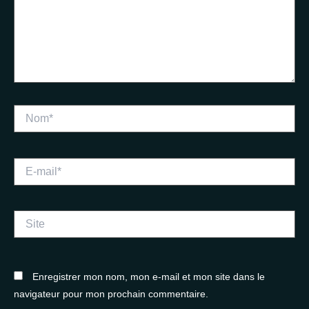
Nom*
E-
mail*
Site
Enregistrer mon nom, mon e-mail et mon site dans le
navigateur pour mon prochain commentaire.