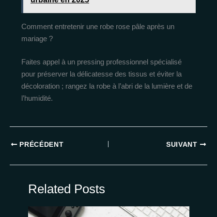
Comment entretenir une robe rose pâle après un
mariage ?
Faites appel à un pressing professionnel spécialisé
pour préserver la délicatesse des tissus et éviter la
décoloration ; rangez la robe à l’abri de la lumière et de
l’humidité.
PRÉCÉDENT
SUIVANT
Related Posts