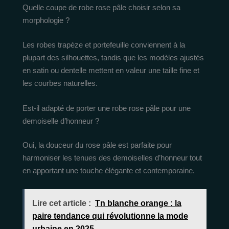
Quelle coupe de robe rose pâle choisir selon sa
morphologie ?
Les robes trapèze et portefeuille conviennent à la
plupart des silhouettes, tandis que les modèles ajustés
en satin ou dentelle mettent en valeur une taille fine et
les courbes naturelles.
Est-il adapté de porter une robe rose pâle pour une
demoiselle d’honneur ?
Oui, la douceur du rose pâle est parfaite pour
harmoniser les tenues des demoiselles d’honneur tout
en apportant une touche élégante et contemporaine.
Lire cet article :
Tn blanche orange : la
paire tendance qui révolutionne la mode
urbaine en 2025