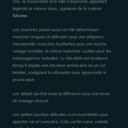
chic, la mousseline et le tulle s’imposent, apportant
légèreté et volume doux, signature de la maison
Sézane
.
Les manches jouent aussi un rôle déterminant :
manches longues et délicates pour une élégance
intemporelle, manches bouffantes pour une touche
vintage revisitée, et même manches courtes pour les
extravagances estivales. Le décolleté est tendance
lorsqu’il adopte une encolure américaine ou un col
bénitier, soulignant la silhouette sans agressivité ni
provocation.
Les détails qui font toute la différence pour une tenue
de mariage réussie
Les petites touches délicates sont essentielles pour
apporter vie et caractère. Cols cache-cœur, volants