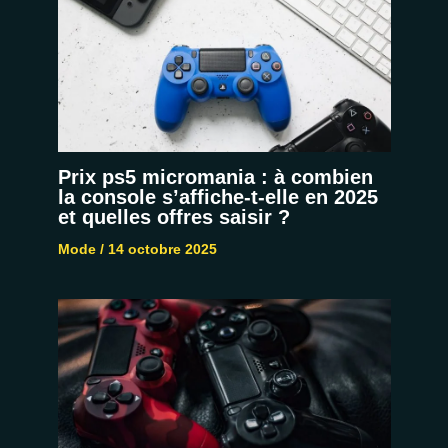
Prix ps5 micromania : à combien
la console s’affiche-t-elle en 2025
et quelles offres saisir ?
Mode
/
14 octobre 2025