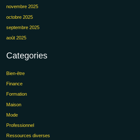
novembre 2025
octobre 2025
septembre 2025
août 2025
Categories
Bien-être
Finance
Formation
Maison
Mode
Professionnel
Ressources diverses