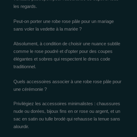
les regards.
Peut-on porter une robe rose pâle pour un mariage
sans voler la vedette à la mariée ?
Absolument, à condition de choisir une nuance subtile
comme le rose poudré et d’opter pour des coupes
élégantes et sobres qui respectent le dress code
traditionnel.
Quels accessoires associer à une robe rose pâle pour
une cérémonie ?
Privilégiez les accessoires minimalistes : chaussures
nude ou dorées, bijoux fins en or rose ou argent, et un
sac en satin ou tulle brodé qui rehausse la tenue sans
alourdir.