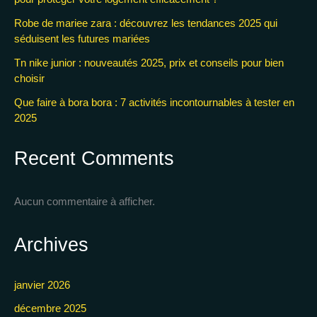
Robe de mariee zara : découvrez les tendances 2025 qui
séduisent les futures mariées
Tn nike junior : nouveautés 2025, prix et conseils pour bien
choisir
Que faire à bora bora : 7 activités incontournables à tester en
2025
Recent Comments
Aucun commentaire à afficher.
Archives
janvier 2026
décembre 2025