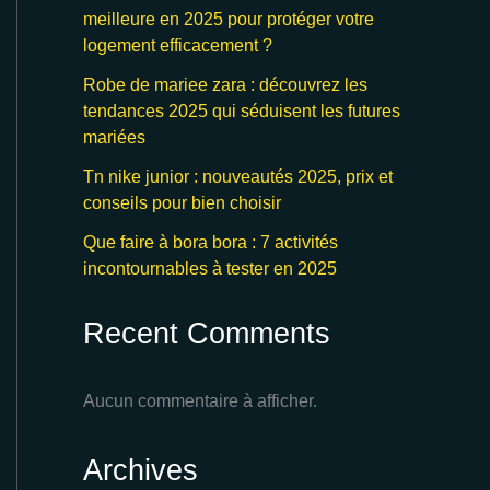
meilleure en 2025 pour protéger votre
logement efficacement ?
Robe de mariee zara : découvrez les
tendances 2025 qui séduisent les futures
mariées
Tn nike junior : nouveautés 2025, prix et
conseils pour bien choisir
Que faire à bora bora : 7 activités
incontournables à tester en 2025
Recent Comments
Aucun commentaire à afficher.
Archives