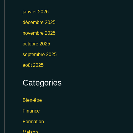
janvier 2026
décembre 2025
novembre 2025
octobre 2025
septembre 2025
août 2025
Categories
Bien-être
Finance
Formation
Maison