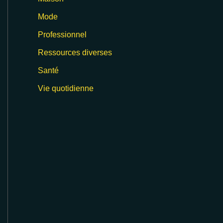
Mode
Professionnel
Ressources diverses
Santé
Vie quotidienne