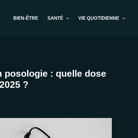
BIEN-ÊTRE
SANTÉ
VIE QUOTIDIENNE
posologie : quelle dose
 2025 ?