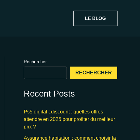
LE BLOG
Rechercher
RECHERCHER
Recent Posts
Ps5 digital cdiscount : quelles offres
attendre en 2025 pour profiter du meilleur
prix ?
Assurance habitation : comment choisir la