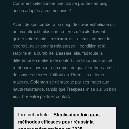
Comment sélectionner une chaise pliante camping
action adaptée à vos besoins ?
Avant de succomber à un coup de cœur esthétique ou
un prix attractif, plusieurs critères décisifs doivent
guider votre choix. La
structure
– aluminium pour la
légèreté, acier pour la robustesse – conditionne la
stabilité et la durabilité. L’
assise
, elle, fait toute la
différence en matière de confort : un tissu respirant et
rembourré favorisera un repos de qualité même après
de longues heures d’utilisation. Parmi les acteurs
majeurs,
Coleman
se démarque par ses matériaux
haute résistance, tandis que
Trespass
mise sur un bon
équilibre entre poids et confort.
Lire cet article :
Sterilisation foie gras :
méthodes efficaces pour réussir la