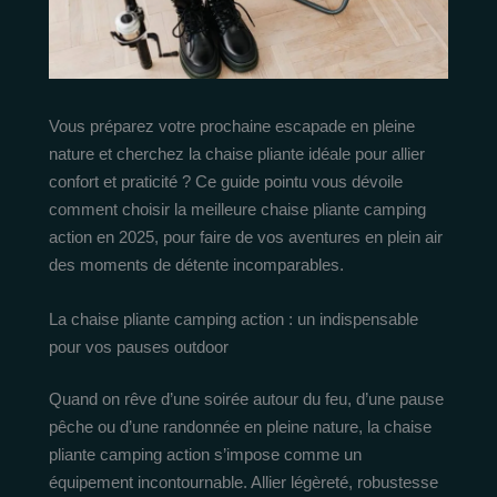
Vous préparez votre prochaine escapade en pleine
nature et cherchez la chaise pliante idéale pour allier
confort et praticité ? Ce guide pointu vous dévoile
comment choisir la meilleure chaise pliante camping
action en 2025, pour faire de vos aventures en plein air
des moments de détente incomparables.
La chaise pliante camping action : un indispensable
pour vos pauses outdoor
Quand on rêve d’une soirée autour du feu, d’une pause
pêche ou d’une randonnée en pleine nature, la chaise
pliante camping action s’impose comme un
équipement incontournable. Allier légèreté, robustesse