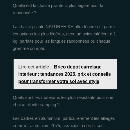
Quelle est la chaise pliante la plus légère pour la
randonnée ?
La chaise pliante NATUREHIKE ultra-légère est parmi
les options les plus légères, avec un poids inférieur à 1
kg, parfaite pour les longues randonnées où chaque
gramme compte.
Lire cet article :
Brico depot carrelage
interieur : tendances 2025, prix et conseils
pour transformer votre sol avec style
Quels sont les matériaux les plus résistants pour une
chaise pliante camping ?
Les cadres en aluminium, particulièrement les alliages
comme l’aluminium 7075, associés à des tissus