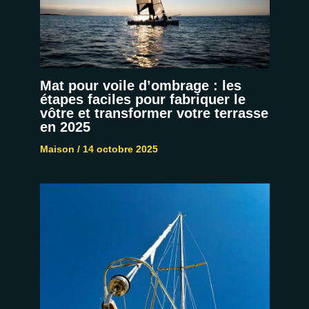
Mat pour voile d’ombrage : les
étapes faciles pour fabriquer le
vôtre et transformer votre terrasse
en 2025
Maison
/
14 octobre 2025