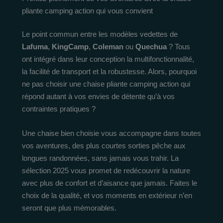
pliante camping action qui vous convient
Le point commun entre les modèles vedettes de
Lafuma
,
KingCamp
,
Coleman
ou
Quechua
? Tous
ont intégré dans leur conception la multifonctionnalité,
la facilité de transport et la robustesse. Alors, pourquoi
ne pas choisir une chaise pliante camping action qui
répond autant à vos envies de détente qu’à vos
contraintes pratiques ?
Une chaise bien choisie vous accompagne dans toutes
vos aventures, des plus courtes sorties pêche aux
longues randonnées, sans jamais vous trahir. La
sélection 2025 vous promet de redécouvrir la nature
avec plus de confort et d’aisance que jamais. Faites le
choix de la qualité, et vos moments en extérieur n’en
seront que plus mémorables.