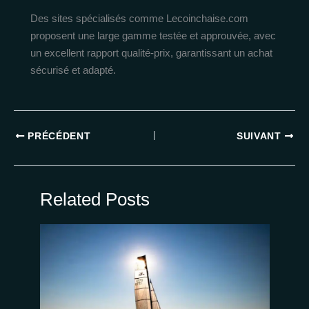
Des sites spécialisés comme Lecoinchaise.com
proposent une large gamme testée et approuvée, avec
un excellent rapport qualité-prix, garantissant un achat
sécurisé et adapté.
PRÉCÉDENT
SUIVANT
Related Posts