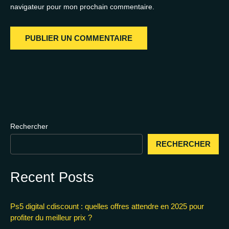
navigateur pour mon prochain commentaire.
Rechercher
RECHERCHER
Recent Posts
Ps5 digital cdiscount : quelles offres attendre en 2025 pour
profiter du meilleur prix ?