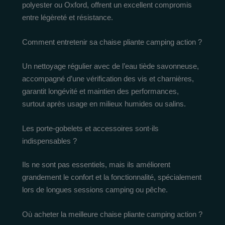
polyester ou Oxford, offrent un excellent compromis
entre légèreté et résistance.
Comment entretenir sa chaise pliante camping action ?
Un nettoyage régulier avec de l’eau tiède savonneuse,
accompagné d’une vérification des vis et charnières,
garantit longévité et maintien des performances,
surtout après usage en milieux humides ou salins.
Les porte-gobelets et accessoires sont-ils
indispensables ?
Ils ne sont pas essentiels, mais ils améliorent
grandement le confort et la fonctionnalité, spécialement
lors de longues sessions camping ou pêche.
Où acheter la meilleure chaise pliante camping action ?