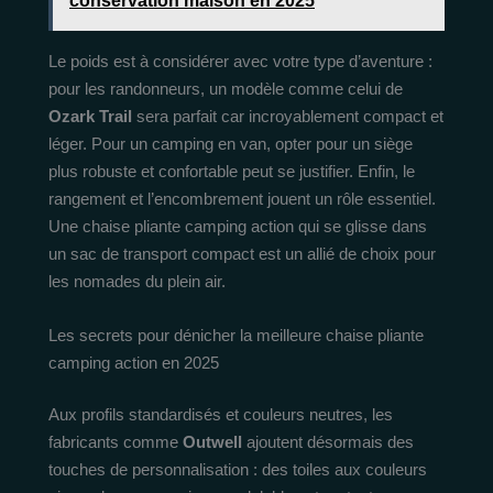
conservation maison en 2025
Le poids est à considérer avec votre type d’aventure :
pour les randonneurs, un modèle comme celui de
Ozark Trail
sera parfait car incroyablement compact et
léger. Pour un camping en van, opter pour un siège
plus robuste et confortable peut se justifier. Enfin, le
rangement et l’encombrement jouent un rôle essentiel.
Une chaise pliante camping action qui se glisse dans
un sac de transport compact est un allié de choix pour
les nomades du plein air.
Les secrets pour dénicher la meilleure chaise pliante
camping action en 2025
Aux profils standardisés et couleurs neutres, les
fabricants comme
Outwell
ajoutent désormais des
touches de personnalisation : des toiles aux couleurs