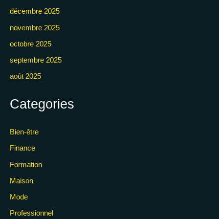
décembre 2025
novembre 2025
octobre 2025
septembre 2025
août 2025
Categories
Bien-être
Finance
Formation
Maison
Mode
Professionnel