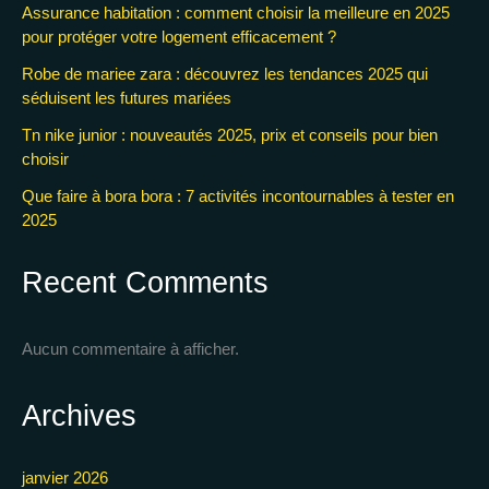
Assurance habitation : comment choisir la meilleure en 2025
pour protéger votre logement efficacement ?
Robe de mariee zara : découvrez les tendances 2025 qui
séduisent les futures mariées
Tn nike junior : nouveautés 2025, prix et conseils pour bien
choisir
Que faire à bora bora : 7 activités incontournables à tester en
2025
Recent Comments
Aucun commentaire à afficher.
Archives
janvier 2026