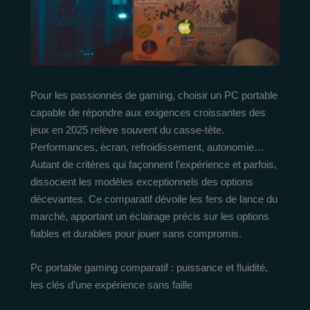
Pour les passionnés de gaming, choisir un PC portable
capable de répondre aux exigences croissantes des
jeux en 2025 relève souvent du casse-tête.
Performances, écran, refroidissement, autonomie…
Autant de critères qui façonnent l’expérience et parfois,
dissocient les modèles exceptionnels des options
décevantes. Ce comparatif dévoile les fers de lance du
marché, apportant un éclairage précis sur les options
fiables et durables pour jouer sans compromis.
Pc portable gaming comparatif : puissance et fluidité,
les clés d’une expérience sans faille