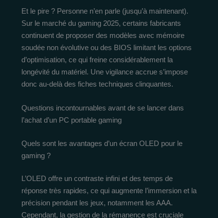
Et le pire ? Personne n’en parle (jusqu’à maintenant).
Sur le marché du gaming 2025, certains fabricants
continuent de proposer des modèles avec mémoire
soudée non évolutive ou des BIOS limitant les options
d’optimisation, ce qui freine considérablement la
longévité du matériel. Une vigilance accrue s’impose
donc au-delà des fiches techniques clinquantes.
Questions incontournables avant de se lancer dans
l’achat d’un PC portable gaming
Quels sont les avantages d’un écran OLED pour le
gaming ?
L’OLED offre un contraste infini et des temps de
réponse très rapides, ce qui augmente l’immersion et la
précision pendant les jeux, notamment les AAA.
Cependant, la gestion de la rémanence est cruciale