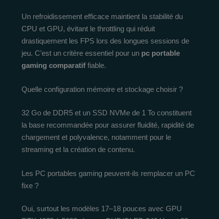
Un refroidissement efficace maintient la stabilité du
CPU et GPU, évitant le throttling qui réduit
drastiquement les FPS lors des longues sessions de
jeu. C’est un critère essentiel pour un
pc portable
gaming comparatif
fiable.
Quelle configuration mémoire et stockage choisir ?
32 Go de DDR5 et un SSD NVMe de 1 To constituent
la base recommandée pour assurer fluidité, rapidité de
chargement et polyvalence, notamment pour le
streaming et la création de contenu.
Les PC portables gaming peuvent-ils remplacer un PC
fixe ?
Oui, surtout les modèles 17–18 pouces avec GPU