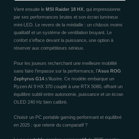
Vient ensuite le
MSI Raider 18 HX
, qui impressionne
par ses performances brutes et son écran lumineux
mini-LED. Le revers de la médaille : un châssis moins
qualitatif et un système de ventilation bruyant. Le
confort s’efface devant la puissance, une option à
réserver aux compétiteurs sérieux.
Pour les joueurs recherchant une meilleure mobilité
sans faire l’impasse sur la performance, l’
Asus ROG
Zephyrus G14
s’illustre. Ce modèle embarque un
Ryzen AI 9 HX 370 couplé à une RTX 5080, offrant un
équilibre subtil entre autonomie, puissance et un écran
OLED 240 Hz bien calibré.
Choisir un PC portable gaming performant et équilibré
en 2025 : que retenir du comparatif ?