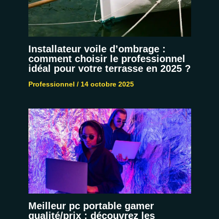
Installateur voile d’ombrage :
comment choisir le professionnel
idéal pour votre terrasse en 2025 ?
Professionnel
/
14 octobre 2025
Meilleur pc portable gamer
qualité/prix : découvrez les