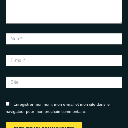
Nom*
E-
mail*
Site
Enregistrer mon nom, mon e-mail et mon site dans le
navigateur pour mon prochain commentaire.