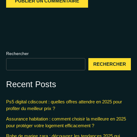
Rechercher
RECHERCHER
Recent Posts
Ps5 digital cdiscount : quelles offres attendre en 2025 pour
profiter du meilleur prix ?
Assurance habitation : comment choisir la meilleure en 2025
pour protéger votre logement efficacement ?
Robe de mariee zara : découvrez les tendances 2025 qui