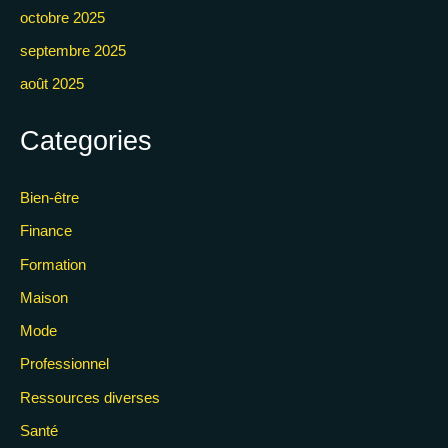
octobre 2025
septembre 2025
août 2025
Categories
Bien-être
Finance
Formation
Maison
Mode
Professionnel
Ressources diverses
Santé