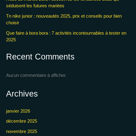
séduisent les futures mariées
Tn nike junior : nouveautés 2025, prix et conseils pour bien
choisir
Que faire à bora bora : 7 activités incontournables à tester en
2025
Recent Comments
Aucun commentaire à afficher.
Archives
janvier 2026
décembre 2025
novembre 2025