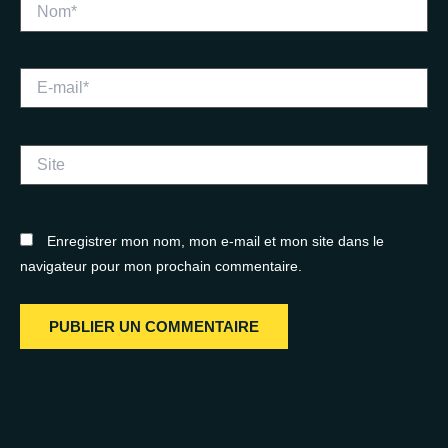
Nom*
E-
mail*
Site
Enregistrer mon nom, mon e-mail et mon site dans le
navigateur pour mon prochain commentaire.