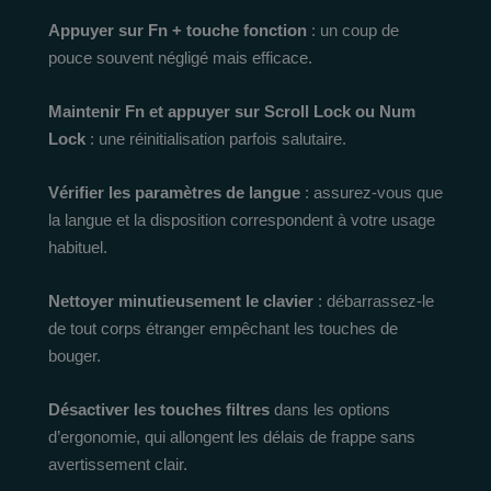
Appuyer sur Fn + touche fonction
: un coup de
pouce souvent négligé mais efficace.
Maintenir Fn et appuyer sur Scroll Lock ou Num
Lock
: une réinitialisation parfois salutaire.
Vérifier les paramètres de langue
: assurez-vous que
la langue et la disposition correspondent à votre usage
habituel.
Nettoyer minutieusement le clavier
: débarrassez-le
de tout corps étranger empêchant les touches de
bouger.
Désactiver les touches filtres
dans les options
d’ergonomie, qui allongent les délais de frappe sans
avertissement clair.