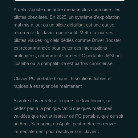
À cela s’ajoute une autre menace plus sournoise : les
pilotes obsolètes. En 2025, un système d’exploitation
mal mis à jour ou un pilote défaillant est une cause
récurrente de clavier non réactif. Mettre à jour ses
pilotes via des logiciels dédiés comme Driver Booster
est recommandée pour éviter ces interruptions
prolongées, notamment sur des PC portables MSI ou
Toshiba où la compatibilité est parfois capricieuse.
Clavier PC portable bloqué : 6 solutions fiables et
rapides à essayer dès maintenant
Si votre clavier refuse toujours de fonctionner, ne
cédez pas à la panique. Voici quelques méthodes
validées que tout utilisateur de PC portable, que ce soit
un Acer, Samsung, ou Apple, peut mettre en œuvre
immédiatement pour réactiver son clavier :