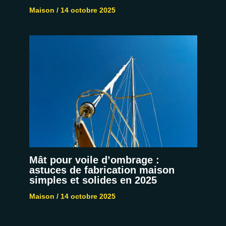
Maison
/
14 octobre 2025
Mât pour voile d’ombrage :
astuces de fabrication maison
simples et solides en 2025
Maison
/
14 octobre 2025