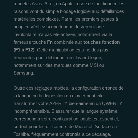
modèles Asus, Acer, ou Apple cesse de fonctionner, les
raisons vont du simple blocage logiciel aux défaillances
matérielles complexes. Parmi les premiers gestes à
adopter, vérifiez si une touche de verrouillage
involontaire n’a pas été activée, notamment via la
fameuse touche
Fn
combinée aux
touches fonction
(F1 à F12)
. Cette manipulation est une des plus
fréquentes pour débloquer un clavier bloqué,
notamment sur des marques comme MSI ou
Samsung.
Outre ces réglages rapides, la configuration erronée de
la langue ou la disposition du clavier peut vite
transformer votre AZERTY bien-aimé en un QWERTY
incompréhensible. S’assurer que la langue système
correspond à votre configuration locale est essentiel,
surtout pour les utilisateurs de Microsoft Surface ou
Toshiba, fréquemment confrontés à ce décalage.