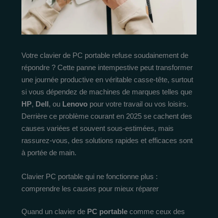
Votre clavier de PC portable refuse soudainement de
répondre ? Cette panne intempestive peut transformer
une journée productive en véritable casse-tête, surtout
si vous dépendez de machines de marques telles que
HP
,
Dell
, ou
Lenovo
pour votre travail ou vos loisirs.
Derrière ce problème courant en 2025 se cachent des
causes variées et souvent sous-estimées, mais
rassurez-vous, des solutions rapides et efficaces sont
à portée de main.
Clavier PC portable qui ne fonctionne plus :
comprendre les causes pour mieux réparer
Quand un clavier de
PC portable
comme ceux des