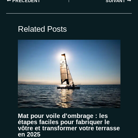
PRÉCÉDENT
SUIVANT
Related Posts
Mat pour voile d’ombrage : les
étapes faciles pour fabriquer le
vôtre et transformer votre terrasse
en 2025