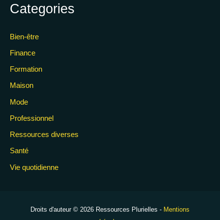
Categories
Bien-être
Finance
Formation
Maison
Mode
Professionnel
Ressources diverses
Santé
Vie quotidienne
Droits d'auteur © 2026 Ressources Plurielles -
Mentions