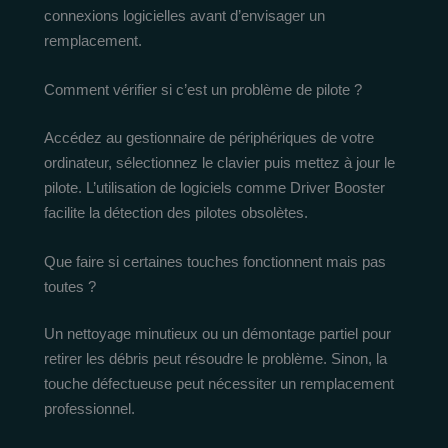
connexions logicielles avant d’envisager un
remplacement.
Comment vérifier si c’est un problème de pilote ?
Accédez au gestionnaire de périphériques de votre
ordinateur, sélectionnez le clavier puis mettez à jour le
pilote. L’utilisation de logiciels comme Driver Booster
facilite la détection des pilotes obsolètes.
Que faire si certaines touches fonctionnent mais pas
toutes ?
Un nettoyage minutieux ou un démontage partiel pour
retirer les débris peut résoudre le problème. Sinon, la
touche défectueuse peut nécessiter un remplacement
professionnel.