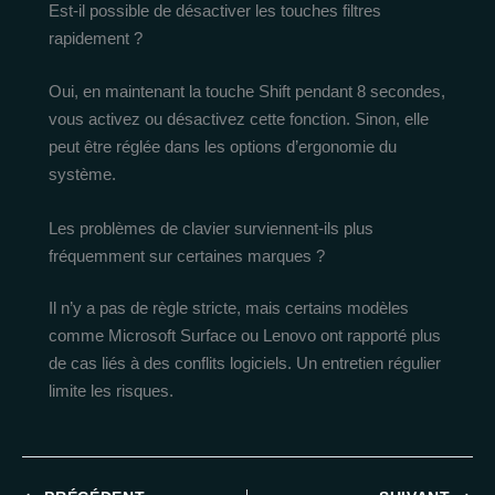
Est-il possible de désactiver les touches filtres
rapidement ?
Oui, en maintenant la touche Shift pendant 8 secondes,
vous activez ou désactivez cette fonction. Sinon, elle
peut être réglée dans les options d’ergonomie du
système.
Les problèmes de clavier surviennent-ils plus
fréquemment sur certaines marques ?
Il n’y a pas de règle stricte, mais certains modèles
comme Microsoft Surface ou Lenovo ont rapporté plus
de cas liés à des conflits logiciels. Un entretien régulier
limite les risques.