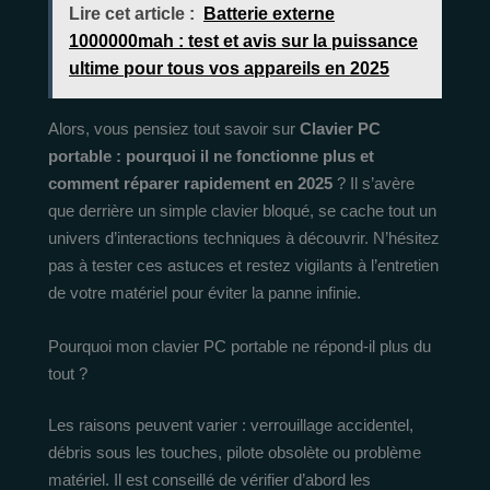
Lire cet article :
Batterie externe
1000000mah : test et avis sur la puissance
ultime pour tous vos appareils en 2025
Alors, vous pensiez tout savoir sur
Clavier PC
portable : pourquoi il ne fonctionne plus et
comment réparer rapidement en 2025
? Il s’avère
que derrière un simple clavier bloqué, se cache tout un
univers d’interactions techniques à découvrir. N’hésitez
pas à tester ces astuces et restez vigilants à l’entretien
de votre matériel pour éviter la panne infinie.
Pourquoi mon clavier PC portable ne répond-il plus du
tout ?
Les raisons peuvent varier : verrouillage accidentel,
débris sous les touches, pilote obsolète ou problème
matériel. Il est conseillé de vérifier d’abord les