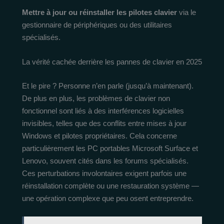
Mettre à jour ou réinstaller les pilotes clavier
via le
gestionnaire de périphériques ou des utilitaires
spécialisés.
La vérité cachée derrière les pannes de clavier en 2025
Et le pire ? Personne n’en parle (jusqu’à maintenant).
De plus en plus, les problèmes de clavier non
fonctionnel sont liés à des interférences logicielles
invisibles, telles que des conflits entre mises à jour
Windows et pilotes propriétaires. Cela concerne
particulièrement les PC portables Microsoft Surface et
Lenovo, souvent cités dans les forums spécialisés.
Ces perturbations involontaires exigent parfois une
réinstallation complète ou une restauration système —
une opération complexe que peu osent entreprendre.