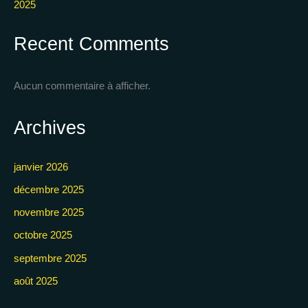
2025
Recent Comments
Aucun commentaire à afficher.
Archives
janvier 2026
décembre 2025
novembre 2025
octobre 2025
septembre 2025
août 2025