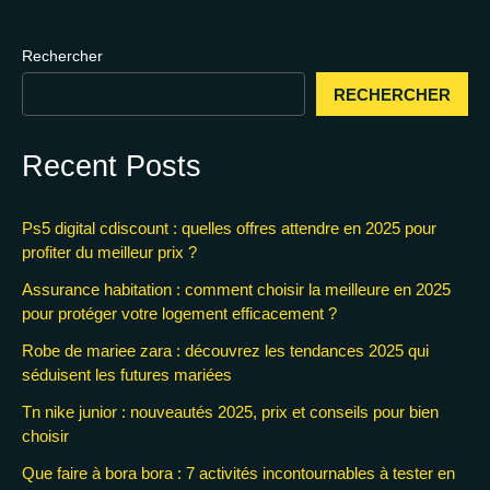
Rechercher
RECHERCHER
Recent Posts
Ps5 digital cdiscount : quelles offres attendre en 2025 pour
profiter du meilleur prix ?
Assurance habitation : comment choisir la meilleure en 2025
pour protéger votre logement efficacement ?
Robe de mariee zara : découvrez les tendances 2025 qui
séduisent les futures mariées
Tn nike junior : nouveautés 2025, prix et conseils pour bien
choisir
Que faire à bora bora : 7 activités incontournables à tester en