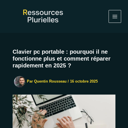
Aller
au
contenu
Clavier pc portable : pourquoi il ne
fonctionne plus et comment réparer
rapidement en 2025 ?
Par
Quentin Rousseau
/
16 octobre 2025