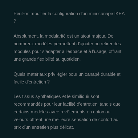
Peut-on modifier la configuration d’un mini canapé IKEA
?
Absolument, la modularité est un atout majeur. De
nombreux modèles permettent d’ajouter ou retirer des
modules pour s’adapter à l’espace et à l’usage, offrant
une grande flexibilité au quotidien.
Quels matériaux privilégier pour un canapé durable et
facile d’entretien ?
Les tissus synthétiques et le similicuir sont
recommandés pour leur facilité d’entretien, tandis que
certains modèles avec revêtements en coton ou
velours offrent une meilleure sensation de confort au
prix d’un entretien plus délicat.