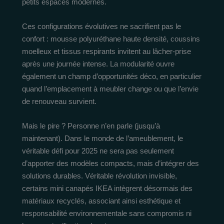
petits espaces modernes.
Ces configurations évolutives ne sacrifient pas le
confort : mousse polyuréthane haute densité, coussins
moelleux et tissus respirants invitent au lâcher-prise
après une journée intense. La modularité ouvre
également un champ d’opportunités déco, en particulier
quand l’emplacement à meubler change ou que l’envie
de renouveau survient.
Mais le pire ? Personne n’en parle (jusqu’à
maintenant). Dans le monde de l’ameublement, le
véritable défi pour 2025 ne sera pas seulement
d’apporter des modèles compacts, mais d’intégrer des
solutions durables. Véritable révolution invisible,
certains mini canapés IKEA intègrent désormais des
matériaux recyclés, associant ainsi esthétique et
responsabilité environnementale sans compromis ni