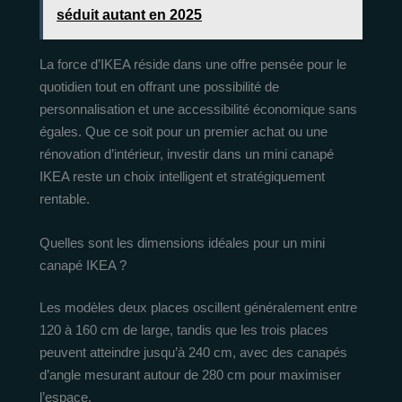
séduit autant en 2025
La force d’IKEA réside dans une offre pensée pour le
quotidien tout en offrant une possibilité de
personnalisation et une accessibilité économique sans
égales. Que ce soit pour un premier achat ou une
rénovation d’intérieur, investir dans un mini canapé
IKEA reste un choix intelligent et stratégiquement
rentable.
Quelles sont les dimensions idéales pour un mini
canapé IKEA ?
Les modèles deux places oscillent généralement entre
120 à 160 cm de large, tandis que les trois places
peuvent atteindre jusqu’à 240 cm, avec des canapés
d’angle mesurant autour de 280 cm pour maximiser
l’espace.