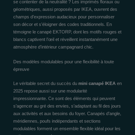
se contenter de la neutralité ? Les imprimés floraux ou
géométriques, aussi proposés par IKEA, ouvrent des
champs d’expression audacieux pour personnaliser
son décor et s’éloigner des codes traditionnels. En
témoigne le canapé EKTORP, dont les motifs rouges et
blancs captivent l’œil et réveillent instantanément une
atmosphère d’intérieur campagnard chic.
Des modèles modulables pour une flexibilité à toute
épreuve
Le véritable secret du succès du
mini canapé IKEA
en
2025 repose aussi sur une modularité
impressionnante. Ce sont des éléments qui peuvent
s’agencer au gré des envies, s’adaptant au fil des jours
aux activités et aux besoins du foyer. Canapés d’angle,
méridiennes, poufs indépendants et sections
modulables forment un ensemble flexible idéal pour les