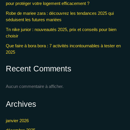
pour protéger votre logement efficacement ?
Robe de mariee zara : découvrez les tendances 2025 qui
séduisent les futures mariées
Tn nike junior : nouveautés 2025, prix et conseils pour bien
choisir
Que faire à bora bora : 7 activités incontournables à tester en
2025
Recent Comments
Aucun commentaire à afficher.
Archives
janvier 2026