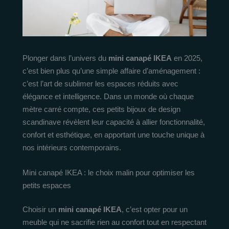
Plonger dans l’univers du
mini canapé IKEA
en 2025,
c’est bien plus qu’une simple affaire d’aménagement :
c’est l’art de sublimer les espaces réduits avec
élégance et intelligence. Dans un monde où chaque
mètre carré compte, ces petits bijoux de design
scandinave révèlent leur capacité à allier fonctionnalité,
confort et esthétique, en apportant une touche unique à
nos intérieurs contemporains.
Mini canapé IKEA : le choix malin pour optimiser les
petits espaces
Choisir un
mini canapé IKEA
, c’est opter pour un
meuble qui ne sacrifie rien au confort tout en respectant