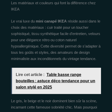
Les matériaux et couleurs qui font la différence chez
IKEA
Le vrai luxe du
mini canapé IKEA
réside aussi dans le
choix des matériaux : cuir traité pour un toucher
sophistiqué, tissu synthétique facile d’entretien, velours
pour une élégance rétro ou coton naturel
hypoallergénique. Cette diversité permet de s’adapter à
tous les goûts et styles, des amateurs de design
minimaliste aux inconditionnels du vintage tendance.
Lire cet article :
Table basse range
bouteilles : astuce déco tendance pour un
salon stylé en 2025
Le gris, le beige et le noir dominent bien sûr la scène,
incarnant cette fameuse sobriété chic. Mais pourquoi