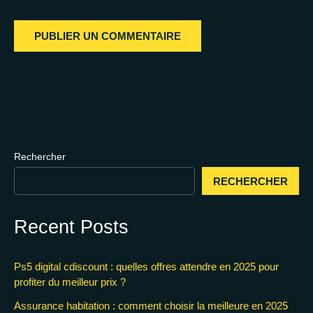
Rechercher
RECHERCHER
Recent Posts
Ps5 digital cdiscount : quelles offres attendre en 2025 pour
profiter du meilleur prix ?
Assurance habitation : comment choisir la meilleure en 2025