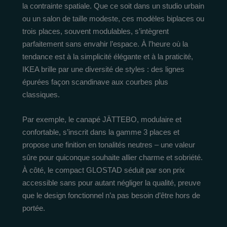
la contrainte spatiale. Que ce soit dans un studio urbain
ou un salon de taille modeste, ces modèles biplaces ou
trois places, souvent modulables, s’intègrent
parfaitement sans envahir l’espace. À l’heure où la
tendance est à la simplicité élégante et à la praticité,
IKEA brille par une diversité de styles : des lignes
épurées façon scandinave aux courbes plus
classiques.
Par exemple, le canapé JÄTTEBO, modulaire et
confortable, s’inscrit dans la gamme 3 places et
propose une finition en tonalités neutres – une valeur
sûre pour quiconque souhaite allier charme et sobriété.
À côté, le compact GLOSTAD séduit par son prix
accessible sans pour autant négliger la qualité, preuve
que le design fonctionnel n’a pas besoin d’être hors de
portée.