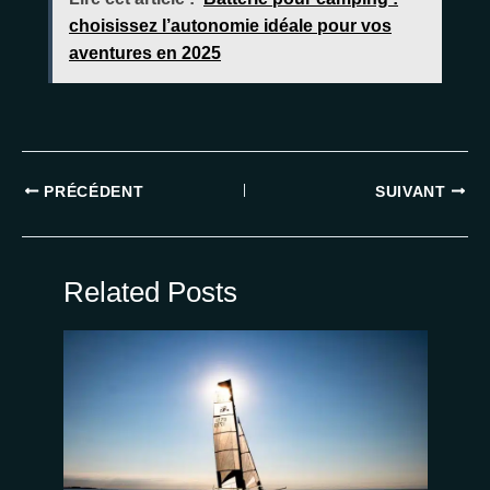
choisissez l’autonomie idéale pour vos
aventures en 2025
PRÉCÉDENT
SUIVANT
Related Posts