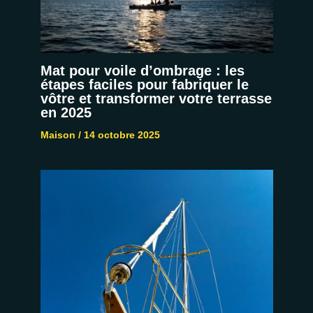
Mat pour voile d’ombrage : les
étapes faciles pour fabriquer le
vôtre et transformer votre terrasse
en 2025
Maison
/
14 octobre 2025