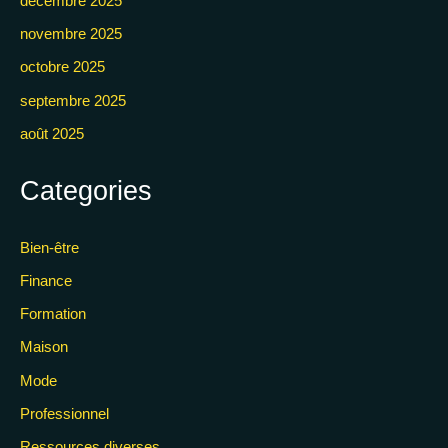
décembre 2025
novembre 2025
octobre 2025
septembre 2025
août 2025
Categories
Bien-être
Finance
Formation
Maison
Mode
Professionnel
Ressources diverses