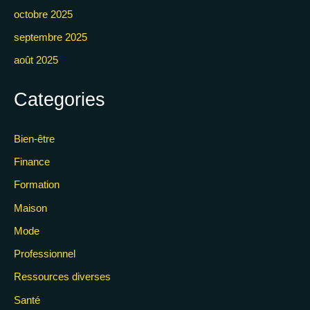
octobre 2025
septembre 2025
août 2025
Categories
Bien-être
Finance
Formation
Maison
Mode
Professionnel
Ressources diverses
Santé