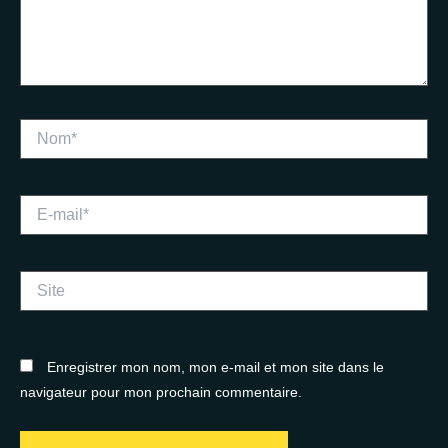
Nom*
E-
mail*
Site
Enregistrer mon nom, mon e-mail et mon site dans le
navigateur pour mon prochain commentaire.