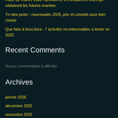
séduisent les futures mariées
Tn nike junior : nouveautés 2025, prix et conseils pour bien
choisir
Que faire à bora bora : 7 activités incontournables à tester en
2025
Recent Comments
Aucun commentaire à afficher.
Archives
janvier 2026
décembre 2025
novembre 2025