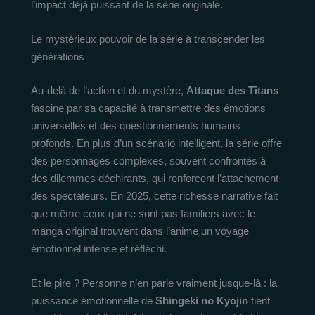
l’impact déjà puissant de la série originale.
Le mystérieux pouvoir de la série à transcender les
générations
Au-delà de l’action et du mystère,
Attaque des Titans
fascine par sa capacité à transmettre des émotions
universelles et des questionnements humains
profonds. En plus d’un scénario intelligent, la série offre
des personnages complexes, souvent confrontés à
des dilemmes déchirants, qui renforcent l’attachement
des spectateurs. En 2025, cette richesse narrative fait
que même ceux qui ne sont pas familiers avec le
manga original trouvent dans l’anime un voyage
émotionnel intense et réfléchi.
Et le pire ? Personne n’en parle vraiment jusque-là : la
puissance émotionnelle de
Shingeki no Kyojin
tient