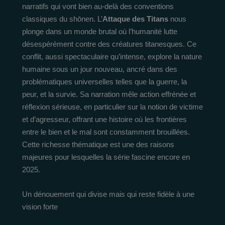
narratifs qui vont bien au-delà des conventions
classiques du shōnen. L’
Attaque des Titans
nous
plonge dans un monde brutal où l’humanité lutte
désespérément contre des créatures titanesques. Ce
conflit, aussi spectaculaire qu’intense, explore la nature
humaine sous un jour nouveau, ancré dans des
problématiques universelles telles que la guerre, la
peur, et la survie. Sa narration mêle action effrénée et
réflexion sérieuse, en particulier sur la notion de victime
et d’agresseur, offrant une histoire où les frontières
entre le bien et le mal sont constamment brouillées.
Cette richesse thématique est une des raisons
majeures pour lesquelles la série fascine encore en
2025.
Un dénouement qui divise mais qui reste fidèle à une
vision forte