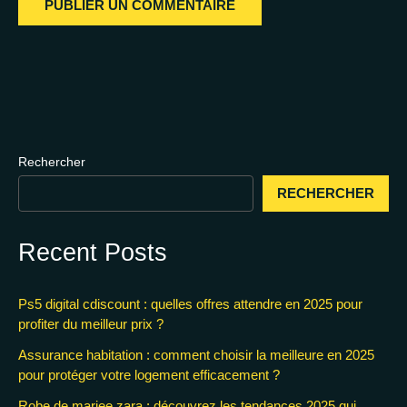
Rechercher
RECHERCHER
Recent Posts
Ps5 digital cdiscount : quelles offres attendre en 2025 pour
profiter du meilleur prix ?
Assurance habitation : comment choisir la meilleure en 2025
pour protéger votre logement efficacement ?
Robe de mariee zara : découvrez les tendances 2025 qui