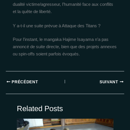
dualité victime/agresseur, l’humanité face aux conflits
et la quête de liberté.
Y a-t-il une suite prévue à Attaque des Titans ?
Pour l’instant, le mangaka Hajime Isayama n’a pas
annoncé de suite directe, bien que des projets annexes
ou spin-offs soient parfois évoqués.
PRÉCÉDENT
SUIVANT
Related Posts