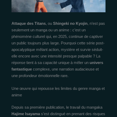
Attaque des Titans
, ou
Shingeki no Kyojin
, n’est pas
seulement un manga ou un anime : c’est un
phénomène culturel qui, en 2025, continue de captiver
un public toujours plus large. Pourquoi cette série post-
apocalyptique mêlant action, mystère et survie séduit-
elle encore avec une intensité presque palpable ? La
réponse tient à sa capacité unique à mêler un
univers
fantastique
complexe, une narration audacieuse et
une profondeur émotionnelle rare.
Une œuvre qui repousse les limites du genre manga et
anime
Depuis sa première publication, le travail du mangaka
Hajime Isayama
s’est distingué en prenant des risques