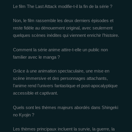
Le film The Last Attack modifie-t-il la fin de la série ?
Non, le film rassemble les deux derniers épisodes et
reste fidèle au dénouement original, avec seulement
quelques scènes inédites qui viennent enrichir l’histoire.
Comment la série anime attire-t-elle un public non
familier avec le manga ?
Grâce à une animation spectaculaire, une mise en
scène immersive et des personnages attachants,
l’anime rend l’univers fantastique et post-apocalyptique
accessible et captivant.
Quels sont les thèmes majeurs abordés dans Shingeki
no Kyojin ?
Les thèmes principaux incluent la survie, la guerre, la