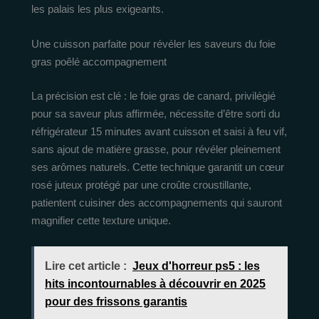
les palais les plus exigeants.
Une cuisson parfaite pour révéler les saveurs du foie
gras poêlé accompagnement
La précision est clé : le foie gras de canard, privilégié
pour sa saveur plus affirmée, nécessite d’être sorti du
réfrigérateur 15 minutes avant cuisson et saisi à feu vif,
sans ajout de matière grasse, pour révéler pleinement
ses arômes naturels. Cette technique garantit un cœur
rosé juteux protégé par une croûte croustillante,
patientent cuisiner des accompagnements qui sauront
magnifier cette texture unique.
Lire cet article :
Jeux d'horreur ps5 : les
hits incontournables à découvrir en 2025
pour des frissons garantis