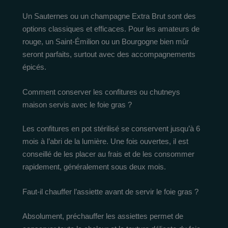
Un Sauternes ou un champagne Extra Brut sont des
options classiques et efficaces. Pour les amateurs de
rouge, un Saint-Émilion ou un Bourgogne bien mûr
seront parfaits, surtout avec des accompagnements
épicés.
Comment conserver les confitures ou chutneys
maison servis avec le foie gras ?
Les confitures en pot stérilisé se conservent jusqu’à 6
mois à l’abri de la lumière. Une fois ouvertes, il est
conseillé de les placer au frais et de les consommer
rapidement, généralement sous deux mois.
Faut-il chauffer l’assiette avant de servir le foie gras ?
Absolument, préchauffer les assiettes permet de