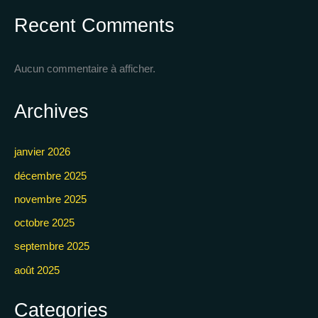
Recent Comments
Aucun commentaire à afficher.
Archives
janvier 2026
décembre 2025
novembre 2025
octobre 2025
septembre 2025
août 2025
Categories