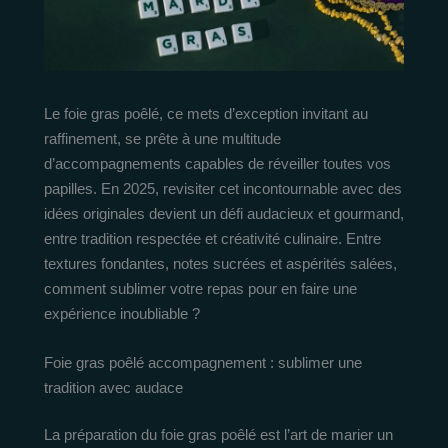
Le foie gras poêlé, ce mets d’exception invitant au
raffinement, se prête à une multitude
d’accompagnements capables de réveiller toutes vos
papilles. En 2025, revisiter cet incontournable avec des
idées originales devient un défi audacieux et gourmand,
entre tradition respectée et créativité culinaire. Entre
textures fondantes, notes sucrées et aspérités salées,
comment sublimer votre repas pour en faire une
expérience inoubliable ?
Foie gras poêlé accompagnement : sublimer une
tradition avec audace
La préparation du foie gras poêlé est l’art de marier un