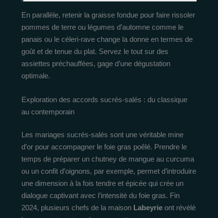
En parallèle, retenir la graisse fondue pour faire rissoler
pommes de terre ou légumes d’automne comme le
panais ou le céleri-rave change la donne en termes de
goût et de tenue du plat. Servez le tout sur des
assiettes préchauffées, gage d’une dégustation
optimale.
Exploration des accords sucrés-salés : du classique
au contemporain
Les mariages sucrés-salés sont une véritable mine
d’or pour accompagner le foie gras poêlé. Prendre le
temps de préparer un chutney de mangue au curcuma
ou un confit d’oignons, par exemple, permet d’introduire
une dimension à la fois tendre et épicée qui crée un
dialogue captivant avec l’intensité du foie gras. Fin
2024, plusieurs chefs de la maison
Labeyrie
ont révélé