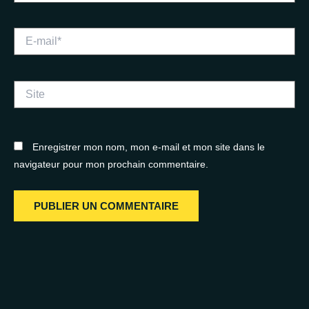
E-
mail*
Site
Enregistrer mon nom, mon e-mail et mon site dans le
navigateur pour mon prochain commentaire.