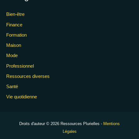
Bien-être
Finance
Formation
Maison
Mode
Professionnel
Ressources diverses
Santé
Vie quotidienne
Droits d'auteur © 2026 Ressources Plurielles -
Mentions
Légales