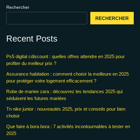
Rechercher
RECHERCHER
Recent Posts
Ps5 digital cdiscount : quelles offres attendre en 2025 pour
profiter du meilleur prix ?
Assurance habitation : comment choisir la meilleure en 2025
pour protéger votre logement efficacement ?
Robe de mariee zara : découvrez les tendances 2025 qui
séduisent les futures mariées
Tn nike junior : nouveautés 2025, prix et conseils pour bien
choisir
Que faire à bora bora : 7 activités incontournables à tester en
2025