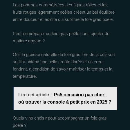
Les pommes caramélisées, les figues rôties et les
fruits rouges légèrement poêlés créent un bel équilibre
entre douceur et acidité qui sublime le foie gras poêlé.
Peut-on préparer un foie gras poêlé sans ajouter de
matière grasse ?
Oui, la graisse naturelle du foie gras lors de la cuisson
suffit à obtenir une belle croûte dorée et un cœur
fondant, à condition de savoir maîtriser le temps et la
température.
Lire cet article :
Ps5 occasion pas cher :
où trouver la console à petit prix en 2025 ?
Quels vins choisir pour accompagner un foie gras
poêlé ?