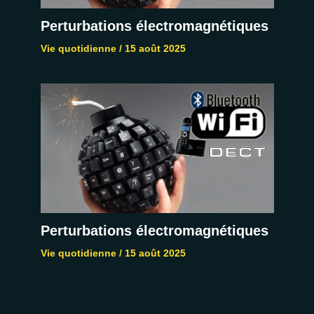
Perturbations électromagnétiques
Vie quotidienne
/
15 août 2025
Perturbations électromagnétiques
Vie quotidienne
/
15 août 2025