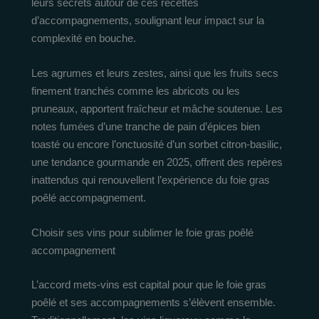
leurs secrets autour de ces recettes
d’accompagnements, soulignant leur impact sur la
complexité en bouche.
Les agrumes et leurs zestes, ainsi que les fruits secs
finement tranchés comme les abricots ou les
pruneaux, apportent fraîcheur et mâche soutenue. Les
notes fumées d’une tranche de pain d’épices bien
toasté ou encore l’onctuosité d’un sorbet citron-basilic,
une tendance gourmande en 2025, offrent des repères
inattendus qui renouvellent l’expérience du foie gras
poêlé accompagnement.
Choisir ses vins pour sublimer le foie gras poêlé
accompagnement
L’accord mets-vins est capital pour que le foie gras
poêlé et ses accompagnements s’élèvent ensemble.