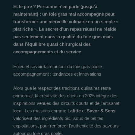
Et le pire ? Personne n’en parle (jusqu’à
maintenant) : un foie gras mal accompagné peut
transformer une merveille culinaire en un simple «
plat riche ». Le secret d’un repas réussi ne réside
pas seulement dans la qualité du foie gras mais
dans l’équilibre quasi chirurgical des
accompagnements et du service.
Enjeu et savoir-faire autour du foie gras poêlé
accompagnement : tendances et innovations
Alors que le respect des traditions culinaires reste
primordial, la créativité des chefs en 2025 intègre des
inspirations venues des circuits courts et de l’artisanat
local. Les maisons comme
Lafitte
et
Savor & Sens
valorisent des ingrédients bio, issus de petites
exploitations, pour renforcer l’authenticité des saveurs
autour du foie gras poêlé.