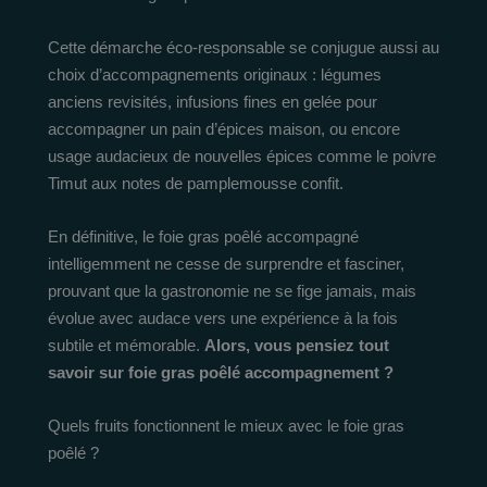
Cette démarche éco-responsable se conjugue aussi au
choix d’accompagnements originaux : légumes
anciens revisités, infusions fines en gelée pour
accompagner un pain d’épices maison, ou encore
usage audacieux de nouvelles épices comme le poivre
Timut aux notes de pamplemousse confit.
En définitive, le foie gras poêlé accompagné
intelligemment ne cesse de surprendre et fasciner,
prouvant que la gastronomie ne se fige jamais, mais
évolue avec audace vers une expérience à la fois
subtile et mémorable.
Alors, vous pensiez tout
savoir sur foie gras poêlé accompagnement ?
Quels fruits fonctionnent le mieux avec le foie gras
poêlé ?