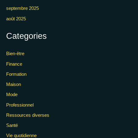
septembre 2025
août 2025
Categories
Bien-être
Finance
Formation
Maison
Mode
Professionnel
Ressources diverses
Santé
Vie quotidienne