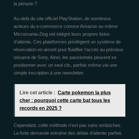
la pénurie ?
Au-delà du site officiel PlayStation, de nombreux
acteurs du e-commerce comme Amazon ou même
Micromania-Zing ont intégré leurs propres listes
d’attente. Ces plateformes privilégient un système de
réservation en amont pour fluidifier l’accès au précieux
sésame de Sony. Ainsi, les passionnés peuvent se
positionner avec un seul clic, parfois même via une
simple inscription à une newsletter.
Lire cet article :
Carte pokemon la plus
cher : pourquoi cette carte bat tous les
records en 2025 ?
Cependant, cette méthode n’est pas sans embûches.
La forte demande entraîne des délais d’attente parfois