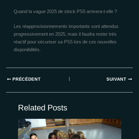
Quand la vague 2025 de stock PS5 arrivera-t-elle ?
Les réapprovisionnements importants sont attendus
progressivement en 2025, mais il faudra rester très
réactif pour sécuriser sa PS5 lors de ces nouvelles
disponibilités.
PRÉCÉDENT
SUIVANT
Related Posts