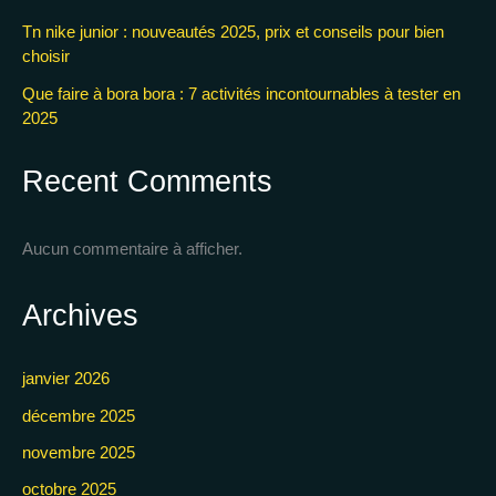
Tn nike junior : nouveautés 2025, prix et conseils pour bien
choisir
Que faire à bora bora : 7 activités incontournables à tester en
2025
Recent Comments
Aucun commentaire à afficher.
Archives
janvier 2026
décembre 2025
novembre 2025
octobre 2025