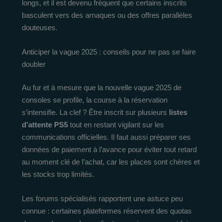
longs, et il est devenu fréquent que certains inscrits
basculent vers des arnaques ou des offres parallèles
douteuses.
Anticiper la vague 2025 : conseils pour ne pas se faire
doubler
Au fur et à mesure que la nouvelle vague 2025 de
consoles se profile, la course à la réservation
s’intensifie. La clef ? Être inscrit sur plusieurs
listes
d’attente PS5
tout en restant vigilant sur les
communications officielles. Il faut aussi préparer ses
données de paiement à l’avance pour éviter tout retard
au moment clé de l’achat, car les places sont chères et
les stocks trop limités.
Les forums spécialisés rapportent une astuce peu
connue : certaines plateformes réservent des quotas