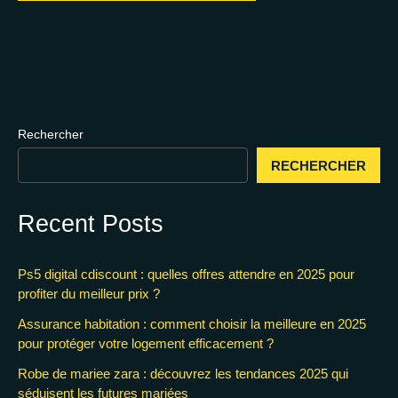
Rechercher
RECHERCHER
Recent Posts
Ps5 digital cdiscount : quelles offres attendre en 2025 pour
profiter du meilleur prix ?
Assurance habitation : comment choisir la meilleure en 2025
pour protéger votre logement efficacement ?
Robe de mariee zara : découvrez les tendances 2025 qui
séduisent les futures mariées