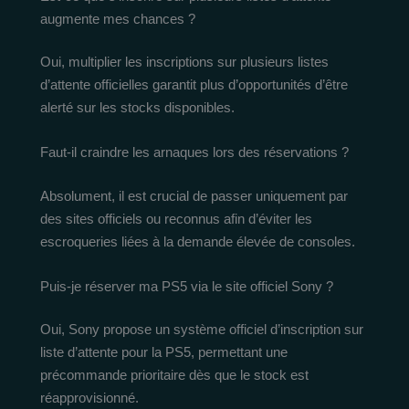
augmente mes chances ?
Oui, multiplier les inscriptions sur plusieurs listes
d’attente officielles garantit plus d’opportunités d’être
alerté sur les stocks disponibles.
Faut-il craindre les arnaques lors des réservations ?
Absolument, il est crucial de passer uniquement par
des sites officiels ou reconnus afin d’éviter les
escroqueries liées à la demande élevée de consoles.
Puis-je réserver ma PS5 via le site officiel Sony ?
Oui, Sony propose un système officiel d’inscription sur
liste d’attente pour la PS5, permettant une
précommande prioritaire dès que le stock est
réapprovisionné.