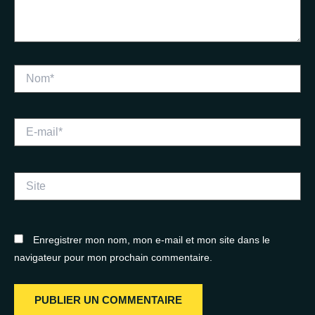
Nom*
E-
mail*
Site
Enregistrer mon nom, mon e-mail et mon site dans le
navigateur pour mon prochain commentaire.