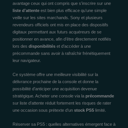
avantage ceux qui ont compris que s’inscrire sur une
liste d’attente
est bien plus efficace qu’une simple
veille sur les sites marchands. Sony et plusieurs
revendeurs officiels ont mis en place des dispositifs
digitaux permettant aux futurs acquéreurs de se
positionner en avance, afin d’être directement notifiés
lors des
disponibilités
et d’accéder à une
précommande sans avoir à rafraîchir frénétiquement
leur navigateur.
Ce système offre une meilleure visibilité sur la
délivrance prochaine de la console et donne la
possibilité d’anticiper une acquisition devenue
stratégique. Acheter une console via la
précommande
sur liste d’attente réduit fortement les risques de rater
une occasion sous prétexte d’un
stock PS5
limité.
Réserver sa PS5 : quelles alternatives émergent face à