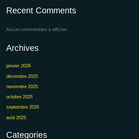
Recent Comments
Aucun commentaire à afficher.
Archives
janvier 2026
décembre 2025
novembre 2025
octobre 2025
septembre 2025
août 2025
Categories