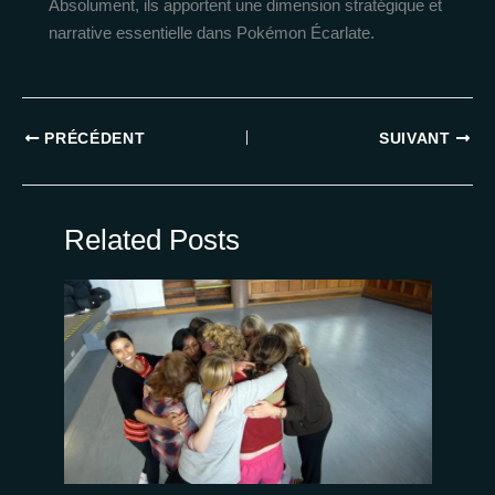
Absolument, ils apportent une dimension stratégique et
narrative essentielle dans Pokémon Écarlate.
PRÉCÉDENT
SUIVANT
Related Posts