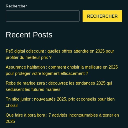
Rechercher
RECHERCHER
Recent Posts
Ps5 digital cdiscount : quelles offres attendre en 2025 pour
profiter du meilleur prix ?
Assurance habitation : comment choisir la meilleure en 2025
pour protéger votre logement efficacement ?
Robe de mariee zara : découvrez les tendances 2025 qui
séduisent les futures mariées
Tn nike junior : nouveautés 2025, prix et conseils pour bien
choisir
Que faire à bora bora : 7 activités incontournables à tester en
2025