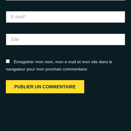
E-
mail*
Site
Enregistrer mon nom, mon e-mail et mon site dans le
navigateur pour mon prochain commentaire.