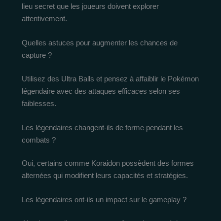
lieu secret que les joueurs doivent explorer
attentivement.
Quelles astuces pour augmenter les chances de
capture ?
Utilisez des Ultra Balls et pensez à affaiblir le Pokémon
légendaire avec des attaques efficaces selon ses
faiblesses.
Les légendaires changent-ils de forme pendant les
combats ?
Oui, certains comme Koraidon possèdent des formes
alternées qui modifient leurs capacités et stratégies.
Les légendaires ont-ils un impact sur le gameplay ?