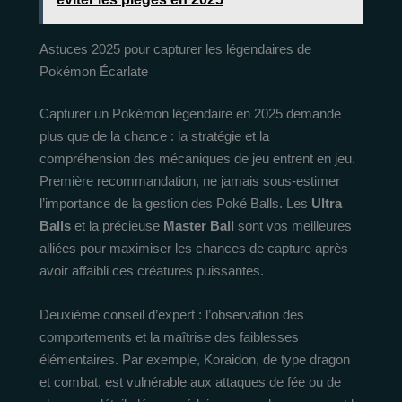
Astuces 2025 pour capturer les légendaires de
Pokémon Écarlate
Capturer un Pokémon légendaire en 2025 demande
plus que de la chance : la stratégie et la
compréhension des mécaniques de jeu entrent en jeu.
Première recommandation, ne jamais sous-estimer
l’importance de la gestion des Poké Balls. Les
Ultra
Balls
et la précieuse
Master Ball
sont vos meilleures
alliées pour maximiser les chances de capture après
avoir affaibli ces créatures puissantes.
Deuxième conseil d’expert : l’observation des
comportements et la maîtrise des faiblesses
élémentaires. Par exemple, Koraidon, de type dragon
et combat, est vulnérable aux attaques de fée ou de