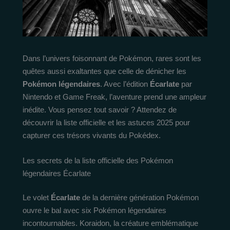
Dans l’univers foisonnant de Pokémon, rares sont les
quêtes aussi exaltantes que celle de dénicher les
Pokémon légendaires
. Avec l’édition
Écarlate
par
Nintendo et Game Freak, l’aventure prend une ampleur
inédite. Vous pensez tout savoir ? Attendez de
découvrir la liste officielle et les astuces 2025 pour
capturer ces trésors vivants du Pokédex.
Les secrets de la liste officielle des Pokémon
légendaires Écarlate
Le volet
Écarlate
de la dernière génération Pokémon
ouvre le bal avec six Pokémon légendaires
incontournables. Koraidon, la créature emblématique