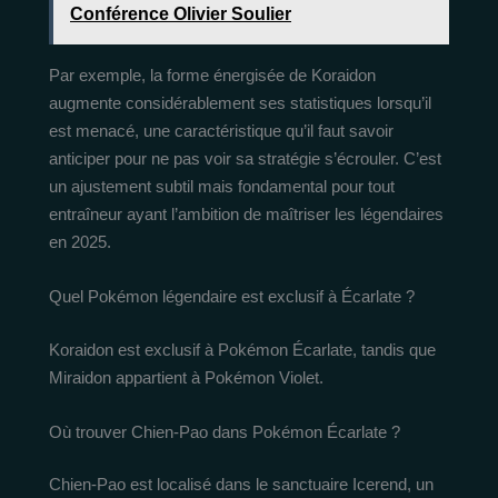
Conférence Olivier Soulier
Par exemple, la forme énergisée de Koraidon
augmente considérablement ses statistiques lorsqu’il
est menacé, une caractéristique qu’il faut savoir
anticiper pour ne pas voir sa stratégie s’écrouler. C’est
un ajustement subtil mais fondamental pour tout
entraîneur ayant l’ambition de maîtriser les légendaires
en 2025.
Quel Pokémon légendaire est exclusif à Écarlate ?
Koraidon est exclusif à Pokémon Écarlate, tandis que
Miraidon appartient à Pokémon Violet.
Où trouver Chien-Pao dans Pokémon Écarlate ?
Chien-Pao est localisé dans le sanctuaire Icerend, un