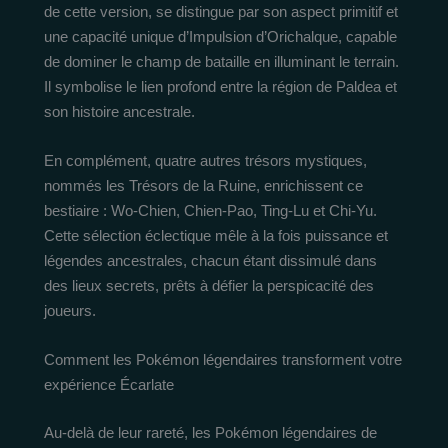
de cette version, se distingue par son aspect primitif et
une capacité unique d’Impulsion d’Orichalque, capable
de dominer le champ de bataille en illuminant le terrain.
Il symbolise le lien profond entre la région de Paldea et
son histoire ancestrale.
En complément, quatre autres trésors mystiques,
nommés les Trésors de la Ruine, enrichissent ce
bestiaire : Wo-Chien, Chien-Pao, Ting-Lu et Chi-Yu.
Cette sélection éclectique mêle à la fois puissance et
légendes ancestrales, chacun étant dissimulé dans
des lieux secrets, prêts à défier la perspicacité des
joueurs.
Comment les Pokémon légendaires transforment votre
expérience Écarlate
Au-delà de leur rareté, les Pokémon légendaires de