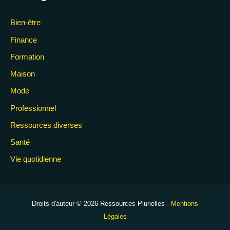
Bien-être
Finance
Formation
Maison
Mode
Professionnel
Ressources diverses
Santé
Vie quotidienne
Droits d'auteur © 2026 Ressources Plurielles -
Mentions
Légales