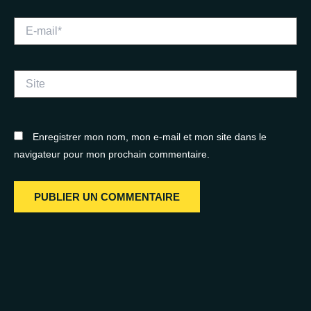
E-
mail*
Site
Enregistrer mon nom, mon e-mail et mon site dans le
navigateur pour mon prochain commentaire.