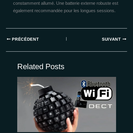
constamment allumé. Une batterie externe robuste est
également recommandée pour les longues sessions.
PRÉCÉDENT
SUIVANT
Related Posts