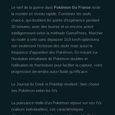
Le nerf de la guerre dans
Pokémon Go France
reste
la montée en niveau rapide. Combinez les œufs
chance, qui doublent les points d’expérience pendant
30 minutes, avec des leurres et un encens activé
intelligemment selon la méthode GamePress. Marcher
ou rouler à vélo sans dépasser 10,5 km/h optimisera
non seulement l’éclosion des œufs mais aussi la
fréquence d’apparition des Pokémon. En misant sur
l’évolution simultanée de Pokémon doubles et
l’utilisation de framboises pour faciliter la capture, votre
progression deviendra aussi fluide qu’efficace.
Le Journal du Geek et Pokebip révèlent : bien choisir
ses Pokémon selon les IVs
La puissance réelle d’un Pokémon repose sur ses IVs
(valeurs individuelles), ces caractéristiques