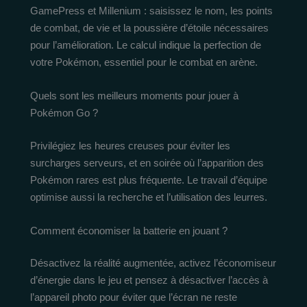
GamePress et Millenium : saisissez le nom, les points
de combat, de vie et la poussière d’étoile nécessaires
pour l’amélioration. Le calcul indique la perfection de
votre Pokémon, essentiel pour le combat en arène.
Quels sont les meilleurs moments pour jouer à
Pokémon Go ?
Privilégiez les heures creuses pour éviter les
surcharges serveurs, et en soirée où l’apparition des
Pokémon rares est plus fréquente. Le travail d’équipe
optimise aussi la recherche et l’utilisation des leurres.
Comment économiser la batterie en jouant ?
Désactivez la réalité augmentée, activez l’économiseur
d’énergie dans le jeu et pensez à désactiver l’accès à
l’appareil photo pour éviter que l’écran ne reste