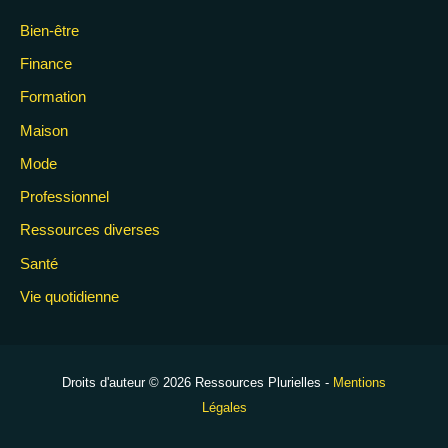
Bien-être
Finance
Formation
Maison
Mode
Professionnel
Ressources diverses
Santé
Vie quotidienne
Droits d'auteur © 2026 Ressources Plurielles -
Mentions
Légales