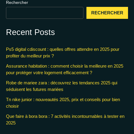
Rechercher
RECHERCHER
Recent Posts
Ps5 digital cdiscount : quelles offres attendre en 2025 pour
profiter du meilleur prix ?
Assurance habitation : comment choisir la meilleure en 2025
pour protéger votre logement efficacement ?
Robe de mariee zara : découvrez les tendances 2025 qui
séduisent les futures mariées
Tn nike junior : nouveautés 2025, prix et conseils pour bien
choisir
Que faire à bora bora : 7 activités incontournables à tester en
2025