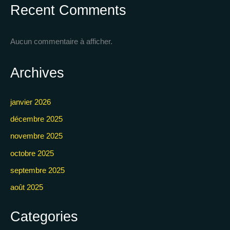
Recent Comments
Aucun commentaire à afficher.
Archives
janvier 2026
décembre 2025
novembre 2025
octobre 2025
septembre 2025
août 2025
Categories