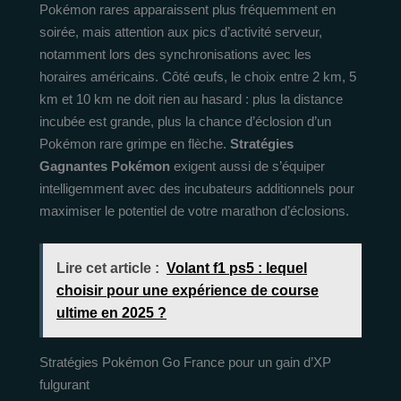
Pokémon rares apparaissent plus fréquemment en
soirée, mais attention aux pics d’activité serveur,
notamment lors des synchronisations avec les
horaires américains. Côté œufs, le choix entre 2 km, 5
km et 10 km ne doit rien au hasard : plus la distance
incubée est grande, plus la chance d’éclosion d’un
Pokémon rare grimpe en flèche.
Stratégies
Gagnantes Pokémon
exigent aussi de s’équiper
intelligemment avec des incubateurs additionnels pour
maximiser le potentiel de votre marathon d’éclosions.
Lire cet article :
Volant f1 ps5 : lequel
choisir pour une expérience de course
ultime en 2025 ?
Stratégies Pokémon Go France pour un gain d’XP
fulgurant