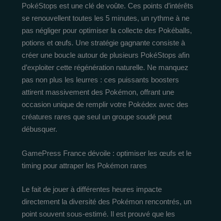
PokéStops est une clé de voûte. Ces points d’intérêts
se renouvellent toutes les 5 minutes, un rythme à ne
pas négliger pour optimiser la collecte des Pokéballs,
potions et œufs. Une stratégie gagnante consiste à
créer une boucle autour de plusieurs PokéStops afin
d’exploiter cette régénération naturelle. Ne manquez
pas non plus les leurres : ces puissants boosters
attirent massivement des Pokémon, offrant une
occasion unique de remplir votre Pokédex avec des
créatures rares que seul un groupe soudé peut
débusquer.
GamePress France dévoile : optimiser les œufs et le
timing pour attraper les Pokémon rares
Le fait de jouer à différentes heures impacte
directement la diversité des Pokémon rencontrés, un
point souvent sous-estimé. Il est prouvé que les