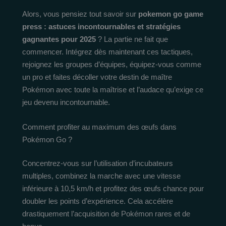
Alors, vous pensiez tout savoir sur
pokemon go game
press : astuces incontournables et stratégies
gagnantes pour 2025
? La partie ne fait que
commencer. Intégrez dès maintenant ces tactiques,
rejoignez les groupes d’équipes, équipez-vous comme
un pro et faites décoller votre destin de maître
Pokémon avec toute la maîtrise et l’audace qu’exige ce
jeu devenu incontournable.
Comment profiter au maximum des œufs dans
Pokémon Go ?
Concentrez-vous sur l’utilisation d’incubateurs
multiples, combinez la marche avec une vitesse
inférieure à 10,5 km/h et profitez des œufs chance pour
doubler les points d’expérience. Cela accélère
drastiquement l’acquisition de Pokémon rares et de