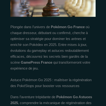
Plongée dans l’univers de
Pokémon Go France
où
chaque dresseur, débutant ou confirmé, cherche à
optimiser sa stratégie pour dominer les arènes et
enrichir son Pokédex en 2025. Entre mises à jour,
évolutions du gameplay et astuces redoutablement
efficaces, découvrez les secrets bien gardés de la
scène
GamePress France
qui transformeront votre
expérience de jeu.
Astuce Pokémon Go 2025 : maîtriser la régénération
des PokéStops pour booster vos ressources
Dans l’aventure trépidante de
Pokémon Go Astuces
2025
, comprendre la mécanique de régénération des