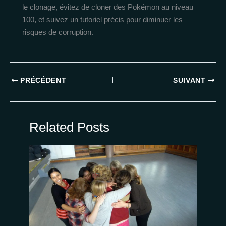
le clonage, évitez de cloner des Pokémon au niveau
100, et suivez un tutoriel précis pour diminuer les
risques de corruption.
PRÉCÉDENT
SUIVANT
Related Posts