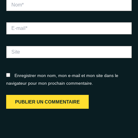
Nom*
E-
mail*
Site
Enregistrer mon nom, mon e-mail et mon site dans le
navigateur pour mon prochain commentaire.