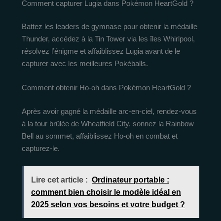
Comment capturer Lugia dans Pokémon HeartGold ?
Battez les leaders de gymnase pour obtenir la médaille
Thunder, accédez à la Tin Tower via les îles Whirlpool,
résolvez l’énigme et affaiblissez Lugia avant de le
capturer avec les meilleures Pokéballs.
Comment obtenir Ho-oh dans Pokémon HeartGold ?
Après avoir gagné la médaille arc-en-ciel, rendez-vous
à la tour brûlée de Wheatfield City, sonnez la Rainbow
Bell au sommet, affaiblissez Ho-oh en combat et
capturez-le.
Lire cet article :
Ordinateur portable :
comment bien choisir le modèle idéal en
2025 selon vos besoins et votre budget ?