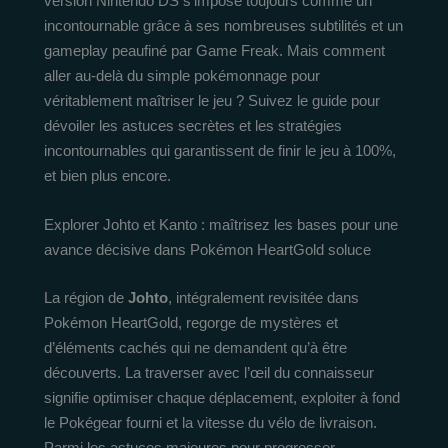
version Nintendo DS s’impose toujours comme un
incontournable grâce à ses nombreuses subtilités et un
gameplay peaufiné par Game Freak. Mais comment
aller au-delà du simple pokémonnage pour
véritablement maîtriser le jeu ? Suivez le guide pour
dévoiler les astuces secrètes et les stratégies
incontournables qui garantissent de finir le jeu à 100%,
et bien plus encore.
Explorer Johto et Kanto : maîtrisez les bases pour une
avance décisive dans Pokémon HeartGold soluce
La région de
Johto
, intégralement revisitée dans
Pokémon HeartGold, regorge de mystères et
d’éléments cachés qui ne demandent qu’à être
découverts. La traverser avec l’œil du connaisseur
signifie optimiser chaque déplacement, exploiter à fond
le Pokégear fourni et la vitesse du vélo de livraison.
Parmi les astuces majeures pour progresser