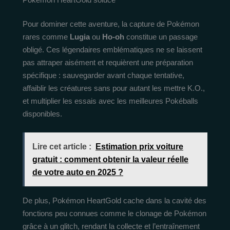
Pour dominer cette aventure, la capture de Pokémon
rares comme
Lugia
ou
Ho-oh
constitue un passage
obligé. Ces légendaires emblématiques ne se laissent
pas attraper aisément et requièrent une préparation
spécifique : sauvegarder avant chaque tentative,
affaiblir les créatures sans pour autant les mettre K.O.,
et multiplier les essais avec les meilleures Pokéballs
disponibles.
Lire cet article :
Estimation prix voiture
gratuit : comment obtenir la valeur réelle
de votre auto en 2025 ?
De plus, Pokémon HeartGold cache dans la cavité des
fonctions peu connues comme le clonage de Pokémon
grâce à un glitch, rendant la collecte et l’entraînement