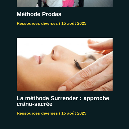
Méthode Prodas
Ressources diverses
/
15 août 2025
La méthode Surrender : approche
crâno-sacrée
Ressources diverses
/
15 août 2025