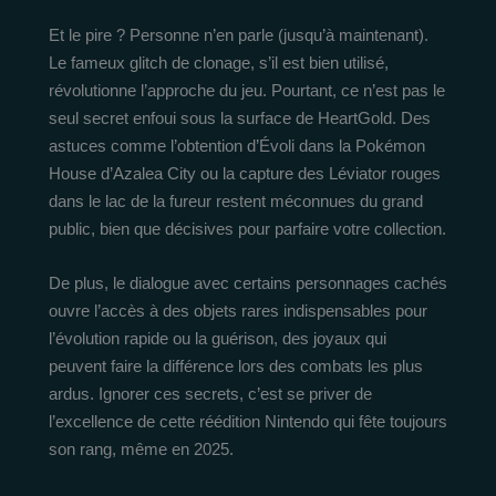
Et le pire ? Personne n’en parle (jusqu’à maintenant).
Le fameux glitch de clonage, s’il est bien utilisé,
révolutionne l’approche du jeu. Pourtant, ce n’est pas le
seul secret enfoui sous la surface de HeartGold. Des
astuces comme l’obtention d’Évoli dans la Pokémon
House d’Azalea City ou la capture des Léviator rouges
dans le lac de la fureur restent méconnues du grand
public, bien que décisives pour parfaire votre collection.
De plus, le dialogue avec certains personnages cachés
ouvre l’accès à des objets rares indispensables pour
l’évolution rapide ou la guérison, des joyaux qui
peuvent faire la différence lors des combats les plus
ardus. Ignorer ces secrets, c’est se priver de
l’excellence de cette réédition Nintendo qui fête toujours
son rang, même en 2025.