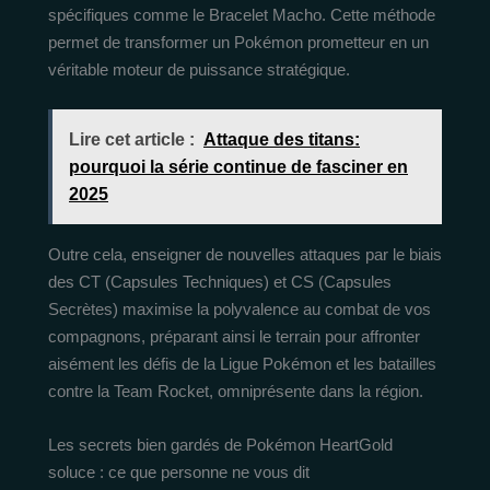
spécifiques comme le Bracelet Macho. Cette méthode
permet de transformer un Pokémon prometteur en un
véritable moteur de puissance stratégique.
Lire cet article :
Attaque des titans:
pourquoi la série continue de fasciner en
2025
Outre cela, enseigner de nouvelles attaques par le biais
des CT (Capsules Techniques) et CS (Capsules
Secrètes) maximise la polyvalence au combat de vos
compagnons, préparant ainsi le terrain pour affronter
aisément les défis de la Ligue Pokémon et les batailles
contre la Team Rocket, omniprésente dans la région.
Les secrets bien gardés de Pokémon HeartGold
soluce : ce que personne ne vous dit