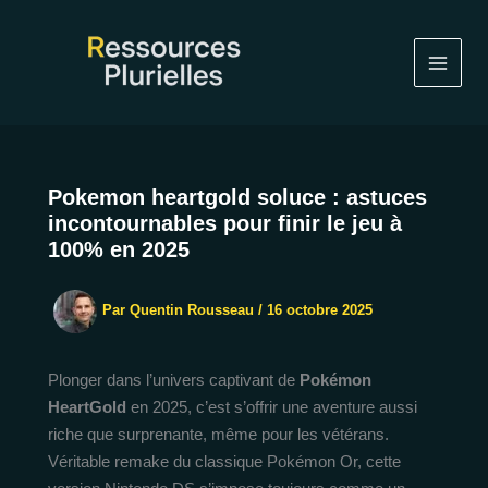
Aller
au
contenu
Pokemon heartgold soluce : astuces
incontournables pour finir le jeu à
100% en 2025
Par
Quentin Rousseau
/
16 octobre 2025
Plonger dans l’univers captivant de
Pokémon
HeartGold
en 2025, c’est s’offrir une aventure aussi
riche que surprenante, même pour les vétérans.
Véritable remake du classique Pokémon Or, cette