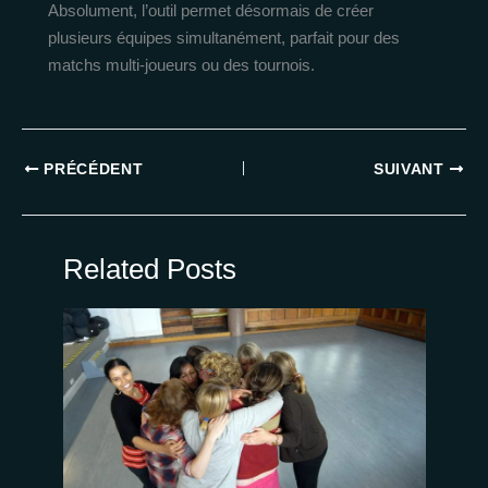
Absolument, l’outil permet désormais de créer
plusieurs équipes simultanément, parfait pour des
matchs multi-joueurs ou des tournois.
PRÉCÉDENT
SUIVANT
Related Posts