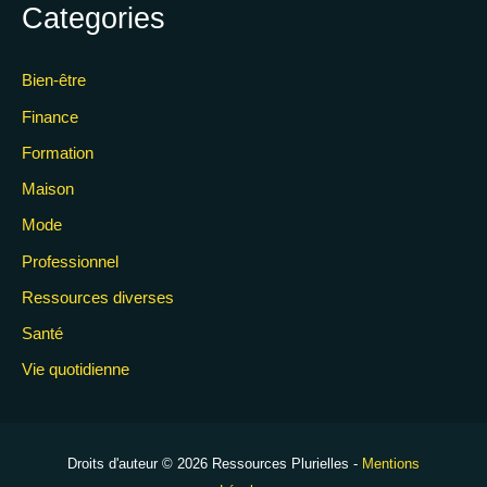
Categories
Bien-être
Finance
Formation
Maison
Mode
Professionnel
Ressources diverses
Santé
Vie quotidienne
Droits d'auteur © 2026 Ressources Plurielles -
Mentions