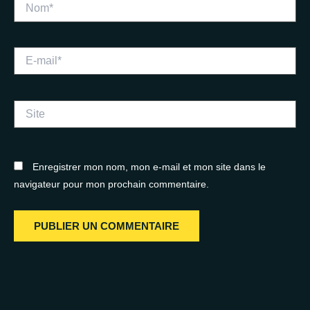
Nom*
E-
mail*
Site
Enregistrer mon nom, mon e-mail et mon site dans le
navigateur pour mon prochain commentaire.