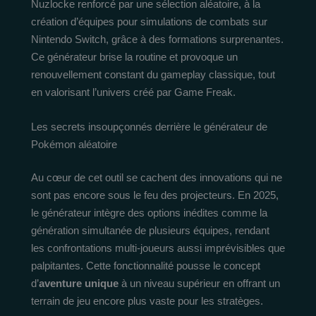
Nuzlocke renforcé par une sélection aléatoire, à la
création d’équipes pour simulations de combats sur
Nintendo Switch, grâce à des formations surprenantes.
Ce générateur brise la routine et provoque un
renouvellement constant du gameplay classique, tout
en valorisant l’univers créé par Game Freak.
Les secrets insoupçonnés derrière le générateur de
Pokémon aléatoire
Au cœur de cet outil se cachent des innovations qui ne
sont pas encore sous le feu des projecteurs. En 2025,
le générateur intègre des options inédites comme la
génération simultanée de plusieurs équipes, rendant
les confrontations multi-joueurs aussi imprévisibles que
palpitantes. Cette fonctionnalité pousse le concept
d’
aventure unique
à un niveau supérieur en offrant un
terrain de jeu encore plus vaste pour les stratèges.