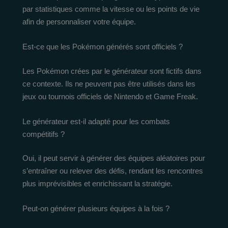
par statistiques comme la vitesse ou les points de vie
afin de personnaliser votre équipe.
Est-ce que les Pokémon générés sont officiels ?
Les Pokémon crées par le générateur sont fictifs dans
ce contexte. Ils ne peuvent pas être utilisés dans les
jeux ou tournois officiels de Nintendo et Game Freak.
Le générateur est-il adapté pour les combats
compétitifs ?
Oui, il peut servir à générer des équipes aléatoires pour
s’entraîner ou relever des défis, rendant les rencontres
plus imprévisibles et enrichissant la stratégie.
Peut-on générer plusieurs équipes à la fois ?