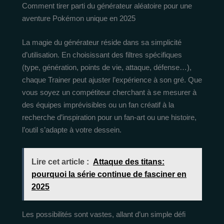
Comment tirer parti du générateur aléatoire pour une
aventure Pokémon unique en 2025
La magie du générateur réside dans sa simplicité
d’utilisation. En choisissant des filtres spécifiques
(type, génération, points de vie, attaque, défense…),
chaque Trainer peut ajuster l’expérience à son gré. Que
vous soyez un compétiteur cherchant à se mesurer à
des équipes imprévisibles ou un fan créatif à la
recherche d’inspiration pour un fan-art ou une histoire,
l’outil s’adapte à votre dessein.
Lire cet article :
Attaque des titans:
pourquoi la série continue de fasciner en
2025
Les possibilités sont vastes, allant d’un simple défi