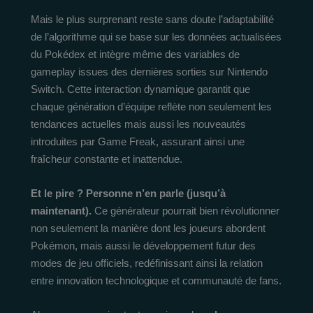
Mais le plus surprenant reste sans doute l’adaptabilité
de l’algorithme qui se base sur les données actualisées
du Pokédex et intègre même des variables de
gameplay issues des dernières sorties sur Nintendo
Switch. Cette interaction dynamique garantit que
chaque génération d’équipe reflète non seulement les
tendances actuelles mais aussi les nouveautés
introduites par Game Freak, assurant ainsi une
fraîcheur constante et inattendue.
Et le pire ? Personne n’en parle (jusqu’à
maintenant).
Ce générateur pourrait bien révolutionner
non seulement la manière dont les joueurs abordent
Pokémon, mais aussi le développement futur des
modes de jeu officiels, redéfinissant ainsi la relation
entre innovation technologique et communauté de fans.