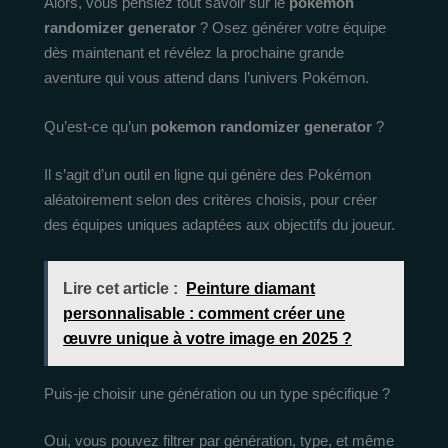
Alors, vous pensiez tout savoir sur le
pokemon
randomizer generator
? Osez générer votre équipe
dès maintenant et révélez la prochaine grande
aventure qui vous attend dans l’univers Pokémon.
Qu’est-ce qu’un
pokemon randomizer generator
?
Il s’agit d’un outil en ligne qui génère des Pokémon
aléatoirement selon des critères choisis, pour créer
des équipes uniques adaptées aux objectifs du joueur.
Lire cet article :
Peinture diamant
personnalisable : comment créer une
œuvre unique à votre image en 2025 ?
Puis-je choisir une génération ou un type spécifique ?
Oui, vous pouvez filtrer par génération, type, et même