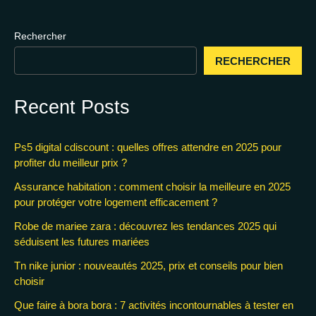
Rechercher
RECHERCHER
Recent Posts
Ps5 digital cdiscount : quelles offres attendre en 2025 pour
profiter du meilleur prix ?
Assurance habitation : comment choisir la meilleure en 2025
pour protéger votre logement efficacement ?
Robe de mariee zara : découvrez les tendances 2025 qui
séduisent les futures mariées
Tn nike junior : nouveautés 2025, prix et conseils pour bien
choisir
Que faire à bora bora : 7 activités incontournables à tester en