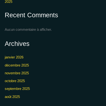
2025
Recent Comments
Aucun commentaire à afficher.
Archives
janvier 2026
décembre 2025
novembre 2025
octobre 2025
septembre 2025
août 2025