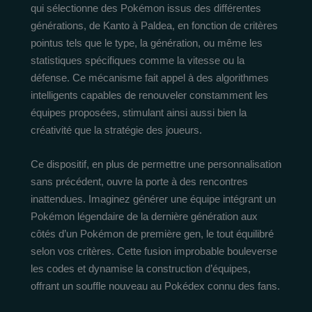
qui sélectionne des Pokémon issus des différentes
générations, de Kanto à Paldea, en fonction de critères
pointus tels que le type, la génération, ou même les
statistiques spécifiques comme la vitesse ou la
défense. Ce mécanisme fait appel à des algorithmes
intelligents capables de renouveler constamment les
équipes proposées, stimulant ainsi aussi bien la
créativité que la stratégie des joueurs.
Ce dispositif, en plus de permettre une personnalisation
sans précédent, ouvre la porte à des rencontres
inattendues. Imaginez générer une équipe intégrant un
Pokémon légendaire de la dernière génération aux
côtés d’un Pokémon de première gen, le tout équilibré
selon vos critères. Cette fusion improbable bouleverse
les codes et dynamise la construction d’équipes,
offrant un souffle nouveau au Pokédex connu des fans.