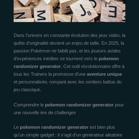
Dans l’univers en constante évolution des jeux vidéo, la
quête d’originalité devient un enjeu de taille. En 2025, la
passion Pokémon ne faiblit pas, et les joueurs avides
d’expériences inédites se tournent vers le
pokemon
randomizer generator
. Cet outil révolutionnaire offre à
tous les Trainers la promesse d’une
aventure unique
et personnalisée, rompant avec les sentiers battus du
jeu classique.
Comprendre le
pokemon randomizer generator
pour
une nouvelle ère de challenges
Le
pokemon randomizer generator
est bien plus
qu’un simple gadget : il s’agit d’un générateur aléatoire