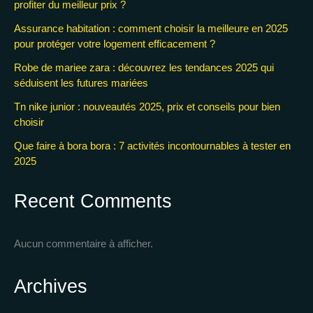
profiter du meilleur prix ?
Assurance habitation : comment choisir la meilleure en 2025
pour protéger votre logement efficacement ?
Robe de mariee zara : découvrez les tendances 2025 qui
séduisent les futures mariées
Tn nike junior : nouveautés 2025, prix et conseils pour bien
choisir
Que faire à bora bora : 7 activités incontournables à tester en
2025
Recent Comments
Aucun commentaire à afficher.
Archives