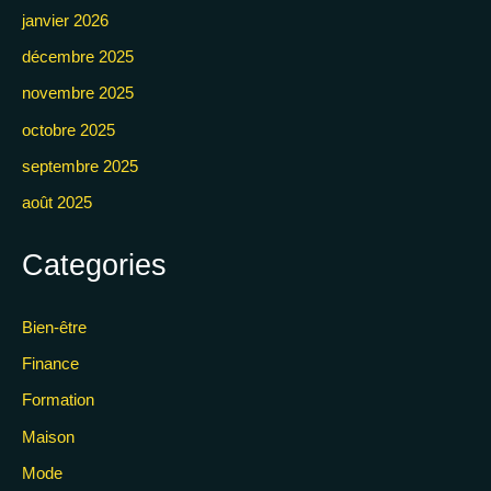
janvier 2026
décembre 2025
novembre 2025
octobre 2025
septembre 2025
août 2025
Categories
Bien-être
Finance
Formation
Maison
Mode