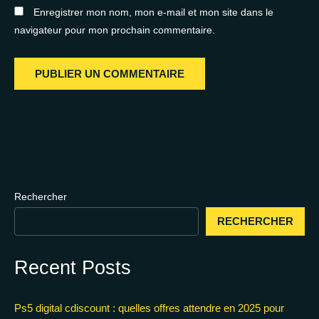
Enregistrer mon nom, mon e-mail et mon site dans le
navigateur pour mon prochain commentaire.
Rechercher
RECHERCHER
Recent Posts
Ps5 digital cdiscount : quelles offres attendre en 2025 pour