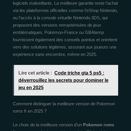
logiciels malveillants. La meilleure garantie reste l’achat
via les plateformes officielles comme l’eShop Nintendo,
ou l’accès à la console virtuelle Nintendo 3DS, qui
proposent des versions remastérisées de jeux
emblématiques. Pokémon-France ou GBAtemp
fournissent également des conseils pointus et orientent
vers des solutions légitimes, assurant aux joueurs une
expérience sans encombre, même en 2025.
Lire cet article :
Code triche gta 5 ps5 :
déverrouillez les secrets pour dominer le
jeu en 2025
Comment distinguer la meilleure version de Pokemon
roms fr en 2025 ?
Le choix de la meilleure version d’un
Pokemon roms