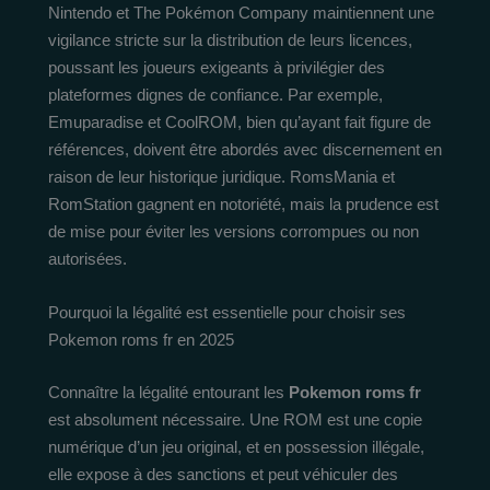
Nintendo et The Pokémon Company maintiennent une
vigilance stricte sur la distribution de leurs licences,
poussant les joueurs exigeants à privilégier des
plateformes dignes de confiance. Par exemple,
Emuparadise et CoolROM, bien qu’ayant fait figure de
références, doivent être abordés avec discernement en
raison de leur historique juridique. RomsMania et
RomStation gagnent en notoriété, mais la prudence est
de mise pour éviter les versions corrompues ou non
autorisées.
Pourquoi la légalité est essentielle pour choisir ses
Pokemon roms fr en 2025
Connaître la légalité entourant les
Pokemon roms fr
est absolument nécessaire. Une ROM est une copie
numérique d’un jeu original, et en possession illégale,
elle expose à des sanctions et peut véhiculer des