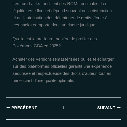
Les rom hacks modifient des ROMs originales. Leur
légalité reste floue et dépend souvent de la distribution
et de l’autorisation des détenteurs de droits. Jouer à
ces hacks comporte donc un risque juridique.
Quelle est la meilleure manière de profiter des
Pokémons GBA en 2025?
Acheter des versions remastérisées ou les télécharger
sur des plateformes officielles garantit une expérience
sécurisée et respectueuse des droits d’auteur, tout en
bénéficiant d’une qualité optimale.
PRÉCÉDENT
SUIVANT