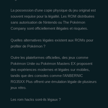
La possession d’une copie physique du jeu original est
souvent requise pour la légalité. Les ROM distribuées
sans autorisation de Nintendo ou The Pokémon
Company sont officiellement illégales et risquées.
Quelles alternatives légales existent aux ROMs pour
profiter de Pokémon ?
Outre les plateformes officielles, des jeux comme
Pokémon Unite ou Pokémon Masters EX proposent
des expériences modernes et légales sur mobiles,
tandis que des consoles comme l’ANBERNIC
RG35XX Plus offrent une émulation légale de plusieurs
jeux rétro.
Les rom hacks sont-ils légaux ?