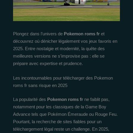
Plongez dans l’univers de
Pokemon roms fr
et
découvrez où dénicher légalement vos jeux favoris en
2025. Entre nostalgie et modernité, la quête des
meilleures versions ne s’improvise pas : elle se
prépare avec expertise et prudence.
Les incontournables pour télécharger des Pokemon
roms fr sans risque en 2025
La popularité des
Pokemon roms fr
ne faiblit pas,
notamment pour les classiques de la Game Boy
Advance tels que Pokémon Émeraude ou Rouge Feu.
Pourtant, la recherche de sites fiables pour un
téléchargement légal reste un challenge. En 2025,