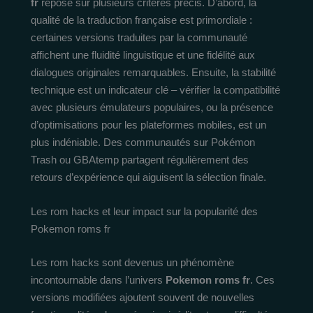
fr
repose sur plusieurs critères précis. D’abord, la
qualité de la traduction française est primordiale :
certaines versions traduites par la communauté
affichent une fluidité linguistique et une fidélité aux
dialogues originales remarquables. Ensuite, la stabilité
technique est un indicateur clé – vérifier la compatibilité
avec plusieurs émulateurs populaires, ou la présence
d’optimisations pour les plateformes mobiles, est un
plus indéniable. Des communautés sur Pokémon
Trash ou GBAtemp partagent régulièrement des
retours d’expérience qui aiguisent la sélection finale.
Les rom hacks et leur impact sur la popularité des
Pokemon roms fr
Les rom hacks sont devenus un phénomène
incontournable dans l’univers
Pokemon roms fr
. Ces
versions modifiées ajoutent souvent de nouvelles