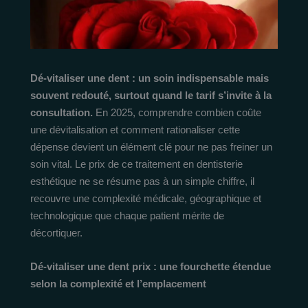
Dé-vitaliser une dent : un soin indispensable mais
souvent redouté, surtout quand le tarif s’invite à la
consultation.
En 2025, comprendre combien coûte
une dévitalisation et comment rationaliser cette
dépense devient un élément clé pour ne pas freiner un
soin vital. Le prix de ce traitement en dentisterie
esthétique ne se résume pas à un simple chiffre, il
recouvre une complexité médicale, géographique et
technologique que chaque patient mérite de
décortiquer.
Dé-vitaliser une dent prix : une fourchette étendue
selon la complexité et l’emplacement