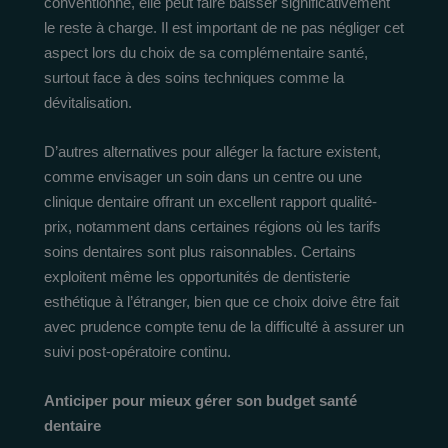
conventionné, elle peut faire baisser significativement
le reste à charge. Il est important de ne pas négliger cet
aspect lors du choix de sa complémentaire santé,
surtout face à des soins techniques comme la
dévitalisation.
D’autres alternatives pour alléger la facture existent,
comme envisager un soin dans un centre ou une
clinique dentaire offrant un excellent rapport qualité-
prix, notamment dans certaines régions où les tarifs
soins dentaires sont plus raisonnables. Certains
exploitent même les opportunités de dentisterie
esthétique à l’étranger, bien que ce choix doive être fait
avec prudence compte tenu de la difficulté à assurer un
suivi post-opératoire continu.
Anticiper pour mieux gérer son budget santé
dentaire