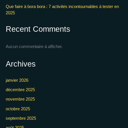
Que faire à bora bora : 7 activités incontournables à tester en
2025
Recent Comments
Aucun commentaire à afficher.
Archives
janvier 2026
décembre 2025
novembre 2025
octobre 2025
septembre 2025
août 2025