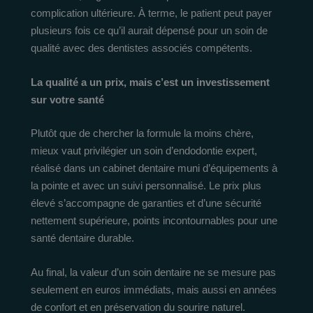
complication ultérieure. À terme, le patient peut payer
plusieurs fois ce qu’il aurait dépensé pour un soin de
qualité avec des dentistes associés compétents.
La qualité a un prix, mais c’est un investissement
sur votre santé
Plutôt que de chercher la formule la moins chère,
mieux vaut privilégier un soin d’endodontie expert,
réalisé dans un cabinet dentaire muni d’équipements à
la pointe et avec un suivi personnalisé. Le prix plus
élevé s’accompagne de garanties et d’une sécurité
nettement supérieure, points incontournables pour une
santé dentaire durable.
Au final, la valeur d’un soin dentaire ne se mesure pas
seulement en euros immédiats, mais aussi en années
de confort et en préservation du sourire naturel.