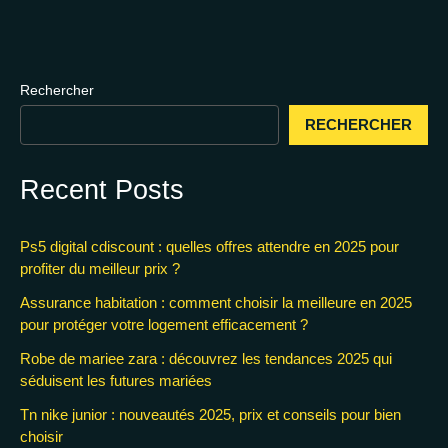
Rechercher
RECHERCHER
Recent Posts
Ps5 digital cdiscount : quelles offres attendre en 2025 pour
profiter du meilleur prix ?
Assurance habitation : comment choisir la meilleure en 2025
pour protéger votre logement efficacement ?
Robe de mariee zara : découvrez les tendances 2025 qui
séduisent les futures mariées
Tn nike junior : nouveautés 2025, prix et conseils pour bien
choisir