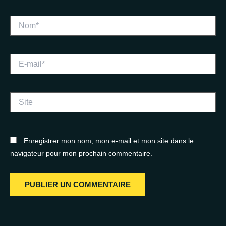
Nom*
E-
mail*
Site
Enregistrer mon nom, mon e-mail et mon site dans le
navigateur pour mon prochain commentaire.