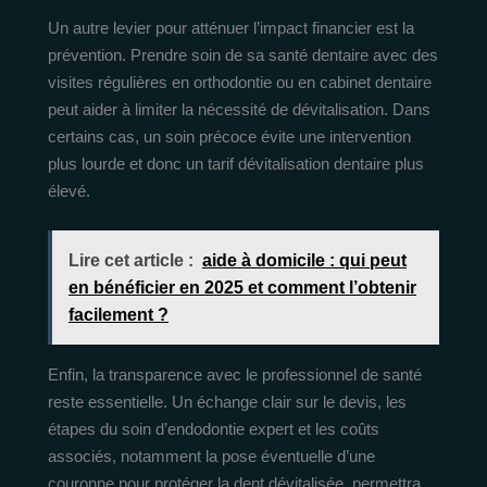
Un autre levier pour atténuer l’impact financier est la
prévention. Prendre soin de sa santé dentaire avec des
visites régulières en orthodontie ou en cabinet dentaire
peut aider à limiter la nécessité de dévitalisation. Dans
certains cas, un soin précoce évite une intervention
plus lourde et donc un tarif dévitalisation dentaire plus
élevé.
Lire cet article :
aide à domicile : qui peut
en bénéficier en 2025 et comment l’obtenir
facilement ?
Enfin, la transparence avec le professionnel de santé
reste essentielle. Un échange clair sur le devis, les
étapes du soin d’endodontie expert et les coûts
associés, notamment la pose éventuelle d’une
couronne pour protéger la dent dévitalisée, permettra