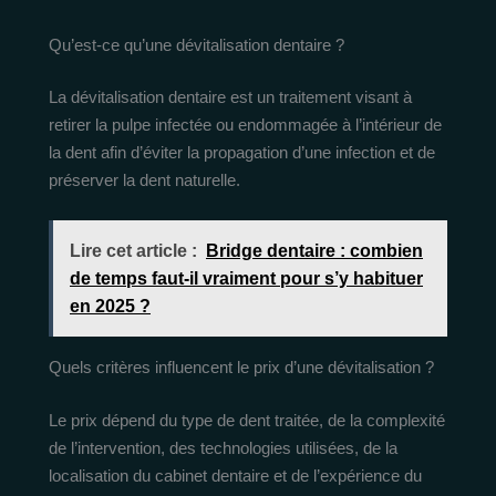
Qu’est-ce qu’une dévitalisation dentaire ?
La dévitalisation dentaire est un traitement visant à
retirer la pulpe infectée ou endommagée à l’intérieur de
la dent afin d’éviter la propagation d’une infection et de
préserver la dent naturelle.
Lire cet article :
Bridge dentaire : combien
de temps faut-il vraiment pour s’y habituer
en 2025 ?
Quels critères influencent le prix d’une dévitalisation ?
Le prix dépend du type de dent traitée, de la complexité
de l’intervention, des technologies utilisées, de la
localisation du cabinet dentaire et de l’expérience du