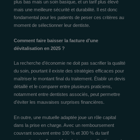
plus bas mais un soin basique, et un tarif plus élevé
mais une meilleure sécurité et durabilité. Il est donc
fondamental pour les patients de peser ces critères au
moment de sélectionner leur dentiste.
Comment faire baisser la facture d’une
dévitalisation en 2025 ?
La recherche d’économie ne doit pas sacrifier la qualité
du soin, pourtant il existe des stratégies efficaces pour
maîtriser le montant final du traitement. Établir un devis
détaillé et le comparer entre plusieurs praticiens,
notamment entre dentistes associés, peut permettre
d’éviter les mauvaises surprises financières.
En outre, une mutuelle adaptée joue un rôle capital
dans la prise en charge. Avec un remboursement
couvrant souvent entre 100 % et 300 % du tarif