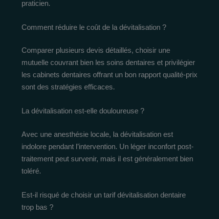
praticien.
Comment réduire le coût de la dévitalisation ?
Comparer plusieurs devis détaillés, choisir une
mutuelle couvrant bien les soins dentaires et privilégier
les cabinets dentaires offrant un bon rapport qualité-prix
sont des stratégies efficaces.
La dévitalisation est-elle douloureuse ?
Avec une anesthésie locale, la dévitalisation est
indolore pendant l’intervention. Un léger inconfort post-
traitement peut survenir, mais il est généralement bien
toléré.
Est-il risqué de choisir un tarif dévitalisation dentaire
trop bas ?