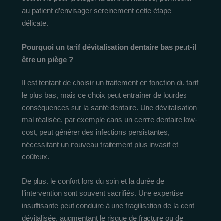
au patient d’envisager sereinement cette étape
délicate.
Pourquoi un tarif dévitalisation dentaire bas peut-il
être un piège ?
Il est tentant de choisir un traitement en fonction du tarif
le plus bas, mais ce choix peut entraîner de lourdes
conséquences sur la santé dentaire. Une dévitalisation
mal réalisée, par exemple dans un centre dentaire low-
cost, peut générer des infections persistantes,
nécessitant un nouveau traitement plus invasif et
coûteux.
De plus, le confort lors du soin et la durée de
l’intervention sont souvent sacrifiés. Une expertise
insuffisante peut conduire à une fragilisation de la dent
dévitalisée, augmentant le risque de fracture ou de