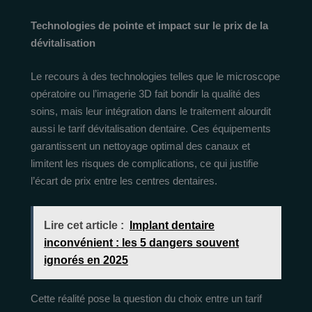
Technologies de pointe et impact sur le prix de la
dévitalisation
Le recours à des technologies telles que le microscope
opératoire ou l’imagerie 3D fait bondir la qualité des
soins, mais leur intégration dans le traitement alourdit
aussi le tarif dévitalisation dentaire. Ces équipements
garantissent un nettoyage optimal des canaux et
limitent les risques de complications, ce qui justifie
l’écart de prix entre les centres dentaires.
Lire cet article :
Implant dentaire
inconvénient : les 5 dangers souvent
ignorés en 2025
Cette réalité pose la question du choix entre un tarif