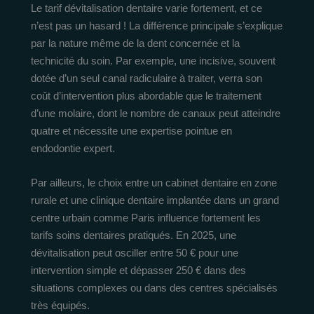
Le tarif dévitalisation dentaire varie fortement, et ce
n’est pas un hasard ! La différence principale s’explique
par la nature même de la dent concernée et la
technicité du soin. Par exemple, une incisive, souvent
dotée d’un seul canal radiculaire à traiter, verra son
coût d’intervention plus abordable que le traitement
d’une molaire, dont le nombre de canaux peut atteindre
quatre et nécessite une expertise pointue en
endodontie expert.
Par ailleurs, le choix entre un cabinet dentaire en zone
rurale et une clinique dentaire implantée dans un grand
centre urbain comme Paris influence fortement les
tarifs soins dentaires pratiqués. En 2025, une
dévitalisation peut osciller entre 50 € pour une
intervention simple et dépasser 250 € dans des
situations complexes ou dans des centres spécialisés
très équipés.