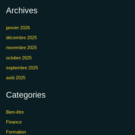
Archives
janvier 2026
décembre 2025
novembre 2025
octobre 2025
septembre 2025
août 2025
Categories
Bien-être
Finance
Formation