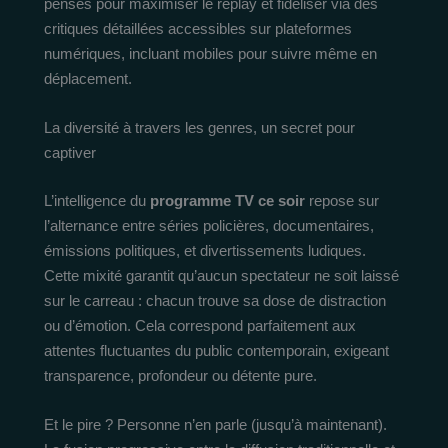
pensés pour maximiser le replay et fidéliser via des
critiques détaillées accessibles sur plateformes
numériques, incluant mobiles pour suivre même en
déplacement.
La diversité à travers les genres, un secret pour
captiver
L’intelligence du
programme TV ce soir
repose sur
l’alternance entre séries policières, documentaires,
émissions politiques, et divertissements ludiques.
Cette mixité garantit qu’aucun spectateur ne soit laissé
sur le carreau : chacun trouve sa dose de distraction
ou d’émotion. Cela correspond parfaitement aux
attentes fluctuantes du public contemporain, exigeant
transparence, profondeur ou détente pure.
Et le pire ? Personne n’en parle (jusqu’à maintenant).