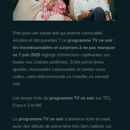
Prêt pour une soirée télé qui promet convivialité,
émotion et découvertes ? Le
programme TV ce soir :
les incontournables et surprises à ne pas manquer
ce 7 juin 2025
regorge d’émissions captivantes sur
toutes vos chaînes préférées. Entre prime times
ajustés, nouveautés saisissantes et rendez-vous
cultes, votre télécommande va chauffer ce samedi
soir.
Les temps forts du
programme TV ce soir
sur TF1,
France 2 et M6
Le
programme TV ce soir
s’annonce riche et varié,
avec des débuts de prime time très bien calibrés sur