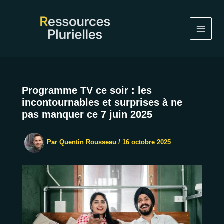
Aller
au
contenu
Programme TV ce soir : les
incontournables et surprises à ne
pas manquer ce 7 juin 2025
Par
Quentin Rousseau
/
16 octobre 2025