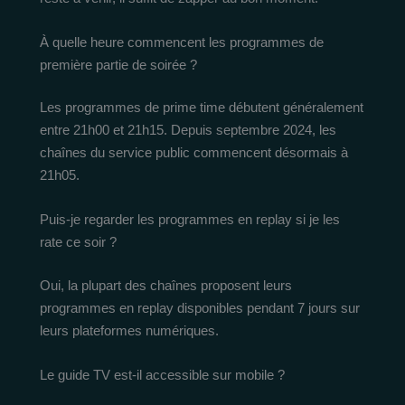
À quelle heure commencent les programmes de
première partie de soirée ?
Les programmes de prime time débutent généralement
entre 21h00 et 21h15. Depuis septembre 2024, les
chaînes du service public commencent désormais à
21h05.
Puis-je regarder les programmes en replay si je les
rate ce soir ?
Oui, la plupart des chaînes proposent leurs
programmes en replay disponibles pendant 7 jours sur
leurs plateformes numériques.
Le guide TV est-il accessible sur mobile ?