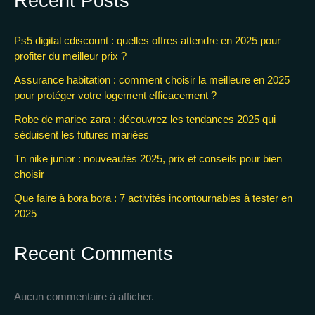
Recent Posts
Ps5 digital cdiscount : quelles offres attendre en 2025 pour
profiter du meilleur prix ?
Assurance habitation : comment choisir la meilleure en 2025
pour protéger votre logement efficacement ?
Robe de mariee zara : découvrez les tendances 2025 qui
séduisent les futures mariées
Tn nike junior : nouveautés 2025, prix et conseils pour bien
choisir
Que faire à bora bora : 7 activités incontournables à tester en
2025
Recent Comments
Aucun commentaire à afficher.