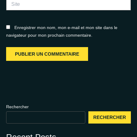
Site
Enregistrer mon nom, mon e-mail et mon site dans le
navigateur pour mon prochain commentaire.
Rechercher
RECHERCHER