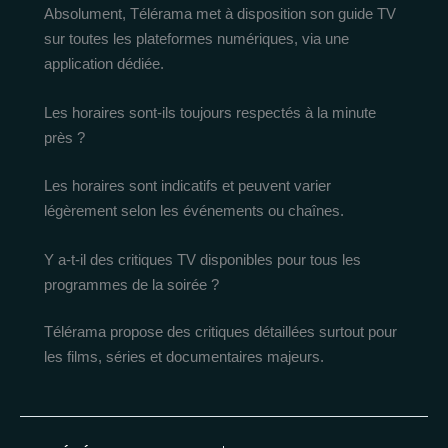
Absolument, Télérama met à disposition son guide TV
sur toutes les plateformes numériques, via une
application dédiée.
Les horaires sont-ils toujours respectés à la minute
près ?
Les horaires sont indicatifs et peuvent varier
légèrement selon les événements ou chaînes.
Y a-t-il des critiques TV disponibles pour tous les
programmes de la soirée ?
Télérama propose des critiques détaillées surtout pour
les films, séries et documentaires majeurs.