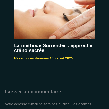
La méthode Surrender : approche
crâno-sacrée
Ressources diverses
/
15 août 2025
Laisser un commentaire
Votre adresse e-mail ne sera pas publiée.
Les champs