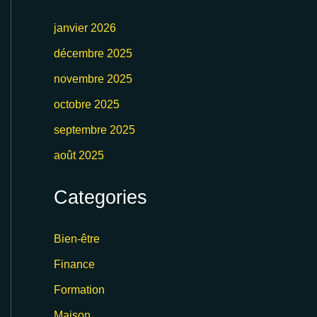
janvier 2026
décembre 2025
novembre 2025
octobre 2025
septembre 2025
août 2025
Categories
Bien-être
Finance
Formation
Maison