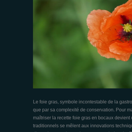
Le foie gras, symbole incontestable de la gastr
que par sa complexité de conservation. Pour maxi
maîtriser la recette foie gras en bocaux devient 
traditionnels se mêlent aux innovations techniq