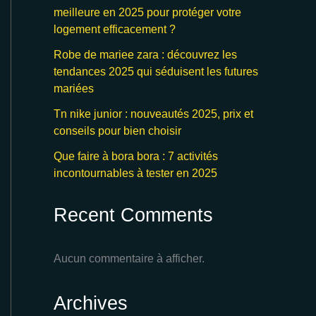
meilleure en 2025 pour protéger votre
logement efficacement ?
Robe de mariee zara : découvrez les
tendances 2025 qui séduisent les futures
mariées
Tn nike junior : nouveautés 2025, prix et
conseils pour bien choisir
Que faire à bora bora : 7 activités
incontournables à tester en 2025
Recent Comments
Aucun commentaire à afficher.
Archives