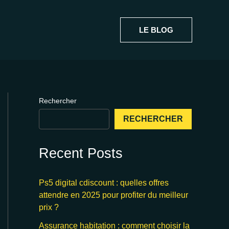
LE BLOG
Rechercher
RECHERCHER
Recent Posts
Ps5 digital cdiscount : quelles offres
attendre en 2025 pour profiter du meilleur
prix ?
Assurance habitation : comment choisir la