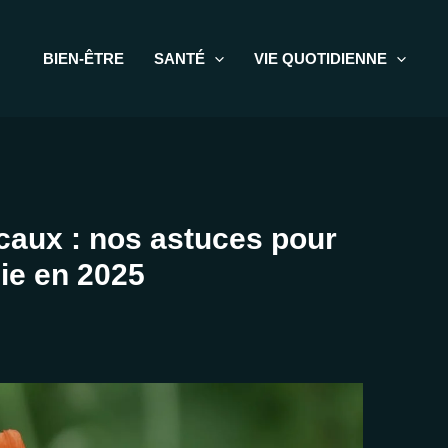
BIEN-ÊTRE
SANTÉ
VIE QUOTIDIENNE
ocaux : nos astuces pour
ie en 2025