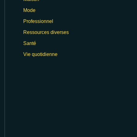
Mode
Professionnel
Ressources diverses
Santé
Vie quotidienne