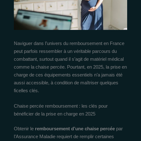
Naviguer dans l’univers du remboursement en France
peut parfois ressembler à un véritable parcours du
combattant, surtout quand il s’agit de matériel médical
comme la chaise percée. Pourtant, en 2025, la prise en
charge de ces équipements essentiels n’a jamais été
aussi accessible, à condition de maîtriser quelques
ficelles clés.
Chaise percée remboursement : les clés pour
bénéficier de la prise en charge en 2025
Obtenir le
remboursement d’une chaise percée
par
l’Assurance Maladie requiert de remplir certaines