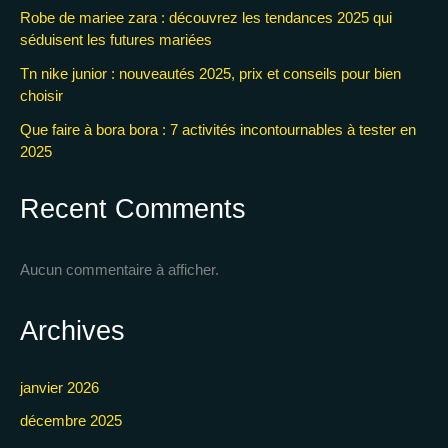
Robe de mariee zara : découvrez les tendances 2025 qui
séduisent les futures mariées
Tn nike junior : nouveautés 2025, prix et conseils pour bien
choisir
Que faire à bora bora : 7 activités incontournables à tester en
2025
Recent Comments
Aucun commentaire à afficher.
Archives
janvier 2026
décembre 2025