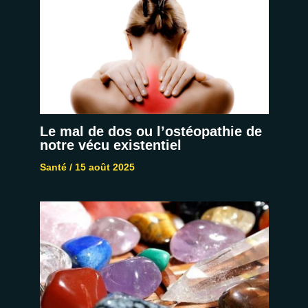
Le mal de dos ou l’ostéopathie de
notre vécu existentiel
Santé
/
15 août 2025