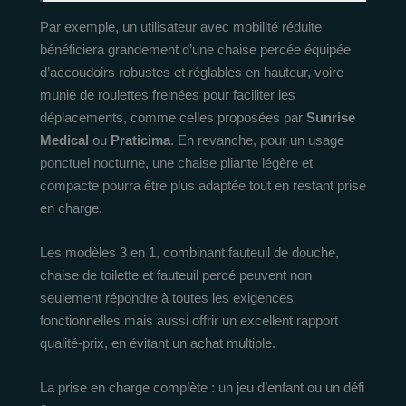
Par exemple, un utilisateur avec mobilité réduite
bénéficiera grandement d’une chaise percée équipée
d’accoudoirs robustes et réglables en hauteur, voire
munie de roulettes freinées pour faciliter les
déplacements, comme celles proposées par
Sunrise
Medical
ou
Praticima
. En revanche, pour un usage
ponctuel nocturne, une chaise pliante légère et
compacte pourra être plus adaptée tout en restant prise
en charge.
Les modèles 3 en 1, combinant fauteuil de douche,
chaise de toilette et fauteuil percé peuvent non
seulement répondre à toutes les exigences
fonctionnelles mais aussi offrir un excellent rapport
qualité-prix, en évitant un achat multiple.
La prise en charge complète : un jeu d’enfant ou un défi