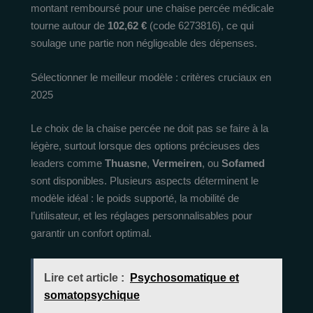
montant remboursé pour une chaise percée médicale
tourne autour de
102,62 €
(code 6273816), ce qui
soulage une partie non négligeable des dépenses.
Sélectionner le meilleur modèle : critères cruciaux en
2025
Le choix de la chaise percée ne doit pas se faire à la
légère, surtout lorsque des options précieuses des
leaders comme
Thuasne
,
Vermeiren
, ou
Sofamed
sont disponibles. Plusieurs aspects déterminent le
modèle idéal : le poids supporté, la mobilité de
l’utilisateur, et les réglages personnalisables pour
garantir un confort optimal.
Lire cet article :
Psychosomatique et
somatopsychique