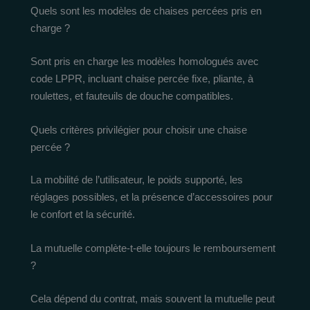
Quels sont les modèles de chaises percées pris en
charge ?
Sont pris en charge les modèles homologués avec
code LPPR, incluant chaise percée fixe, pliante, à
roulettes, et fauteuils de douche compatibles.
Quels critères privilégier pour choisir une chaise
percée ?
La mobilité de l’utilisateur, le poids supporté, les
réglages possibles, et la présence d’accessoires pour
le confort et la sécurité.
La mutuelle complète-t-elle toujours le remboursement
?
Cela dépend du contrat, mais souvent la mutuelle peut