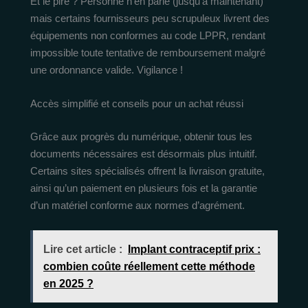
Et le pire ? Personne n’en parle (jusqu’à maintenant)
mais certains fournisseurs peu scrupuleux livrent des
équipements non conformes au code LPPR, rendant
impossible toute tentative de remboursement malgré
une ordonnance valide. Vigilance !
Accès simplifié et conseils pour un achat réussi
Grâce aux progrès du numérique, obtenir tous les
documents nécessaires est désormais plus intuitif.
Certains sites spécialisés offrent la livraison gratuite,
ainsi qu’un paiement en plusieurs fois et la garantie
d’un matériel conforme aux normes d’agrément.
Lire cet article :
Implant contraceptif prix :
combien coûte réellement cette méthode
en 2025 ?