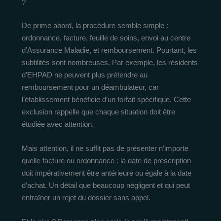
?
De prime abord, la procédure semble simple :
ordonnance, facture, feuille de soins, envoi au centre
d’Assurance Maladie, et remboursement. Pourtant, les
subtilités sont nombreuses. Par exemple, les résidents
d’EHPAD ne peuvent plus prétendre au
remboursement pour un déambulateur, car
l’établissement bénéficie d’un forfait spécifique. Cette
exclusion rappelle que chaque situation doit être
étudiée avec attention.
Mais attention, il ne suffit pas de présenter n’importe
quelle facture ou ordonnance : la date de prescription
doit impérativement être antérieure ou égale à la date
d’achat. Un détail que beaucoup négligent et qui peut
entraîner un rejet du dossier sans appel.