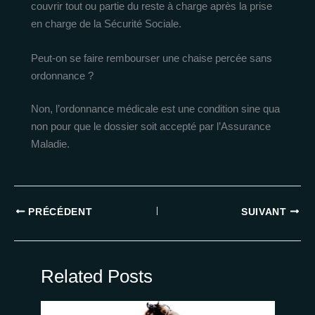
couvrir tout ou partie du reste à charge après la prise
en charge de la Sécurité Sociale.
Peut-on se faire rembourser une chaise percée sans
ordonnance ?
Non, l’ordonnance médicale est une condition sine qua
non pour que le dossier soit accepté par l’Assurance
Maladie.
PRÉCÉDENT
SUIVANT
Related Posts