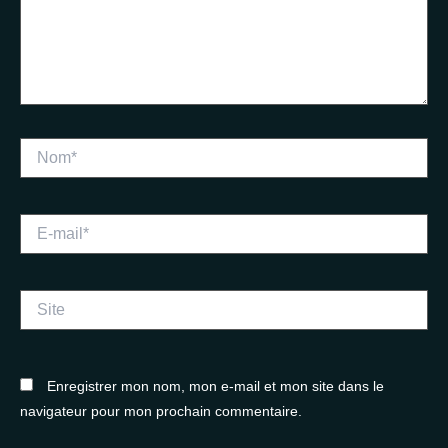
Nom*
E-
mail*
Site
Enregistrer mon nom, mon e-mail et mon site dans le
navigateur pour mon prochain commentaire.