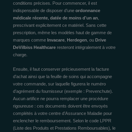
conditions précises. Pour commencer, il est
indispensable de disposer d’une
ordonnance
médicale récente, datée de moins d’un an
,
prescrivant explicitement ce matériel. Sans cette
prescription, même les modèles haut de gamme de
marques comme
Invacare
,
Herdegen
, ou
Drive
DeVilbiss Healthcare
resteront intégralement à votre
charge.
Ensuite, il faut conserver précieusement la facture
d’achat ainsi que la feuille de soins qui accompagne
votre commande, sur laquelle figurera le numéro
d’agrément du fournisseur (exemple : Prevenchute).
Aucun artifice ne pourra remplacer une procédure
rigoureuse : ces documents doivent être envoyés
complétés à votre centre d’Assurance Maladie pour
enclencher le remboursement. Selon le code LPPR
(Liste des Produits et Prestations Remboursables), le