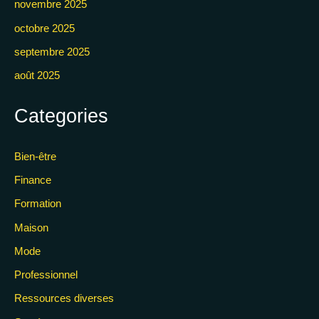
novembre 2025
octobre 2025
septembre 2025
août 2025
Categories
Bien-être
Finance
Formation
Maison
Mode
Professionnel
Ressources diverses