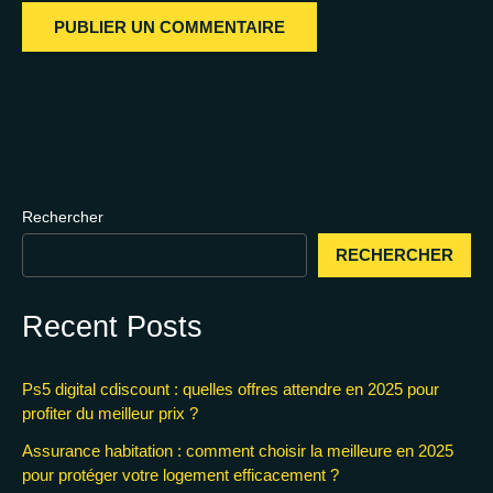
Rechercher
RECHERCHER
Recent Posts
Ps5 digital cdiscount : quelles offres attendre en 2025 pour
profiter du meilleur prix ?
Assurance habitation : comment choisir la meilleure en 2025
pour protéger votre logement efficacement ?