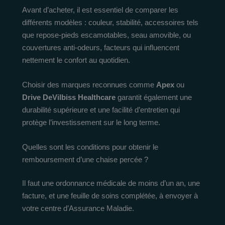
Avant d’acheter, il est essentiel de comparer les
différents modèles : couleur, stabilité, accessoires tels
que repose-pieds escamotables, seau amovible, ou
couvertures anti-odeurs, facteurs qui influencent
nettement le confort au quotidien.
Choisir des marques reconnues comme
Apex
ou
Drive DeVilbiss Healthcare
garantit également une
durabilité supérieure et une facilité d’entretien qui
protège l’investissement sur le long terme.
Quelles sont les conditions pour obtenir le
remboursement d’une chaise percée ?
Il faut une ordonnance médicale de moins d’un an, une
facture, et une feuille de soins complétée, à envoyer à
votre centre d’Assurance Maladie.