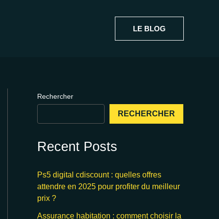
LE BLOG
Rechercher
RECHERCHER
Recent Posts
Ps5 digital cdiscount : quelles offres
attendre en 2025 pour profiter du meilleur
prix ?
Assurance habitation : comment choisir la