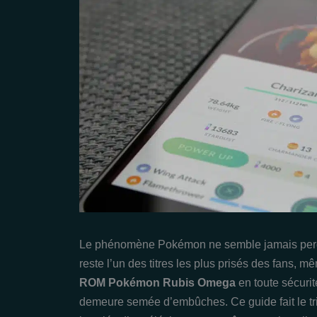
Le phénomène Pokémon ne semble jamais perdr
reste l’un des titres les plus prisés des fans, 
ROM Pokémon Rubis Omega
en toute sécurit
demeure semée d’embûches. Ce guide fait le tri 