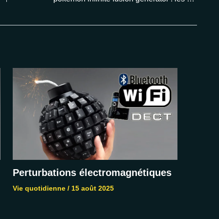
Perturbations électromagnétiques
Vie quotidienne
/
15 août 2025