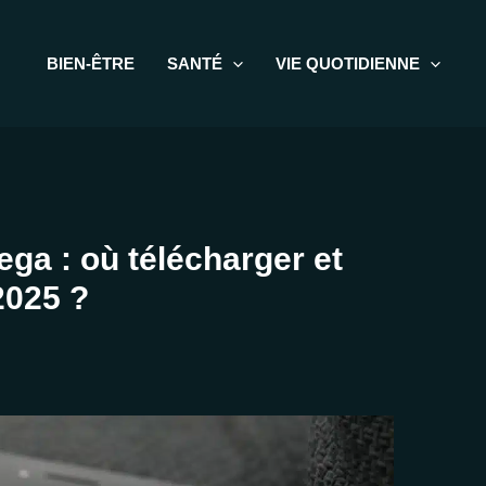
BIEN-ÊTRE
SANTÉ
VIE QUOTIDIENNE
a : où télécharger et
2025 ?