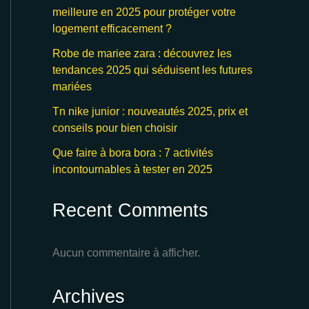
meilleure en 2025 pour protéger votre
logement efficacement ?
Robe de mariee zara : découvrez les
tendances 2025 qui séduisent les futures
mariées
Tn nike junior : nouveautés 2025, prix et
conseils pour bien choisir
Que faire à bora bora : 7 activités
incontournables à tester en 2025
Recent Comments
Aucun commentaire à afficher.
Archives