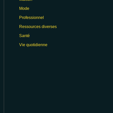
Mode
Professionnel
Ressources diverses
Santé
Vie quotidienne