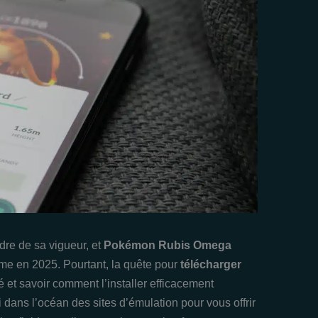
e de sa vigueur, et
Pokémon Rubis Omega
même en 2025. Pourtant, la quête pour
télécharger
é et savoir comment l’installer efficacement
dans l’océan des sites d’émulation pour vous offrir