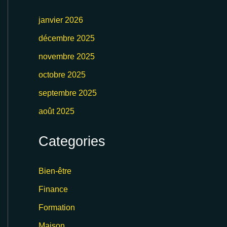
janvier 2026
décembre 2025
novembre 2025
octobre 2025
septembre 2025
août 2025
Categories
Bien-être
Finance
Formation
Maison