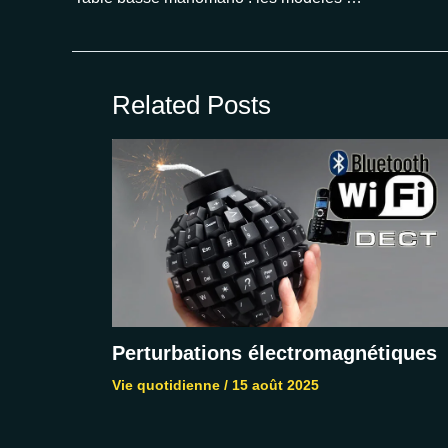
Related Posts
Perturbations électromagnétiques
Vie quotidienne
/
15 août 2025