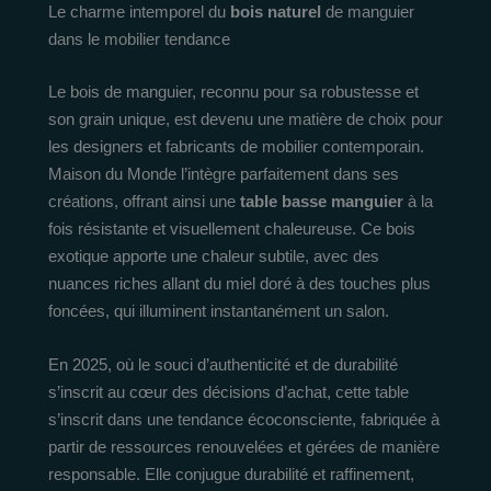
Le charme intemporel du
bois naturel
de manguier
dans le mobilier tendance
Le bois de manguier, reconnu pour sa robustesse et
son grain unique, est devenu une matière de choix pour
les designers et fabricants de mobilier contemporain.
Maison du Monde l’intègre parfaitement dans ses
créations, offrant ainsi une
table basse manguier
à la
fois résistante et visuellement chaleureuse. Ce bois
exotique apporte une chaleur subtile, avec des
nuances riches allant du miel doré à des touches plus
foncées, qui illuminent instantanément un salon.
En 2025, où le souci d’authenticité et de durabilité
s’inscrit au cœur des décisions d’achat, cette table
s’inscrit dans une tendance écoconsciente, fabriquée à
partir de ressources renouvelées et gérées de manière
responsable. Elle conjugue durabilité et raffinement,