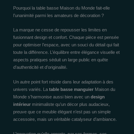
Pourquoi la table basse Maison du Monde fait-elle
l’unanimité parmi les amateurs de décoration ?
La marque ne cesse de repousser les limites en
fusionnant design et confort. Chaque pièce est pensée
pour optimiser l’espace, avec un souci du détail qui fait
toute la différence. L’équilibre entre élégance visuelle et
aspects pratiques séduit un large public en quête
d’authenticité et d’originalité.
Un autre point fort réside dans leur adaptation à des
univers variés. La
table basse manguier
Maison du
Monde s’harmonise aussi bien avec un
design
intérieur
minimaliste qu’un décor plus audacieux,
preuve que ce meuble élégant n’est pas un simple
accessoire, mais un véritable catalyseur d’ambiance.
L’innovation qu’elle apporte, par ses formes, ses