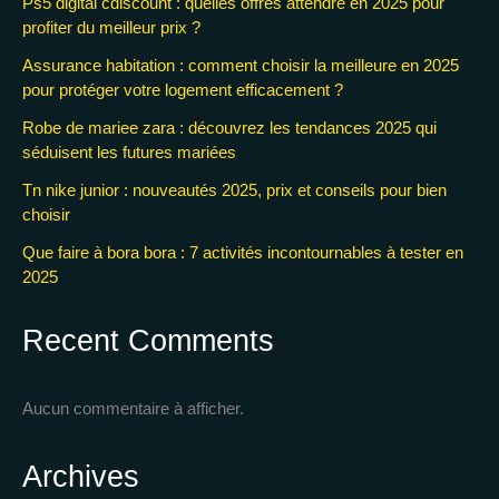
Ps5 digital cdiscount : quelles offres attendre en 2025 pour
profiter du meilleur prix ?
Assurance habitation : comment choisir la meilleure en 2025
pour protéger votre logement efficacement ?
Robe de mariee zara : découvrez les tendances 2025 qui
séduisent les futures mariées
Tn nike junior : nouveautés 2025, prix et conseils pour bien
choisir
Que faire à bora bora : 7 activités incontournables à tester en
2025
Recent Comments
Aucun commentaire à afficher.
Archives