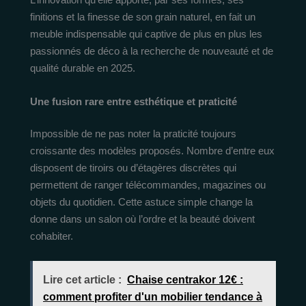
finitions et la finesse de son grain naturel, en fait un
meuble indispensable qui captive de plus en plus les
passionnés de déco à la recherche de nouveauté et de
qualité durable en 2025.
Une fusion rare entre esthétique et praticité
Impossible de ne pas noter la praticité toujours
croissante des modèles proposés. Nombre d’entre eux
disposent de tiroirs ou d’étagères discrètes qui
permettent de ranger télécommandes, magazines ou
objets du quotidien. Cette astuce simple change la
donne dans un salon où l’ordre et la beauté doivent
cohabiter.
Lire cet article :
Chaise centrakor 12€ :
comment profiter d'un mobilier tendance à