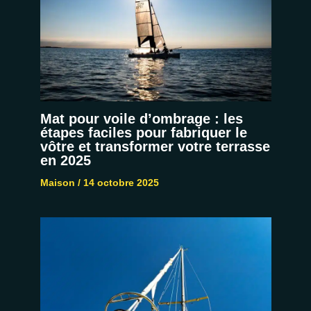
Mat pour voile d’ombrage : les
étapes faciles pour fabriquer le
vôtre et transformer votre terrasse
en 2025
Maison
/
14 octobre 2025