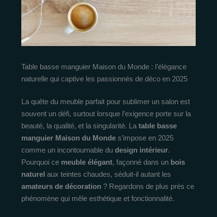
Table basse manguier Maison du Monde : l’élégance
naturelle qui captive les passionnés de déco en 2025
La quête du meuble parfait pour sublimer un salon est
souvent un défi, surtout lorsque l’exigence porte sur la
beauté, la qualité, et la singularité. La
table basse
manguier Maison du Monde
s’impose en 2025
comme un incontournable du
design intérieur
.
Pourquoi ce
meuble élégant
, façonné dans un
bois
naturel
aux teintes chaudes, séduit-il autant les
amateurs de décoration
? Regardons de plus près ce
phénomène qui mêle esthétique et fonctionnalité.