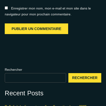
Enregistrer mon nom, mon e-mail et mon site dans le
navigateur pour mon prochain commentaire.
Rechercher
RECHERCHER
Recent Posts