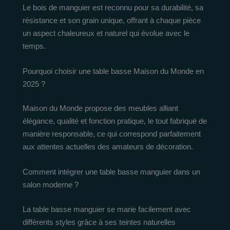
Le bois de manguier est reconnu pour sa durabilité, sa
résistance et son grain unique, offrant à chaque pièce
un aspect chaleureux et naturel qui évolue avec le
temps.
Pourquoi choisir une table basse Maison du Monde en
2025 ?
Maison du Monde propose des meubles alliant
élégance, qualité et fonction pratique, le tout fabriqué de
manière responsable, ce qui correspond parfaitement
aux attentes actuelles des amateurs de décoration.
Comment intégrer une table basse manguier dans un
salon moderne ?
La table basse manguier se marie facilement avec
différents styles grâce à ses teintes naturelles