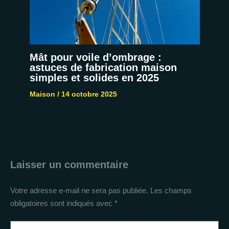
Mât pour voile d’ombrage :
astuces de fabrication maison
simples et solides en 2025
Maison
/
14 octobre 2025
Laisser un commentaire
Votre adresse e-mail ne sera pas publiée.
Les champs
obligatoires sont indiqués avec
*
Écrivez