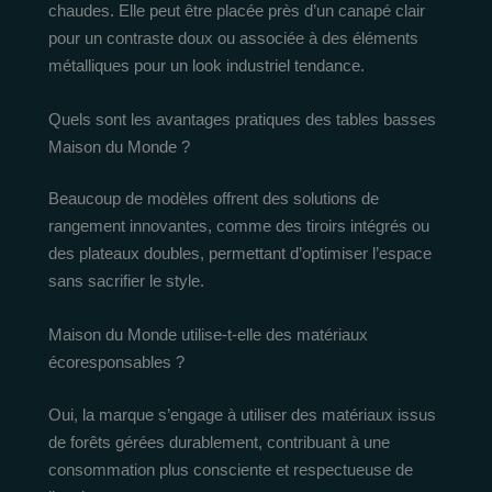
chaudes. Elle peut être placée près d’un canapé clair
pour un contraste doux ou associée à des éléments
métalliques pour un look industriel tendance.
Quels sont les avantages pratiques des tables basses
Maison du Monde ?
Beaucoup de modèles offrent des solutions de
rangement innovantes, comme des tiroirs intégrés ou
des plateaux doubles, permettant d’optimiser l’espace
sans sacrifier le style.
Maison du Monde utilise-t-elle des matériaux
écoresponsables ?
Oui, la marque s’engage à utiliser des matériaux issus
de forêts gérées durablement, contribuant à une
consommation plus consciente et respectueuse de