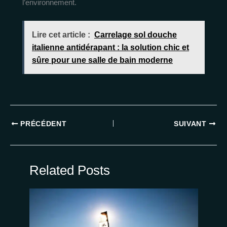
l’environnement.
Lire cet article :
Carrelage sol douche
italienne antidérapant : la solution chic et
sûre pour une salle de bain moderne
PRÉCÉDENT
SUIVANT
Related Posts