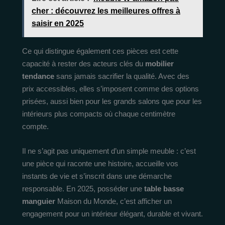
cher : découvrez les meilleures offres à
saisir en 2025
Ce qui distingue également ces pièces est cette
capacité à rester des acteurs clés du
mobilier
tendance
sans jamais sacrifier la qualité. Avec des
prix accessibles, elles s’imposent comme des options
prisées, aussi bien pour les grands salons que pour les
intérieurs plus compacts où chaque centimètre
compte.
Il ne s’agit pas uniquement d’un simple meuble : c’est
une pièce qui raconte une histoire, accueille vos
instants de vie et s’inscrit dans une démarche
responsable. En 2025, posséder une
table basse
manguier
Maison du Monde, c’est afficher un
engagement pour un intérieur élégant, durable et vivant.