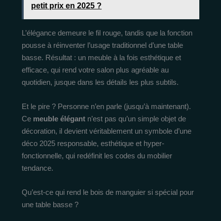
petit prix en 2025 ?
L’élégance demeure le fil rouge, tandis que la fonction
pousse à réinventer l’usage traditionnel d’une table
basse. Résultat : un meuble à la fois esthétique et
efficace, qui rend votre salon plus agréable au
quotidien, jusque dans les détails les plus subtils.
Et le pire ? Personne n’en parle (jusqu’à maintenant).
Ce
meuble élégant
n’est pas qu’un simple objet de
décoration, il devient véritablement un symbole d’une
déco 2025 responsable, esthétique et hyper-
fonctionnelle, qui redéfinit les codes du mobilier
tendance.
Qu’est-ce qui rend le bois de manguier si spécial pour
une table basse ?