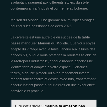
s’adaptant aisément aux différents styles, du
style
contemporain
à l’industriel ou même au bohème.
Maison du Monde : une gamme aux multiples visages
pour tous les passionnés de déco 2025
La diversité est une autre clé du succès de la
table
basse manguier Maison du Monde
. Que vous soyez
adepte du vintage avec la table Janeiro aux allures des
années 50, ou que vous préfériez la robustesse chic de
la Metropolis industrielle, chaque modèle apporte une
identité forte et adaptée à votre espace. Certaines
tables, à double plateau ou avec rangement intégré,
marient fonctionnalité et design avec brio, transformant
chaque instant passé autour d’elles en une expérience
conviviale et pratique.
Lire cet article :
meuble tv amazon pas