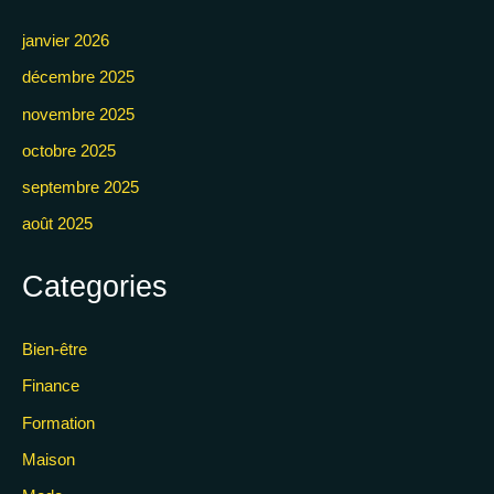
janvier 2026
décembre 2025
novembre 2025
octobre 2025
septembre 2025
août 2025
Categories
Bien-être
Finance
Formation
Maison