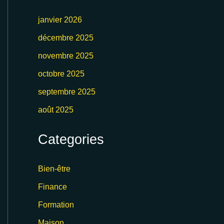
janvier 2026
décembre 2025
novembre 2025
octobre 2025
septembre 2025
août 2025
Categories
Bien-être
Finance
Formation
Maison