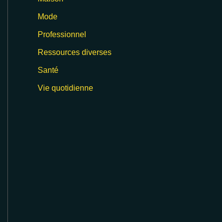
Mode
Professionnel
Ressources diverses
Santé
Vie quotidienne