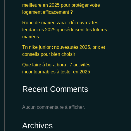
meilleure en 2025 pour protéger votre
logement efficacement ?
Robe de mariee zara : découvrez les
tendances 2025 qui séduisent les futures
mariées
Tn nike junior : nouveautés 2025, prix et
conseils pour bien choisir
Que faire à bora bora : 7 activités
incontournables à tester en 2025
Recent Comments
Aucun commentaire à afficher.
Archives