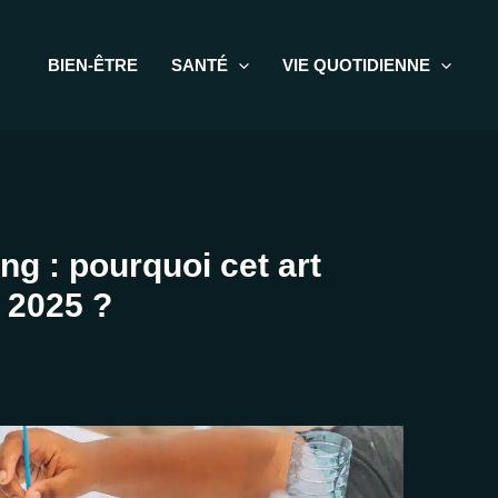
BIEN-ÊTRE
SANTÉ
VIE QUOTIDIENNE
ng : pourquoi cet art
n 2025 ?