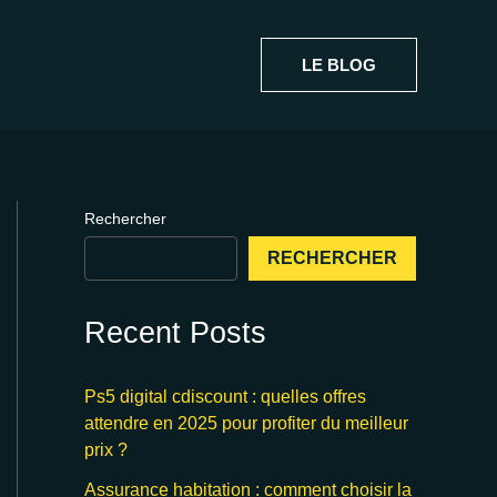
LE BLOG
Rechercher
RECHERCHER
Recent Posts
Ps5 digital cdiscount : quelles offres
attendre en 2025 pour profiter du meilleur
prix ?
Assurance habitation : comment choisir la