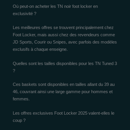
Où peut-on acheter les TN noir foot locker en
exclusivité ?
Les meilleures offres se trouvent principalement chez
Foot Locker, mais aussi chez des revendeurs comme
JD Sports, Courir ou Snipes, avec parfois des modèles
exclusifs à chaque enseigne.
Quelles sont les tailles disponibles pour les TN Tuned 3
?
Ces baskets sont disponibles en tailles allant du 39 au
46, couvrant ainsi une large gamme pour hommes et
femmes.
Les offres exclusives Foot Locker 2025 valent-elles le
coup ?