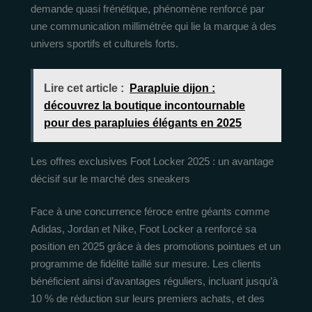
demande quasi frénétique, phénomène renforcé par
une communication millimétrée qui lie la marque à des
univers sportifs et culturels forts.
Lire cet article :
Parapluie dijon :
découvrez la boutique incontournable
pour des parapluies élégants en 2025
Les offres exclusives Foot Locker 2025 : un avantage
décisif sur le marché des sneakers
Face à une concurrence féroce entre géants comme
Adidas, Jordan et Nike, Foot Locker a renforcé sa
position en 2025 grâce à des promotions pointues et un
programme de fidélité taillé sur mesure. Les clients
bénéficient ainsi d’avantages réguliers, incluant jusqu’à
10 % de réduction sur leurs premiers achats, et des