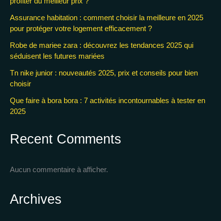
profiter du meilleur prix ?
Assurance habitation : comment choisir la meilleure en 2025
pour protéger votre logement efficacement ?
Robe de mariee zara : découvrez les tendances 2025 qui
séduisent les futures mariées
Tn nike junior : nouveautés 2025, prix et conseils pour bien
choisir
Que faire à bora bora : 7 activités incontournables à tester en
2025
Recent Comments
Aucun commentaire à afficher.
Archives