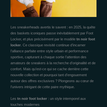
Les sneakerheads avertis le savent : en 2025, la quête
des baskets iconiques passe inévitablement par Foot
Locker, et plus précisément par le modèle
tn noir foot
locker
. Ce classique revisité continue d’incarner
l’alliance parfaite entre style urbain et performance
sportive, capturant à chaque sortie l’attention des
amateurs de sneakers à la recherche d’originalité et de
confort. Mais qu’est-ce qui se cache derrière cette
nouvelle collection et pourquoi tant d’engouement
autour des offres exclusives ? Plongeons au cœur de
l’univers intrigant de cette paire mythique.
Les
tn noir foot locker
: un style intemporel aux
touches modernes