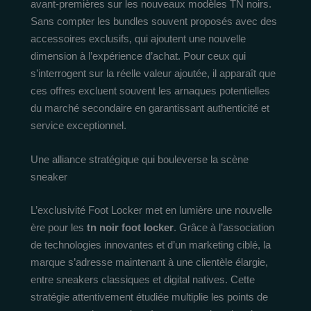
avant-premières sur les nouveaux modèles TN noirs.
Sans compter les bundles souvent proposés avec des
accessoires exclusifs, qui ajoutent une nouvelle
dimension à l’expérience d’achat. Pour ceux qui
s’interrogent sur la réelle valeur ajoutée, il apparaît que
ces offres excluent souvent les arnaques potentielles
du marché secondaire en garantissant authenticité et
service exceptionnel.
Une alliance stratégique qui bouleverse la scène
sneaker
L’exclusivité Foot Locker met en lumière une nouvelle
ère pour les
tn noir foot locker
. Grâce à l’association
de technologies innovantes et d’un marketing ciblé, la
marque s’adresse maintenant à une clientèle élargie,
entre sneakers classiques et digital natives. Cette
stratégie attentivement étudiée multiplie les points de