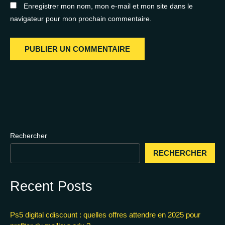
Enregistrer mon nom, mon e-mail et mon site dans le
navigateur pour mon prochain commentaire.
Rechercher
RECHERCHER
Recent Posts
Ps5 digital cdiscount : quelles offres attendre en 2025 pour