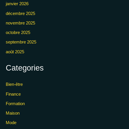
janvier 2026
décembre 2025
novembre 2025
octobre 2025
septembre 2025
août 2025
Categories
Bien-être
Finance
Formation
Maison
Mode