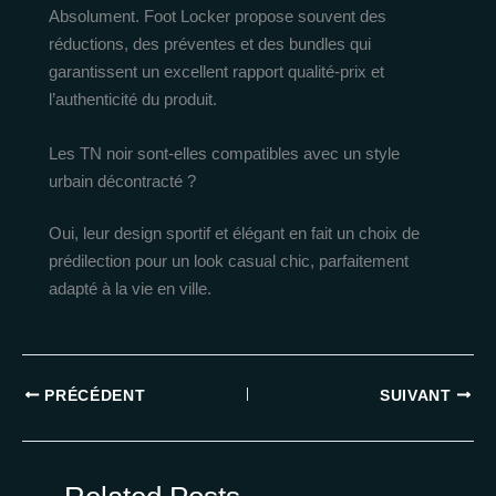
Absolument. Foot Locker propose souvent des
réductions, des préventes et des bundles qui
garantissent un excellent rapport qualité-prix et
l’authenticité du produit.
Les TN noir sont-elles compatibles avec un style
urbain décontracté ?
Oui, leur design sportif et élégant en fait un choix de
prédilection pour un look casual chic, parfaitement
adapté à la vie en ville.
PRÉCÉDENT
SUIVANT