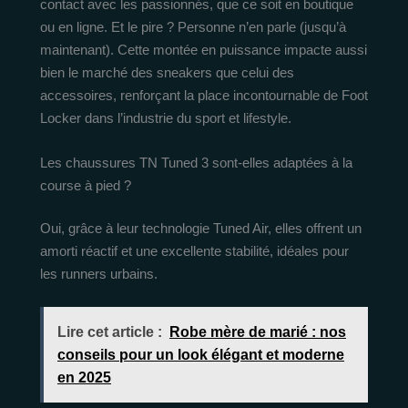
contact avec les passionnés, que ce soit en boutique
ou en ligne. Et le pire ? Personne n’en parle (jusqu’à
maintenant). Cette montée en puissance impacte aussi
bien le marché des sneakers que celui des
accessoires, renforçant la place incontournable de Foot
Locker dans l’industrie du sport et lifestyle.
Les chaussures TN Tuned 3 sont-elles adaptées à la
course à pied ?
Oui, grâce à leur technologie Tuned Air, elles offrent un
amorti réactif et une excellente stabilité, idéales pour
les runners urbains.
Lire cet article :
Robe mère de marié : nos
conseils pour un look élégant et moderne
en 2025