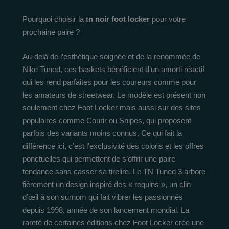
Pourquoi choisir la
tn noir foot locker
pour votre
prochaine paire ?
Au-delà de l’esthétique soignée et de la renommée de
Nike Tuned, ces baskets bénéficient d’un amorti réactif
qui les rend parfaites pour les coureurs comme pour
les amateurs de streetwear. Le modèle est présent non
seulement chez Foot Locker mais aussi sur des sites
populaires comme Courir ou Snipes, qui proposent
parfois des variants moins connus. Ce qui fait la
différence ici, c’est l’exclusivité des coloris et les offres
ponctuelles qui permettent de s’offrir une paire
tendance sans casser sa tirelire. Le TN Tuned 3 arbore
fièrement un design inspiré des « requins », un clin
d’œil à son surnom qui fait vibrer les passionnés
depuis 1998, année de son lancement mondial. La
rareté de certaines éditions chez Foot Locker crée une