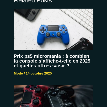
Related Posts
Prix ps5 micromania : à combien
la console s’affiche-t-elle en 2025
et quelles offres saisir ?
Mode
/
14 octobre 2025