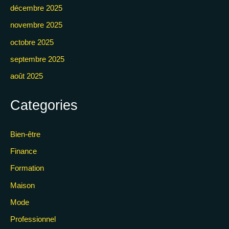
décembre 2025
novembre 2025
octobre 2025
septembre 2025
août 2025
Categories
Bien-être
Finance
Formation
Maison
Mode
Professionnel