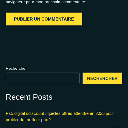
navigateur pour mon prochain commentaire.
Rechercher
RECHERCHER
Recent Posts
Ps5 digital cdiscount : quelles offres attendre en 2025 pour
profiter du meilleur prix ?