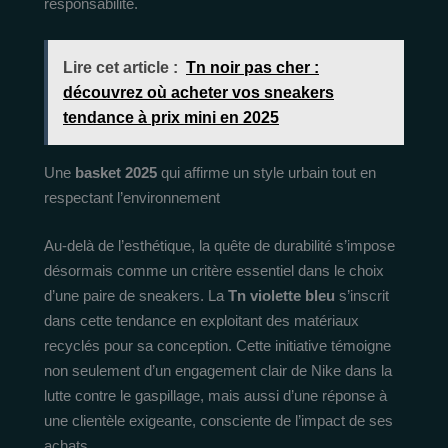
responsabilité.
Lire cet article :
Tn noir pas cher :
découvrez où acheter vos sneakers
tendance à prix mini en 2025
Une
basket 2025
qui affirme un style urbain tout en
respectant l’environnement
Au-delà de l’esthétique, la quête de durabilité s’impose
désormais comme un critère essentiel dans le choix
d’une paire de sneakers. La
Tn violette bleu
s’inscrit
dans cette tendance en exploitant des matériaux
recyclés pour sa conception. Cette initiative témoigne
non seulement d’un engagement clair de Nike dans la
lutte contre le gaspillage, mais aussi d’une réponse à
une clientèle exigeante, consciente de l’impact de ses
achats.