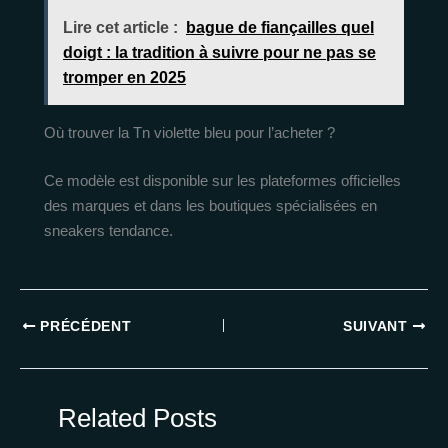
Lire cet article :
bague de fiançailles quel
doigt : la tradition à suivre pour ne pas se
tromper en 2025
Où trouver la Tn violette bleu pour l’acheter ?
Ce modèle est disponible sur les plateformes officielles
des marques et dans les boutiques spécialisées en
sneakers tendance.
PRÉCÉDENT
SUIVANT
Related Posts