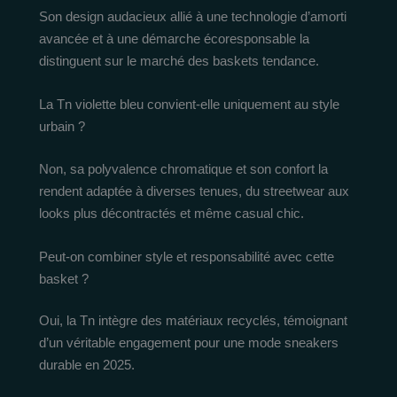
Son design audacieux allié à une technologie d’amorti
avancée et à une démarche écoresponsable la
distinguent sur le marché des baskets tendance.
La Tn violette bleu convient-elle uniquement au style
urbain ?
Non, sa polyvalence chromatique et son confort la
rendent adaptée à diverses tenues, du streetwear aux
looks plus décontractés et même casual chic.
Peut-on combiner style et responsabilité avec cette
basket ?
Oui, la Tn intègre des matériaux recyclés, témoignant
d’un véritable engagement pour une mode sneakers
durable en 2025.