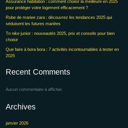
Assurance habitation : comment choisir la meilleure en 2025
pour protéger votre logement efficacement ?
Robe de mariee zara : découvrez les tendances 2025 qui
séduisent les futures mariées
Tn nike junior : nouveautés 2025, prix et conseils pour bien
choisir
Que faire à bora bora : 7 activités incontournables à tester en
2025
Recent Comments
Aucun commentaire à afficher.
Archives
janvier 2026