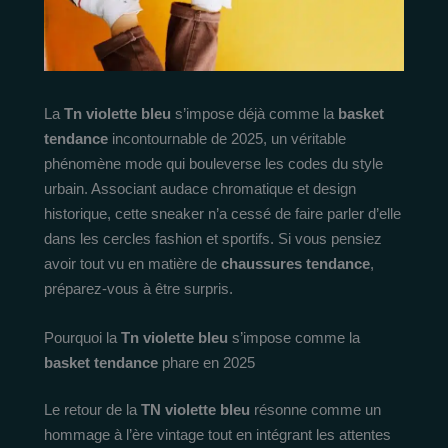
La
Tn violette bleu
s’impose déjà comme la
basket
tendance
incontournable de 2025, un véritable
phénomène mode qui bouleverse les codes du style
urbain. Associant audace chromatique et design
historique, cette sneaker n’a cessé de faire parler d’elle
dans les cercles fashion et sportifs. Si vous pensiez
avoir tout vu en matière de
chaussures tendance
,
préparez-vous à être surpris.
Pourquoi la
Tn violette bleu
s’impose comme la
basket tendance
phare en 2025
Le retour de la
TN violette bleu
résonne comme un
hommage à l’ère vintage tout en intégrant les attentes