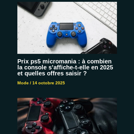
Prix ps5 micromania : à combien
la console s’affiche-t-elle en 2025
et quelles offres saisir ?
Mode
/
14 octobre 2025