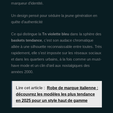
marqueur d’identité.
Un design pensé pour séduire la jeune génération en
quête d’authenticité
Ce qui distingue la
Tn violette bleu
dans la sphère des
baskets tendance
, c’est son audace chromatique
alliée à une silhouette reconnaissable entre toutes. Très
rapidement, elle s’est imposée sur les réseaux sociaux
et dans les quartiers urbains, à la fois comme un must-
have mode et un clin d’œil aux nostalgiques des
années 2000.
Lire cet article :
Robe de marque italienne :
découvrez les modèles les plus tendance
en 2025 pour un style haut de gamme