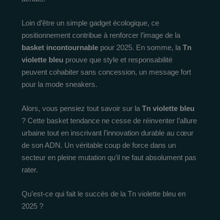
Loin d’être un simple gadget écologique, ce
positionnement contribue à renforcer l’image de la
basket incontournable
pour 2025. En somme, la
Tn
violette bleu
prouve que style et responsabilité
peuvent cohabiter sans concession, un message fort
pour la mode sneakers.
Alors, vous pensiez tout savoir sur la
Tn violette bleu
? Cette basket tendance ne cesse de réinventer l’allure
urbaine tout en inscrivant l’innovation durable au cœur
de son ADN. Un véritable coup de force dans un
secteur en pleine mutation qu’il ne faut absolument pas
rater.
Qu’est-ce qui fait le succès de la Tn violette bleu en
2025 ?