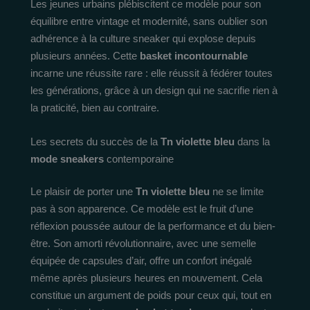
Les jeunes urbains plébiscitent ce modèle pour son
équilibre entre vintage et modernité, sans oublier son
adhérence à la culture sneaker qui explose depuis
plusieurs années. Cette
basket incontournable
incarne une réussite rare : elle réussit à fédérer toutes
les générations, grâce à un design qui ne sacrifie rien à
la praticité, bien au contraire.
Les secrets du succès de la
Tn violette bleu
dans la
mode sneakers
contemporaine
Le plaisir de porter une
Tn violette bleu
ne se limite
pas à son apparence. Ce modèle est le fruit d’une
réflexion poussée autour de la performance et du bien-
être. Son amorti révolutionnaire, avec une semelle
équipée de capsules d’air, offre un confort inégalé
même après plusieurs heures en mouvement. Cela
constitue un argument de poids pour ceux qui, tout en