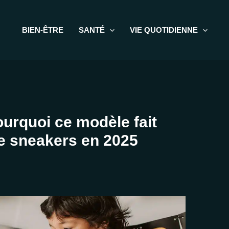
BIEN-ÊTRE
SANTÉ
VIE QUOTIDIENNE
ourquoi ce modèle fait
e sneakers en 2025