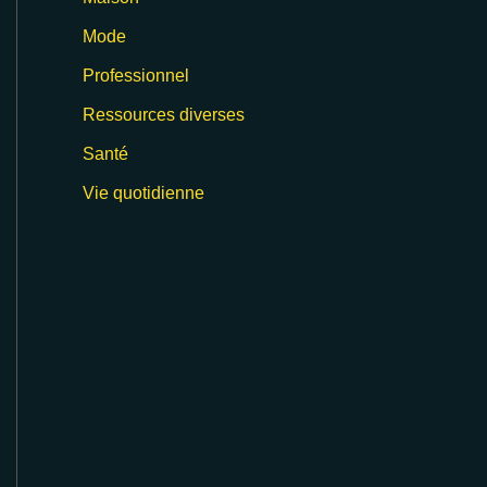
Mode
Professionnel
Ressources diverses
Santé
Vie quotidienne