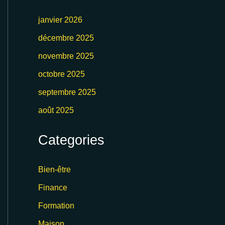
janvier 2026
décembre 2025
novembre 2025
octobre 2025
septembre 2025
août 2025
Categories
Bien-être
Finance
Formation
Maison