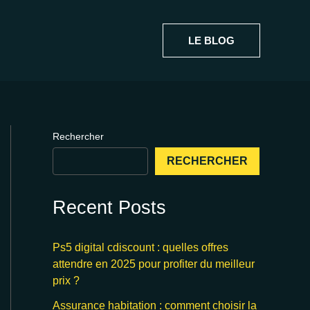
LE BLOG
Rechercher
RECHERCHER
Recent Posts
Ps5 digital cdiscount : quelles offres
attendre en 2025 pour profiter du meilleur
prix ?
Assurance habitation : comment choisir la