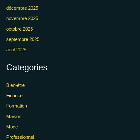
décembre 2025
novembre 2025
octobre 2025
septembre 2025
août 2025
Categories
Bien-être
Finance
Formation
Maison
Mode
Professionnel