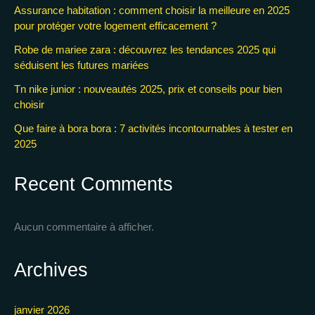
Assurance habitation : comment choisir la meilleure en 2025
pour protéger votre logement efficacement ?
Robe de mariee zara : découvrez les tendances 2025 qui
séduisent les futures mariées
Tn nike junior : nouveautés 2025, prix et conseils pour bien
choisir
Que faire à bora bora : 7 activités incontournables à tester en
2025
Recent Comments
Aucun commentaire à afficher.
Archives
janvier 2026