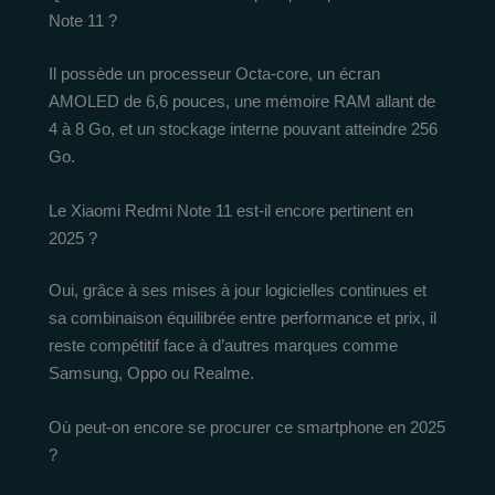
Note 11 ?
Il possède un processeur Octa-core, un écran
AMOLED de 6,6 pouces, une mémoire RAM allant de
4 à 8 Go, et un stockage interne pouvant atteindre 256
Go.
Le Xiaomi Redmi Note 11 est-il encore pertinent en
2025 ?
Oui, grâce à ses mises à jour logicielles continues et
sa combinaison équilibrée entre performance et prix, il
reste compétitif face à d’autres marques comme
Samsung, Oppo ou Realme.
Où peut-on encore se procurer ce smartphone en 2025
?