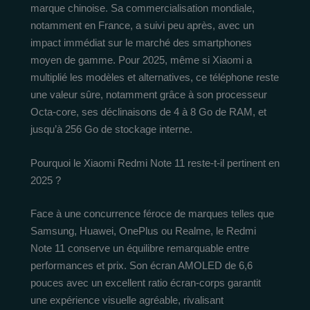
marque chinoise. Sa commercialisation mondiale,
notamment en France, a suivi peu après, avec un
impact immédiat sur le marché des smartphones
moyen de gamme. Pour 2025, même si Xiaomi a
multiplié les modèles et alternatives, ce téléphone reste
une valeur sûre, notamment grâce à son processeur
Octa-core, ses déclinaisons de 4 à 8 Go de RAM, et
jusqu’à 256 Go de stockage interne.
Pourquoi le Xiaomi Redmi Note 11 reste-t-il pertinent en
2025 ?
Face à une concurrence féroce de marques telles que
Samsung, Huawei, OnePlus ou Realme, le Redmi
Note 11 conserve un équilibre remarquable entre
performances et prix. Son écran AMOLED de 6,6
pouces avec un excellent ratio écran-corps garantit
une expérience visuelle agréable, rivalisant