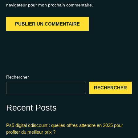
navigateur pour mon prochain commentaire.
Rechercher
RECHERCHER
Recent Posts
Ps5 digital cdiscount : quelles offres attendre en 2025 pour
profiter du meilleur prix ?