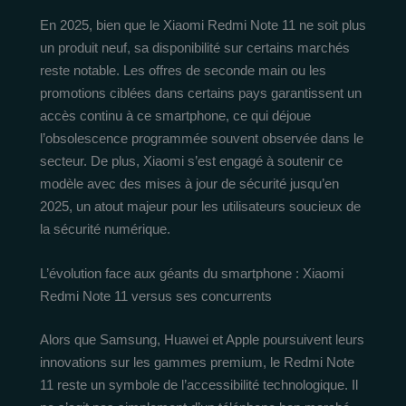
En 2025, bien que le Xiaomi Redmi Note 11 ne soit plus
un produit neuf, sa disponibilité sur certains marchés
reste notable. Les offres de seconde main ou les
promotions ciblées dans certains pays garantissent un
accès continu à ce smartphone, ce qui déjoue
l’obsolescence programmée souvent observée dans le
secteur. De plus, Xiaomi s’est engagé à soutenir ce
modèle avec des mises à jour de sécurité jusqu’en
2025, un atout majeur pour les utilisateurs soucieux de
la sécurité numérique.
L’évolution face aux géants du smartphone : Xiaomi
Redmi Note 11 versus ses concurrents
Alors que Samsung, Huawei et Apple poursuivent leurs
innovations sur les gammes premium, le Redmi Note
11 reste un symbole de l’accessibilité technologique. Il