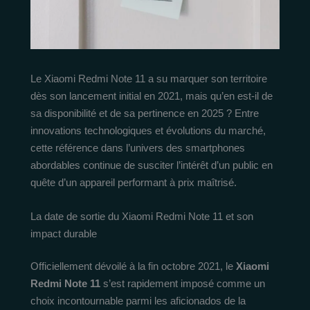
Le Xiaomi Redmi Note 11 a su marquer son territoire
dès son lancement initial en 2021, mais qu’en est-il de
sa disponibilité et de sa pertinence en 2025 ? Entre
innovations technologiques et évolutions du marché,
cette référence dans l’univers des smartphones
abordables continue de susciter l’intérêt d’un public en
quête d’un appareil performant à prix maîtrisé.
La date de sortie du Xiaomi Redmi Note 11 et son
impact durable
Officiellement dévoilé à la fin octobre 2021, le
Xiaomi
Redmi Note 11
s’est rapidement imposé comme un
choix incontournable parmi les aficionados de la