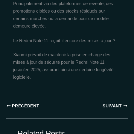
Principalement via des plateformes de revente, des
promotions ciblées ou des stocks résiduels sur
certains marchés où la demande pour ce modèle
demeure élevée.
Le Redmi Note 11 reçoit-il encore des mises à jour ?
Xiaomi prévoit de maintenir la prise en charge des
mises à jour de sécurité pour le Redmi Note 11
jusqu’en 2025, assurant ainsi une certaine longévité
logicielle.
PRÉCÉDENT
SUIVANT
Related Posts