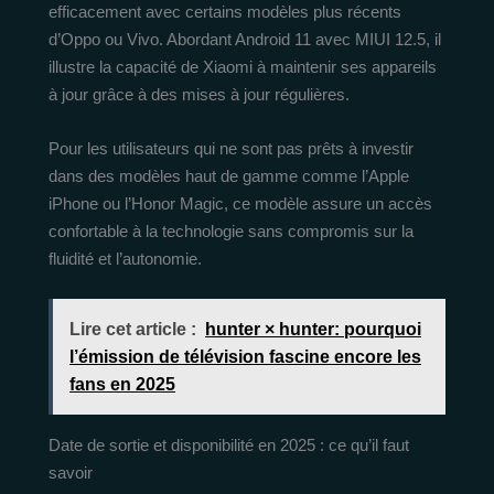
efficacement avec certains modèles plus récents
d’Oppo ou Vivo. Abordant Android 11 avec MIUI 12.5, il
illustre la capacité de Xiaomi à maintenir ses appareils
à jour grâce à des mises à jour régulières.
Pour les utilisateurs qui ne sont pas prêts à investir
dans des modèles haut de gamme comme l’Apple
iPhone ou l’Honor Magic, ce modèle assure un accès
confortable à la technologie sans compromis sur la
fluidité et l’autonomie.
Lire cet article :
hunter × hunter: pourquoi
l’émission de télévision fascine encore les
fans en 2025
Date de sortie et disponibilité en 2025 : ce qu’il faut
savoir