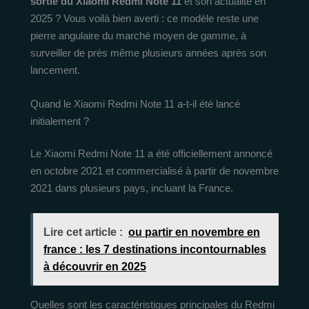
sortie du Xiaomi Redmi Note 11
et son actualité en
2025 ? Vous voilà bien averti : ce modèle reste une
pierre angulaire du marché moyen de gamme, à
surveiller de près même plusieurs années après son
lancement.
Quand le Xiaomi Redmi Note 11 a-t-il été lancé
initialement ?
Le Xiaomi Redmi Note 11 a été officiellement annoncé
en octobre 2021 et commercialisé à partir de novembre
2021 dans plusieurs pays, incluant la France.
Lire cet article :
ou partir en novembre en
france : les 7 destinations incontournables
à découvrir en 2025
Quelles sont les caractéristiques principales du Redmi