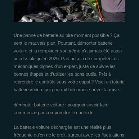
Une panne de batterie au pire moment possible ? Ça
sent le mauvais plan. Pourtant, démonter batterie
voiture et la remplacer soi-même n’a jamais été aussi
accessible qu’en 2025. Pas besoin de compétences
mécaniques dignes d’un expert, juste de suivre les
bonnes étapes et d’utiliser les bons outils. Prêt à
reprendre le contrôle sous votre capot ? Voici un tutoriel
batterie voiture qui pourrait bien vous sauver la mise.
démonter batterie voiture : pourquoi savoir faire
commence par comprendre le contexte
La batterie voiture déchargée est une réalité plus
fréquente qu’on ne le croit, surtout avec les fluctuations