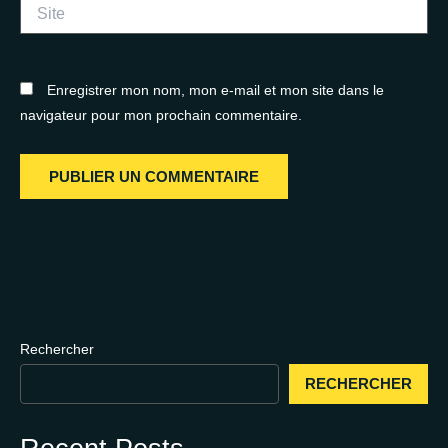
Site
Enregistrer mon nom, mon e-mail et mon site dans le
navigateur pour mon prochain commentaire.
Rechercher
RECHERCHER