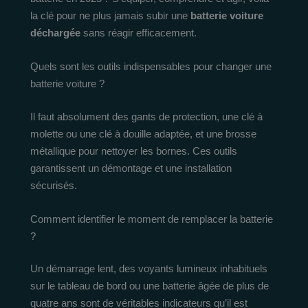
la clé pour ne plus jamais subir une
batterie voiture
déchargée
sans réagir efficacement.
Quels sont les outils indispensables pour changer une
batterie voiture ?
Il faut absolument des gants de protection, une clé à
molette ou une clé à douille adaptée, et une brosse
métallique pour nettoyer les bornes. Ces outils
garantissent un démontage et une installation
sécurisés.
Comment identifier le moment de remplacer la batterie
?
Un démarrage lent, des voyants lumineux inhabituels
sur le tableau de bord ou une batterie âgée de plus de
quatre ans sont de véritables indicateurs qu’il est