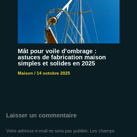
Mât pour voile d’ombrage :
astuces de fabrication maison
simples et solides en 2025
Maison
/
14 octobre 2025
Laisser un commentaire
Votre adresse e-mail ne sera pas publiée.
Les champs