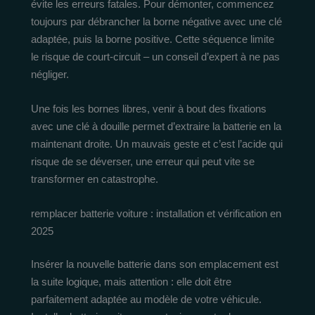
évite les erreurs fatales. Pour démonter, commencez
toujours par débrancher la borne négative avec une clé
adaptée, puis la borne positive. Cette séquence limite
le risque de court-circuit – un conseil d’expert à ne pas
négliger.
Une fois les bornes libres, venir à bout des fixations
avec une clé à douille permet d’extraire la batterie en la
maintenant droite. Un mauvais geste et c’est l’acide qui
risque de se déverser, une erreur qui peut vite se
transformer en catastrophe.
remplacer batterie voiture : installation et vérification en
2025
Insérer la nouvelle batterie dans son emplacement est
la suite logique, mais attention : elle doit être
parfaitement adaptée au modèle de votre véhicule.