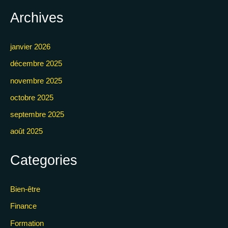
Archives
janvier 2026
décembre 2025
novembre 2025
octobre 2025
septembre 2025
août 2025
Categories
Bien-être
Finance
Formation