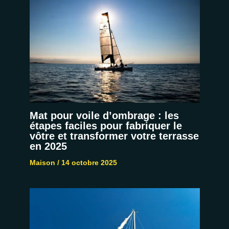
Mat pour voile d’ombrage : les
étapes faciles pour fabriquer le
vôtre et transformer votre terrasse
en 2025
Maison
/
14 octobre 2025