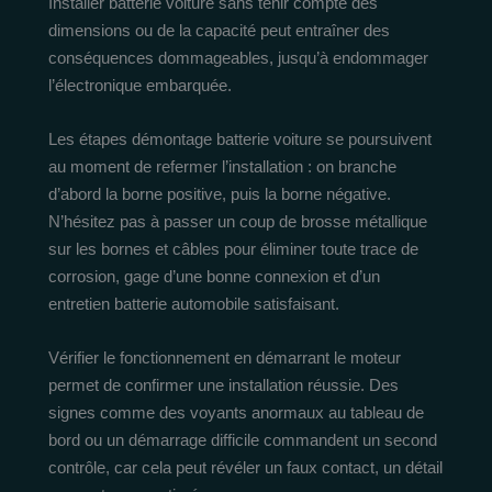
Installer batterie voiture sans tenir compte des
dimensions ou de la capacité peut entraîner des
conséquences dommageables, jusqu’à endommager
l’électronique embarquée.
Les étapes démontage batterie voiture se poursuivent
au moment de refermer l’installation : on branche
d’abord la borne positive, puis la borne négative.
N’hésitez pas à passer un coup de brosse métallique
sur les bornes et câbles pour éliminer toute trace de
corrosion, gage d’une bonne connexion et d’un
entretien batterie automobile satisfaisant.
Vérifier le fonctionnement en démarrant le moteur
permet de confirmer une installation réussie. Des
signes comme des voyants anormaux au tableau de
bord ou un démarrage difficile commandent un second
contrôle, car cela peut révéler un faux contact, un détail