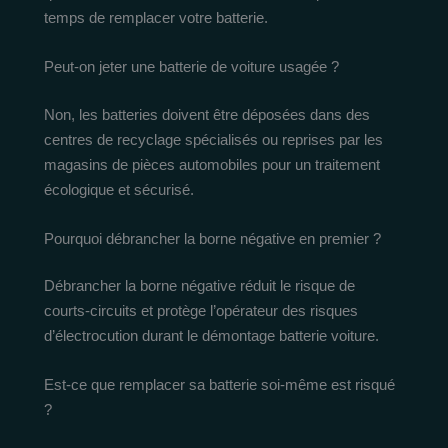
temps de remplacer votre batterie.
Peut-on jeter une batterie de voiture usagée ?
Non, les batteries doivent être déposées dans des
centres de recyclage spécialisés ou reprises par les
magasins de pièces automobiles pour un traitement
écologique et sécurisé.
Pourquoi débrancher la borne négative en premier ?
Débrancher la borne négative réduit le risque de
courts-circuits et protège l’opérateur des risques
d’électrocution durant le démontage batterie voiture.
Est-ce que remplacer sa batterie soi-même est risqué
?