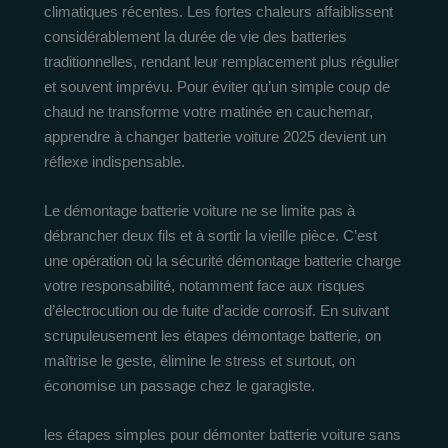
climatiques récentes. Les fortes chaleurs affaiblissent
considérablement la durée de vie des batteries
traditionnelles, rendant leur remplacement plus régulier
et souvent imprévu. Pour éviter qu’un simple coup de
chaud ne transforme votre matinée en cauchemar,
apprendre à changer batterie voiture 2025 devient un
réflexe indispensable.
Le démontage batterie voiture ne se limite pas à
débrancher deux fils et à sortir la vieille pièce. C’est
une opération où la sécurité démontage batterie charge
votre responsabilité, notamment face aux risques
d’électrocution ou de fuite d’acide corrosif. En suivant
scrupuleusement les étapes démontage batterie, on
maîtrise le geste, élimine le stress et surtout, on
économise un passage chez le garagiste.
les étapes simples pour démonter batterie voiture sans