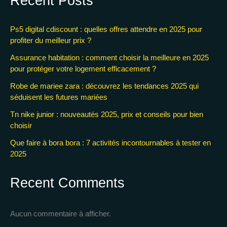
Recent Posts
Ps5 digital cdiscount : quelles offres attendre en 2025 pour
profiter du meilleur prix ?
Assurance habitation : comment choisir la meilleure en 2025
pour protéger votre logement efficacement ?
Robe de mariee zara : découvrez les tendances 2025 qui
séduisent les futures mariées
Tn nike junior : nouveautés 2025, prix et conseils pour bien
choisir
Que faire à bora bora : 7 activités incontournables à tester en
2025
Recent Comments
Aucun commentaire à afficher.