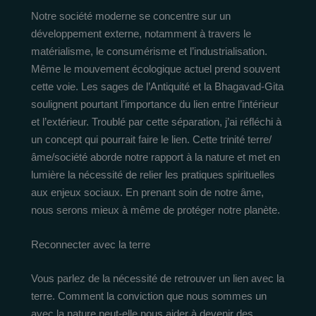
Notre société moderne se concentre sur un
développement externe, notamment à travers le
matérialisme, le consumérisme et l’industrialisation.
Même le mouvement écologique actuel prend souvent
cette voie. Les sages de l’Antiquité et la Bhagavad-Gita
soulignent pourtant l’importance du lien entre l’intérieur
et l’extérieur. Troublé par cette séparation, j’ai réfléchi à
un concept qui pourrait faire le lien. Cette trinité terre/
âme/société aborde notre rapport à la nature et met en
lumière la nécessité de relier les pratiques spirituelles
aux enjeux sociaux. En prenant soin de notre âme,
nous serons mieux à même de protéger notre planète.
Reconnecter avec la terre
Vous parlez de la nécessité de retrouver un lien avec la
terre. Comment la conviction que nous sommes un
avec la nature peut-elle nous aider à devenir des