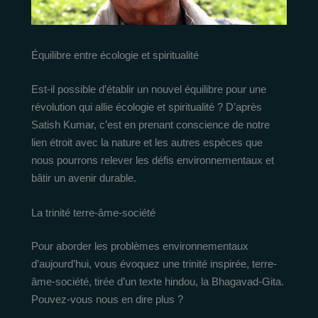
Équilibre entre écologie et spiritualité
Est-il possible d’établir un nouvel équilibre pour une
révolution qui allie écologie et spiritualité ? D’après
Satish Kumar, c’est en prenant conscience de notre
lien étroit avec la nature et les autres espèces que
nous pourrons relever les défis environnementaux et
bâtir un avenir durable.
La trinité terre-âme-société
Pour aborder les problèmes environnementaux
d’aujourd’hui, vous évoquez une trinité inspirée, terre-
âme-société, tirée d’un texte hindou, la Bhagavad-Gita.
Pouvez-vous nous en dire plus ?