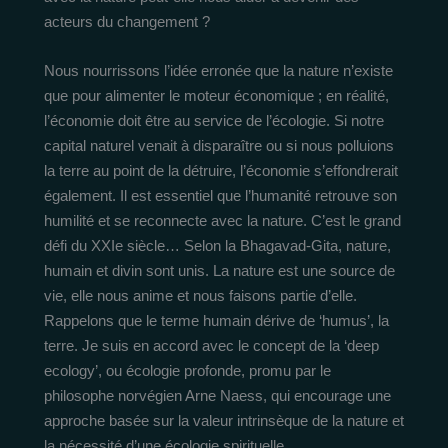
acteurs du changement ?
Nous nourrissons l’idée erronée que la nature n’existe
que pour alimenter le moteur économique ; en réalité,
l’économie doit être au service de l’écologie. Si notre
capital naturel venait à disparaître ou si nous polluions
la terre au point de la détruire, l’économie s’effondrerait
également. Il est essentiel que l’humanité retrouve son
humilité et se reconnecte avec la nature. C’est le grand
défi du XXIe siècle… Selon la Bhagavad-Gita, nature,
humain et divin sont unis. La nature est une source de
vie, elle nous anime et nous faisons partie d’elle.
Rappelons que le terme humain dérive de ‘humus’, la
terre. Je suis en accord avec le concept de la ‘deep
ecology’, ou écologie profonde, promu par le
philosophe norvégien Arne Naess, qui encourage une
approche basée sur la valeur intrinsèque de la nature et
la nécessité d’une écologie spirituelle.