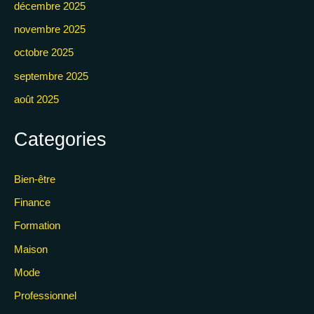
décembre 2025
novembre 2025
octobre 2025
septembre 2025
août 2025
Categories
Bien-être
Finance
Formation
Maison
Mode
Professionnel