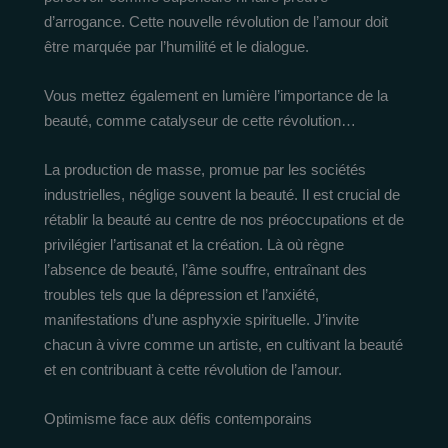
d’arrogance. Cette nouvelle révolution de l’amour doit
être marquée par l’humilité et le dialogue.
Vous mettez également en lumière l’importance de la
beauté, comme catalyseur de cette révolution…
La production de masse, promue par les sociétés
industrielles, néglige souvent la beauté. Il est crucial de
rétablir la beauté au centre de nos préoccupations et de
privilégier l’artisanat et la création. Là où règne
l’absence de beauté, l’âme souffre, entraînant des
troubles tels que la dépression et l’anxiété,
manifestations d’une asphyxie spirituelle. J’invite
chacun à vivre comme un artiste, en cultivant la beauté
et en contribuant à cette révolution de l’amour.
Optimisme face aux défis contemporains