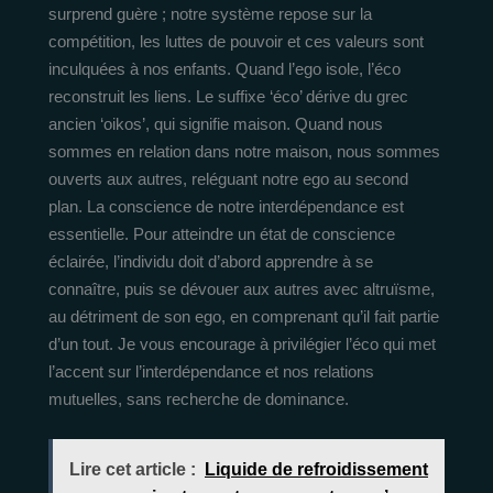
surprend guère ; notre système repose sur la
compétition, les luttes de pouvoir et ces valeurs sont
inculquées à nos enfants. Quand l’ego isole, l’éco
reconstruit les liens. Le suffixe ‘éco’ dérive du grec
ancien ‘oikos’, qui signifie maison. Quand nous
sommes en relation dans notre maison, nous sommes
ouverts aux autres, reléguant notre ego au second
plan. La conscience de notre interdépendance est
essentielle. Pour atteindre un état de conscience
éclairée, l’individu doit d’abord apprendre à se
connaître, puis se dévouer aux autres avec altruïsme,
au détriment de son ego, en comprenant qu’il fait partie
d’un tout. Je vous encourage à privilégier l’éco qui met
l’accent sur l’interdépendance et nos relations
mutuelles, sans recherche de dominance.
Lire cet article :
Liquide de refroidissement