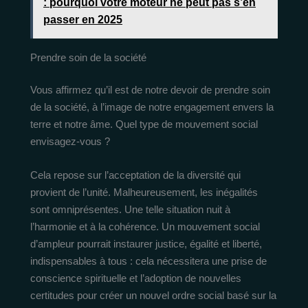
: pourquoi votre moteur ne peut pas s’en
passer en 2025
Prendre soin de la société
Vous affirmez qu’il est de notre devoir de prendre soin
de la société, à l’image de notre engagement envers la
terre et notre âme. Quel type de mouvement social
envisagez-vous ?
Cela repose sur l’acceptation de la diversité qui
provient de l’unité. Malheureusement, les inégalités
sont omniprésentes. Une telle situation nuit à
l’harmonie et à la cohérence. Un mouvement social
d’ampleur pourrait instaurer justice, égalité et liberté,
indispensables à tous : cela nécessitera une prise de
conscience spirituelle et l’adoption de nouvelles
certitudes pour créer un nouvel ordre social basé sur la