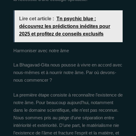
Lire cet article :
Tn psychic blue :
découvrez les prédictions inédites pour
2025 et profitez de conseils exclusifs
Harmoniser avec notre âme
La Bhagavad-Gita nous pousse à vivre en accord avec
nous-mêmes et à nourrir notre âme. Par où devons-
nous commencer ?
La première étape consiste à reconnaître l’existence de
notre âme. Pour beaucoup aujourd’hui, notamment
dans le domaine scientifique, elle n’est pas reconnue.
Nous sommes pris au piège d’une séparation entre
intériorité et extériorité. D’une part, le matérialisme nie
l’existence de l’âme et fracture l’esprit et la matière, et