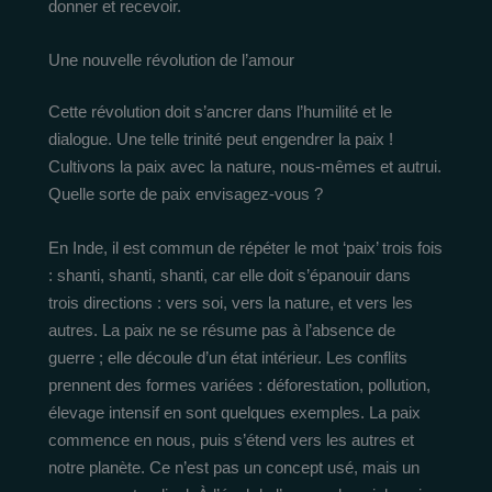
donner et recevoir.
Une nouvelle révolution de l’amour
Cette révolution doit s’ancrer dans l’humilité et le
dialogue. Une telle trinité peut engendrer la paix !
Cultivons la paix avec la nature, nous-mêmes et autrui.
Quelle sorte de paix envisagez-vous ?
En Inde, il est commun de répéter le mot ‘paix’ trois fois
: shanti, shanti, shanti, car elle doit s’épanouir dans
trois directions : vers soi, vers la nature, et vers les
autres. La paix ne se résume pas à l’absence de
guerre ; elle découle d’un état intérieur. Les conflits
prennent des formes variées : déforestation, pollution,
élevage intensif en sont quelques exemples. La paix
commence en nous, puis s’étend vers les autres et
notre planète. Ce n’est pas un concept usé, mais un