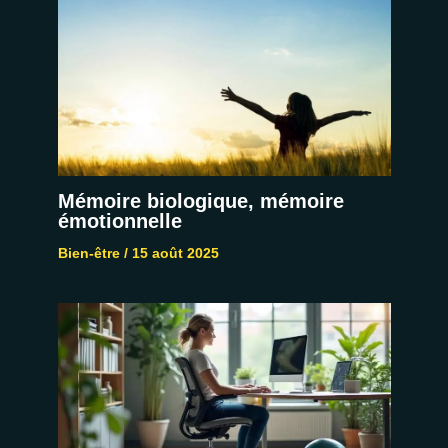
Mémoire biologique, mémoire
émotionnelle
Bien-être
/
15 août 2025