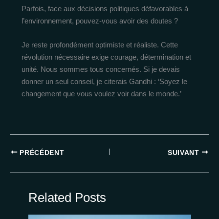
Parfois, face aux décisions politiques défavorables à
l’environnement, pouvez-vous avoir des doutes ?
Je reste profondément optimiste et réaliste. Cette
révolution nécessaire exige courage, détermination et
unité. Nous sommes tous concernés. Si je devais
donner un seul conseil, je citerais Gandhi : ‘Soyez le
changement que vous voulez voir dans le monde.’
PRÉCÉDENT
SUIVANT
Related Posts