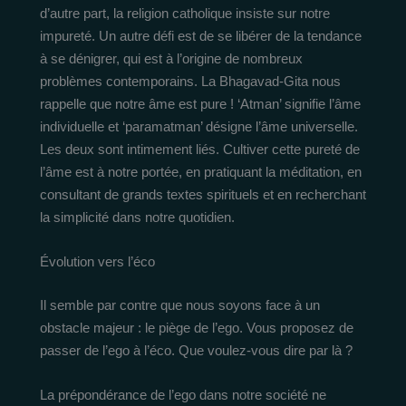
d’autre part, la religion catholique insiste sur notre
impureté. Un autre défi est de se libérer de la tendance
à se dénigrer, qui est à l’origine de nombreux
problèmes contemporains. La Bhagavad-Gita nous
rappelle que notre âme est pure ! ‘Atman’ signifie l’âme
individuelle et ‘paramatman’ désigne l’âme universelle.
Les deux sont intimement liés. Cultiver cette pureté de
l’âme est à notre portée, en pratiquant la méditation, en
consultant de grands textes spirituels et en recherchant
la simplicité dans notre quotidien.
Évolution vers l’éco
Il semble par contre que nous soyons face à un
obstacle majeur : le piège de l’ego. Vous proposez de
passer de l’ego à l’éco. Que voulez-vous dire par là ?
La prépondérance de l’ego dans notre société ne