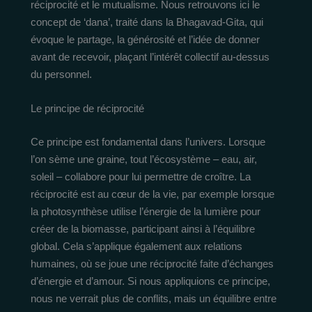
réciprocité et le mutualisme. Nous retrouvons ici le
concept de ‘dana’, traité dans la Bhagavad-Gita, qui
évoque le partage, la générosité et l’idée de donner
avant de recevoir, plaçant l’intérêt collectif au-dessus
du personnel.
Le principe de réciprocité
Ce principe est fondamental dans l’univers. Lorsque
l’on sème une graine, tout l’écosystème – eau, air,
soleil – collabore pour lui permettre de croître. La
réciprocité est au cœur de la vie, par exemple lorsque
la photosynthèse utilise l’énergie de la lumière pour
créer de la biomasse, participant ainsi à l’équilibre
global. Cela s’applique également aux relations
humaines, où se joue une réciprocité faite d’échanges
d’énergie et d’amour. Si nous appliquions ce principe,
nous ne verrait plus de conflits, mais un équilibre entre