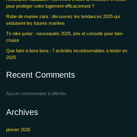
pour protéger votre logement efficacement ?
Robe de mariee zara : découvrez les tendances 2025 qui
séduisent les futures mariées
Tn nike junior : nouveautés 2025, prix et conseils pour bien
choisir
Que faire à bora bora : 7 activités incontournables à tester en
2025
Recent Comments
Aucun commentaire à afficher.
Archives
janvier 2026