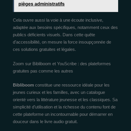
pièges administratifs
Cela ouvre aussi la voie à une écoute inclusive,
adaptée aux besoins spécifiques, notamment ceux des
publics déficients visuels. Dans cette quête
d’accessibilité, on mesure la force insoupçonnée de
ces solutions gratuites et légales.
Zoom sur Bibliboom et YouScribe : des plateformes
gratuites pas comme les autres
Bibliboom
constitue une ressource idéale pour les
jeunes curieux et les familles, avec un catalogue
orienté vers la littérature jeunesse et les classiques. Sa
simplicité d’utilisation et la richesse du contenu font de
cette plateforme un incontournable pour démarrer en
douceur dans le livre audio gratuit.