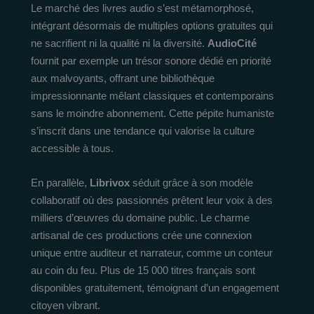
Le marché des livres audio s’est métamorphosé,
intégrant désormais de multiples options gratuites qui
ne sacrifient ni la qualité ni la diversité.
AudioCité
fournit par exemple un trésor sonore dédié en priorité
aux malvoyants, offrant une bibliothèque
impressionnante mêlant classiques et contemporains
sans le moindre abonnement. Cette pépite humaniste
s’inscrit dans une tendance qui valorise la culture
accessible à tous.
En parallèle,
Librivox
séduit grâce à son modèle
collaboratif où des passionnés prêtent leur voix à des
milliers d’œuvres du domaine public. Le charme
artisanal de ces productions crée une connexion
unique entre auditeur et narrateur, comme un conteur
au coin du feu. Plus de 15 000 titres français sont
disponibles gratuitement, témoignant d’un engagement
citoyen vibrant.