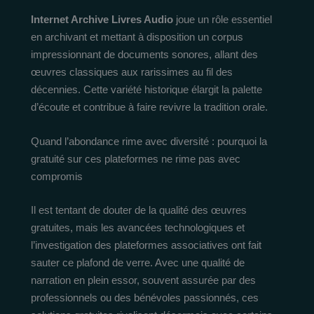
Internet Archive Livres Audio
joue un rôle essentiel
en archivant et mettant à disposition un corpus
impressionnant de documents sonores, allant des
œuvres classiques aux rarissimes au fil des
décennies. Cette variété historique élargit la palette
d’écoute et contribue à faire revivre la tradition orale.
Quand l’abondance rime avec diversité : pourquoi la
gratuité sur ces plateformes ne rime pas avec
compromis
Il est tentant de douter de la qualité des œuvres
gratuites, mais les avancées technologiques et
l’investigation des plateformes associatives ont fait
sauter ce plafond de verre. Avec une qualité de
narration en plein essor, souvent assurée par des
professionnels ou des bénévoles passionnés, ces