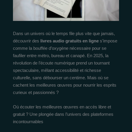
Dans un univers où le temps file plus vite que jamais,
découvrir des
livres audio gratuits en ligne
s’impose
comme la bouffée d’oxygène nécessaire pour se
faufiler entre métro, bureau et canapé. En 2025, la
révolution de l’écoute numérique prend un tournant
spectaculaire, mêlant accessibilité et richesse
culturelle, sans débourser un centime. Mais où se
cachent les meilleures œuvres pour nourrir les esprits
curieux et passionnés ?
Où écouter les meilleures œuvres en accès libre et
gratuit ? Une plongée dans l’univers des plateformes
incontournables