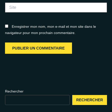
Site
Enregistrer mon nom, mon e-mail et mon site dans le
navigateur pour mon prochain commentaire.
Rechercher
RECHERCHER