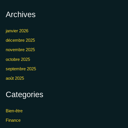
Archives
janvier 2026
décembre 2025
novembre 2025
octobre 2025
septembre 2025
août 2025
Categories
Bien-être
Finance