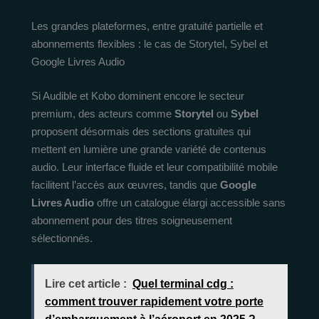
Les grandes plateformes, entre gratuité partielle et
abonnements flexibles : le cas de Storytel, Sybel et
Google Livres Audio
Si Audible et Kobo dominent encore le secteur
premium, des acteurs comme
Storytel
ou
Sybel
proposent désormais des sections gratuites qui
mettent en lumière une grande variété de contenus
audio. Leur interface fluide et leur compatibilité mobile
facilitent l’accès aux œuvres, tandis que
Google
Livres Audio
offre un catalogue élargi accessible sans
abonnement pour des titres soigneusement
sélectionnés.
Lire cet article :
Quel terminal cdg :
comment trouver rapidement votre porte