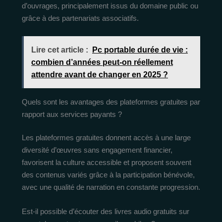
d’ouvrages, principalement issus du domaine public ou
grâce à des partenariats associatifs.
Lire cet article :
Pc portable durée de vie :
combien d’années peut-on réellement
attendre avant de changer en 2025 ?
Quels sont les avantages des plateformes gratuites par
rapport aux services payants ?
Les plateformes gratuites donnent accès à une large
diversité d’œuvres sans engagement financier,
favorisent la culture accessible et proposent souvent
des contenus variés grâce à la participation bénévole,
avec une qualité de narration en constante progression.
Est-il possible d’écouter des livres audio gratuits sur