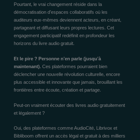
Pourtant, le vrai changement réside dans la
démocratisation d’espaces collaboratifs où les
auditeurs eux-mêmes deviennent acteurs, en créant,
partageant et diffusant leurs propres lectures. Cet
engagement participatif redéfinit en profondeur les
horizons du livre audio gratuit.
Et le pire ? Personne n’en parle (jusqu’à
maintenant).
Ces plateformes pourraient bien
déclencher une nouvelle révolution culturelle, encore
plus accessible et innovante que jamais, brouillant les
frontières entre écoute, création et partage.
Peut-on vraiment écouter des livres audio gratuitement
et légalement ?
Oui, des plateformes comme AudioCité, Librivox et
Bibliboom offrent un accès légal et gratuit à des milliers