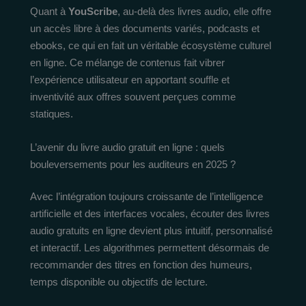
Quant à
YouScribe
, au-delà des livres audio, elle offre
un accès libre à des documents variés, podcasts et
ebooks, ce qui en fait un véritable écosystème culturel
en ligne. Ce mélange de contenus fait vibrer
l’expérience utilisateur en apportant souffle et
inventivité aux offres souvent perçues comme
statiques.
L’avenir du livre audio gratuit en ligne : quels
bouleversements pour les auditeurs en 2025 ?
Avec l’intégration toujours croissante de l’intelligence
artificielle et des interfaces vocales, écouter des livres
audio gratuits en ligne devient plus intuitif, personnalisé
et interactif. Les algorithmes permettent désormais de
recommander des titres en fonction des humeurs,
temps disponible ou objectifs de lecture.