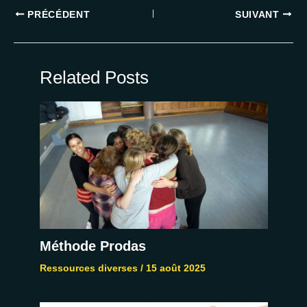
PRÉCÉDENT
SUIVANT
Related Posts
Méthode Prodas
Ressources diverses
/
15 août 2025