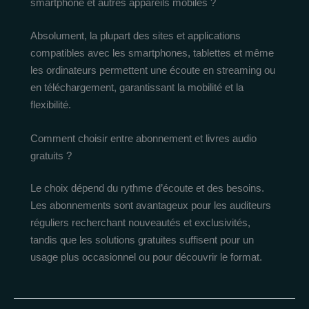
smartphone et autres appareils mobiles ?
Absolument, la plupart des sites et applications
compatibles avec les smartphones, tablettes et même
les ordinateurs permettent une écoute en streaming ou
en téléchargement, garantissant la mobilité et la
flexibilité.
Comment choisir entre abonnement et livres audio
gratuits ?
Le choix dépend du rythme d’écoute et des besoins.
Les abonnements sont avantageux pour les auditeurs
réguliers recherchant nouveautés et exclusivités,
tandis que les solutions gratuites suffisent pour un
usage plus occasionnel ou pour découvrir le format.