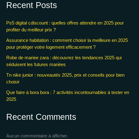
Recent Posts
Ps5 digital cdiscount : quelles offres attendre en 2025 pour
profiter du meilleur prix ?
Assurance habitation : comment choisir la meilleure en 2025
pour protéger votre logement efficacement ?
Robe de mariee zara : découvrez les tendances 2025 qui
séduisent les futures mariées
Tn nike junior : nouveautés 2025, prix et conseils pour bien
choisir
Que faire à bora bora : 7 activités incontournables à tester en
2025
Recent Comments
Aucun commentaire à afficher.