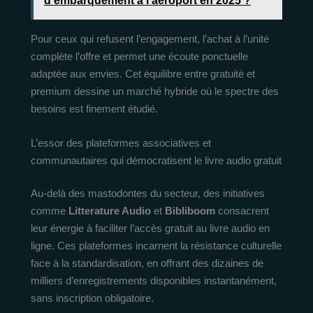
d’embarquement à l’aéroport en 2025 ?
Pour ceux qui refusent l’engagement, l’achat à l’unité
complète l’offre et permet une écoute ponctuelle
adaptée aux envies. Cet équilibre entre gratuité et
premium dessine un marché hybride où le spectre des
besoins est finement étudié.
L’essor des plateformes associatives et
communautaires qui démocratisent le livre audio gratuit
Au-delà des mastodontes du secteur, des initiatives
comme
Litterature Audio
et
Bibliboom
consacrent
leur énergie à faciliter l’accès gratuit au livre audio en
ligne. Ces plateformes incarnent la résistance culturelle
face à la standardisation, en offrant des dizaines de
milliers d’enregistrements disponibles instantanément,
sans inscription obligatoire.