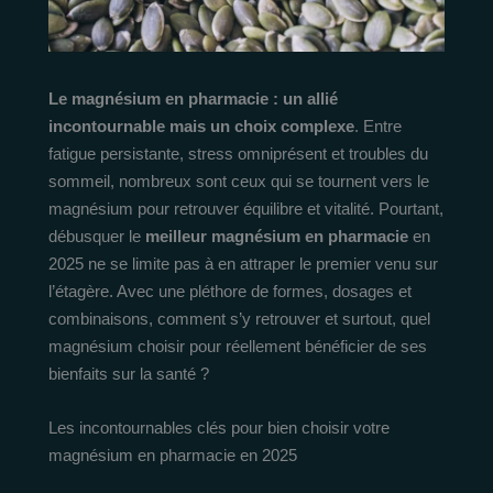
Le magnésium en pharmacie : un allié
incontournable mais un choix complexe
. Entre
fatigue persistante, stress omniprésent et troubles du
sommeil, nombreux sont ceux qui se tournent vers le
magnésium pour retrouver équilibre et vitalité. Pourtant,
débusquer le
meilleur magnésium en pharmacie
en
2025 ne se limite pas à en attraper le premier venu sur
l’étagère. Avec une pléthore de formes, dosages et
combinaisons, comment s’y retrouver et surtout, quel
magnésium choisir pour réellement bénéficier de ses
bienfaits sur la santé ?
Les incontournables clés pour bien choisir votre
magnésium en pharmacie en 2025