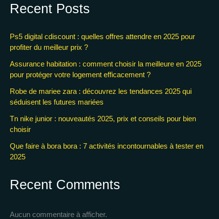
Recent Posts
Ps5 digital cdiscount : quelles offres attendre en 2025 pour
profiter du meilleur prix ?
Assurance habitation : comment choisir la meilleure en 2025
pour protéger votre logement efficacement ?
Robe de mariee zara : découvrez les tendances 2025 qui
séduisent les futures mariées
Tn nike junior : nouveautés 2025, prix et conseils pour bien
choisir
Que faire à bora bora : 7 activités incontournables à tester en
2025
Recent Comments
Aucun commentaire à afficher.