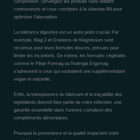
composition : privilégiez les produits sans additifs
controversés et ceux combinés à la vitamine B6 pour
optimiser l’absorption.
La tolérance digestive est un autre point crucial. Par
exemple, Mag 2 et Granions de Magnésium sont
reconnus pour leurs formules douces, prévues pour
limiter les inconforts. De même, les formules végétales
comme le Pileje Formag ou Nutergia Ergymag
s’adressent à ceux qui souhaitent une supplémentation
vegan et naturelle.
Enfin, la transparence du fabricant et la traçabilité des
ingrédients doivent faire partie de votre sélection, une
garantie essentielle dans l’univers complexe des
compléments alimentaires.
Pourquoi la provenance et la qualité impactent votre