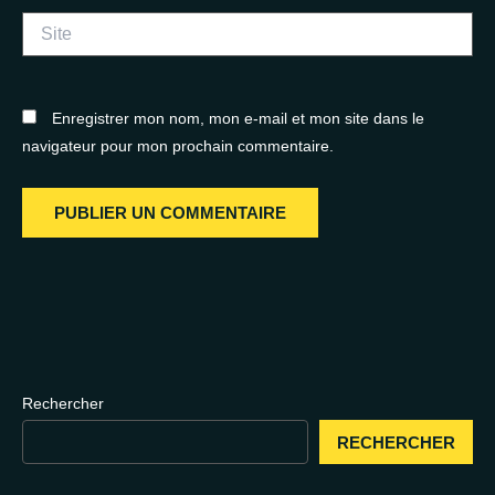
Site
Enregistrer mon nom, mon e-mail et mon site dans le
navigateur pour mon prochain commentaire.
Rechercher
RECHERCHER