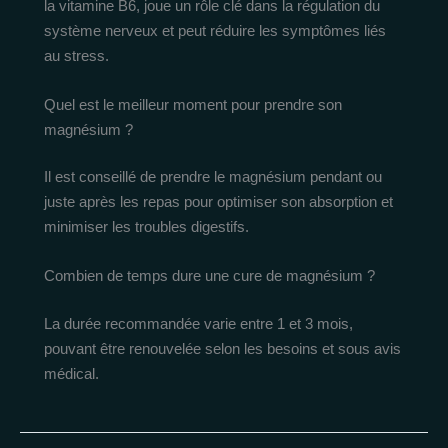
la vitamine B6, joue un rôle clé dans la régulation du
système nerveux et peut réduire les symptômes liés
au stress.
Quel est le meilleur moment pour prendre son
magnésium ?
Il est conseillé de prendre le magnésium pendant ou
juste après les repas pour optimiser son absorption et
minimiser les troubles digestifs.
Combien de temps dure une cure de magnésium ?
La durée recommandée varie entre 1 et 3 mois,
pouvant être renouvelée selon les besoins et sous avis
médical.