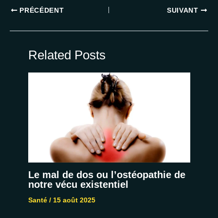
PRÉCÉDENT
SUIVANT
Related Posts
Le mal de dos ou l’ostéopathie de
notre vécu existentiel
Santé
/
15 août 2025