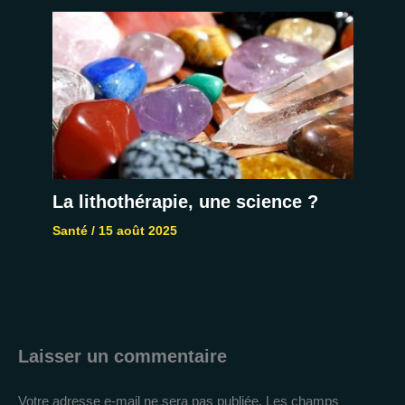
La lithothérapie, une science ?
Santé
/
15 août 2025
Laisser un commentaire
Votre adresse e-mail ne sera pas publiée.
Les champs