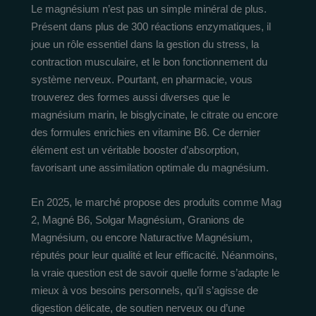
Le magnésium n’est pas un simple minéral de plus.
Présent dans plus de 300 réactions enzymatiques, il
joue un rôle essentiel dans la gestion du stress, la
contraction musculaire, et le bon fonctionnement du
système nerveux. Pourtant, en pharmacie, vous
trouverez des formes aussi diverses que le
magnésium marin, le bisglycinate, le citrate ou encore
des formules enrichies en vitamine B6. Ce dernier
élément est un véritable booster d’absorption,
favorisant une assimilation optimale du magnésium.
En 2025, le marché propose des produits comme Mag
2, Magné B6, Solgar Magnésium, Granions de
Magnésium, ou encore Naturactive Magnésium,
réputés pour leur qualité et leur efficacité. Néanmoins,
la vraie question est de savoir quelle forme s’adapte le
mieux à vos besoins personnels, qu’il s’agisse de
digestion délicate, de soutien nerveux ou d’une