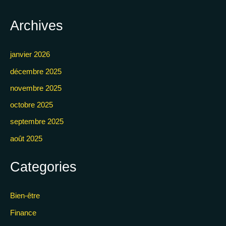
Archives
janvier 2026
décembre 2025
novembre 2025
octobre 2025
septembre 2025
août 2025
Categories
Bien-être
Finance