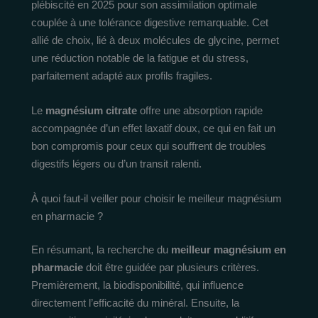
plébiscité en 2025 pour son assimilation optimale
couplée à une tolérance digestive remarquable. Cet
allié de choix, lié à deux molécules de glycine, permet
une réduction notable de la fatigue et du stress,
parfaitement adapté aux profils fragiles.
Le
magnésium citrate
offre une absorption rapide
accompagnée d’un effet laxatif doux, ce qui en fait un
bon compromis pour ceux qui souffrent de troubles
digestifs légers ou d’un transit ralenti.
À quoi faut-il veiller pour choisir le meilleur magnésium
en pharmacie ?
En résumant, la recherche du
meilleur magnésium en
pharmacie
doit être guidée par plusieurs critères.
Premièrement, la biodisponibilité, qui influence
directement l’efficacité du minéral. Ensuite, la