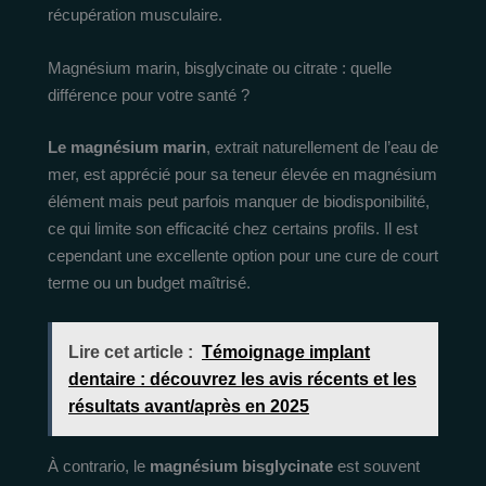
récupération musculaire.
Magnésium marin, bisglycinate ou citrate : quelle
différence pour votre santé ?
Le magnésium marin
, extrait naturellement de l’eau de
mer, est apprécié pour sa teneur élevée en magnésium
élément mais peut parfois manquer de biodisponibilité,
ce qui limite son efficacité chez certains profils. Il est
cependant une excellente option pour une cure de court
terme ou un budget maîtrisé.
Lire cet article :
Témoignage implant
dentaire : découvrez les avis récents et les
résultats avant/après en 2025
À contrario, le
magnésium bisglycinate
est souvent