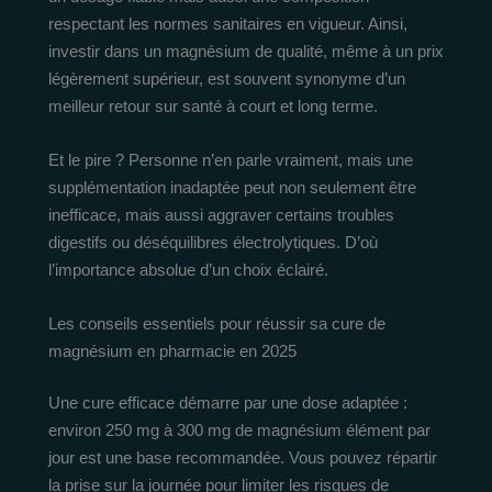
respectant les normes sanitaires en vigueur. Ainsi,
investir dans un magnésium de qualité, même à un prix
légèrement supérieur, est souvent synonyme d’un
meilleur retour sur santé à court et long terme.
Et le pire ? Personne n’en parle vraiment, mais une
supplémentation inadaptée peut non seulement être
inefficace, mais aussi aggraver certains troubles
digestifs ou déséquilibres électrolytiques. D’où
l’importance absolue d’un choix éclairé.
Les conseils essentiels pour réussir sa cure de
magnésium en pharmacie en 2025
Une cure efficace démarre par une dose adaptée :
environ 250 mg à 300 mg de magnésium élément par
jour est une base recommandée. Vous pouvez répartir
la prise sur la journée pour limiter les risques de