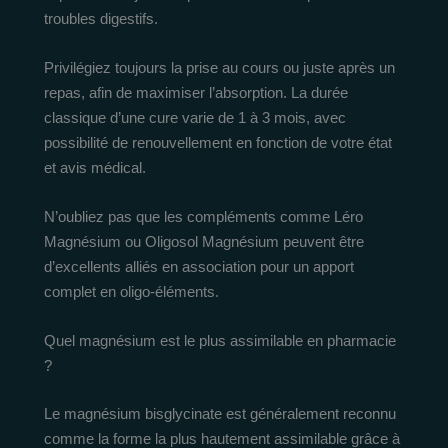
troubles digestifs.
Privilégiez toujours la prise au cours ou juste après un
repas, afin de maximiser l’absorption. La durée
classique d’une cure varie de 1 à 3 mois, avec
possibilité de renouvellement en fonction de votre état
et avis médical.
N’oubliez pas que les compléments comme Léro
Magnésium ou Oligosol Magnésium peuvent être
d’excellents alliés en association pour un apport
complet en oligo-éléments.
Quel magnésium est le plus assimilable en pharmacie
?
Le magnésium bisglycinate est généralement reconnu
comme la forme la plus hautement assimilable grâce à