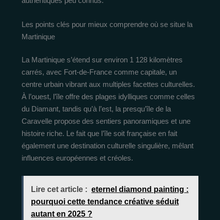
authentiques peu connus.
Les points clés pour mieux comprendre où se situe la
Martinique
La Martinique s’étend sur environ 1 128 kilomètres
carrés, avec Fort-de-France comme capitale, un
centre urbain vibrant aux multiples facettes culturelles.
À l’ouest, l’île offre des plages idylliques comme celles
du Diamant, tandis qu’à l’est, la presqu’île de la
Caravelle propose des sentiers panoramiques et une
histoire riche. Le fait que l’île soit française en fait
également une destination culturelle singulière, mêlant
influences européennes et créoles.
Lire cet article :
eternel diamond painting :
pourquoi cette tendance créative séduit
autant en 2025 ?