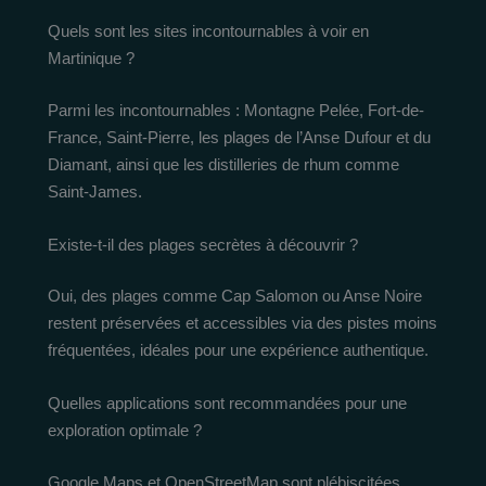
Quels sont les sites incontournables à voir en
Martinique ?
Parmi les incontournables : Montagne Pelée, Fort-de-
France, Saint-Pierre, les plages de l’Anse Dufour et du
Diamant, ainsi que les distilleries de rhum comme
Saint-James.
Existe-t-il des plages secrètes à découvrir ?
Oui, des plages comme Cap Salomon ou Anse Noire
restent préservées et accessibles via des pistes moins
fréquentées, idéales pour une expérience authentique.
Quelles applications sont recommandées pour une
exploration optimale ?
Google Maps et OpenStreetMap sont plébiscitées,