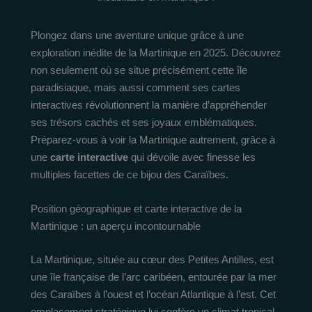
Plongez dans une aventure unique grâce à une
exploration inédite de la Martinique en 2025. Découvrez
non seulement où se situe précisément cette île
paradisiaque, mais aussi comment ses cartes
interactives révolutionnent la manière d’appréhender
ses trésors cachés et ses joyaux emblématiques.
Préparez-vous à voir la Martinique autrement, grâce à
une
carte interactive
qui dévoile avec finesse les
multiples facettes de ce bijou des Caraïbes.
Position géographique et carte interactive de la
Martinique : un aperçu incontournable
La Martinique, située au cœur des Petites Antilles, est
une île française de l’arc caribéen, entourée par la mer
des Caraïbes à l’ouest et l’océan Atlantique à l’est. Cet
emplacement stratégique lui confère un climat tropical