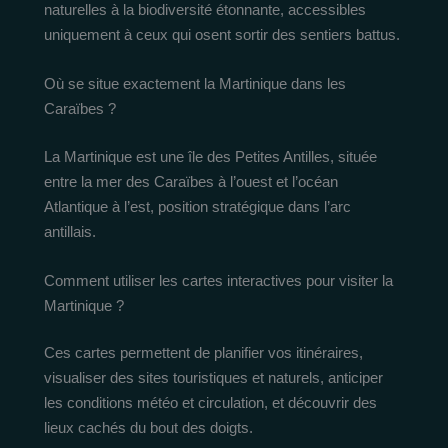
naturelles à la biodiversité étonnante, accessibles
uniquement à ceux qui osent sortir des sentiers battus.
Où se situe exactement la Martinique dans les
Caraïbes ?
La Martinique est une île des Petites Antilles, située
entre la mer des Caraïbes à l’ouest et l’océan
Atlantique à l’est, position stratégique dans l’arc
antillais.
Comment utiliser les cartes interactives pour visiter la
Martinique ?
Ces cartes permettent de planifier vos itinéraires,
visualiser des sites touristiques et naturels, anticiper
les conditions météo et circulation, et découvrir des
lieux cachés du bout des doigts.