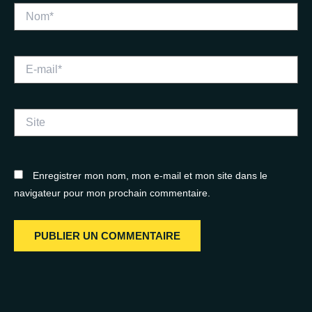
Nom*
E-
mail*
Site
Enregistrer mon nom, mon e-mail et mon site dans le
navigateur pour mon prochain commentaire.