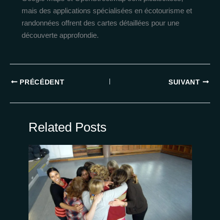
mais des applications spécialisées en écotourisme et
randonnées offrent des cartes détaillées pour une
découverte approfondie.
PRÉCÉDENT
SUIVANT
Related Posts