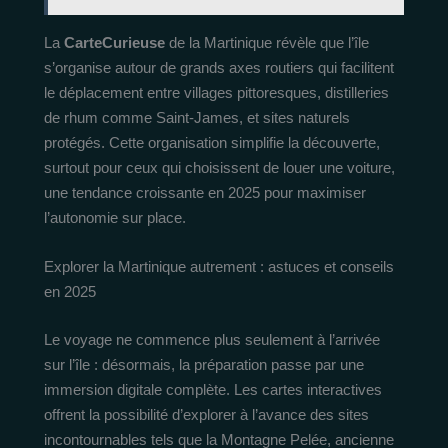
La
CarteCurieuse
de la Martinique révèle que l’île
s’organise autour de grands axes routiers qui facilitent
le déplacement entre villages pittoresques, distilleries
de rhum comme Saint-James, et sites naturels
protégés. Cette organisation simplifie la découverte,
surtout pour ceux qui choisissent de louer une voiture,
une tendance croissante en 2025 pour maximiser
l’autonomie sur place.
Explorer la Martinique autrement : astuces et conseils
en 2025
Le voyage ne commence plus seulement à l’arrivée
sur l’île : désormais, la préparation passe par une
immersion digitale complète. Les cartes interactives
offrent la possibilité d’explorer à l’avance des sites
incontournables tels que la Montagne Pelée, ancienne