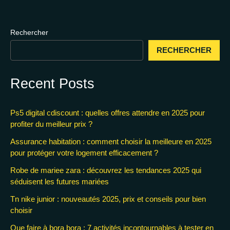
Rechercher
RECHERCHER
Recent Posts
Ps5 digital cdiscount : quelles offres attendre en 2025 pour
profiter du meilleur prix ?
Assurance habitation : comment choisir la meilleure en 2025
pour protéger votre logement efficacement ?
Robe de mariee zara : découvrez les tendances 2025 qui
séduisent les futures mariées
Tn nike junior : nouveautés 2025, prix et conseils pour bien
choisir
Que faire à bora bora : 7 activités incontournables à tester en