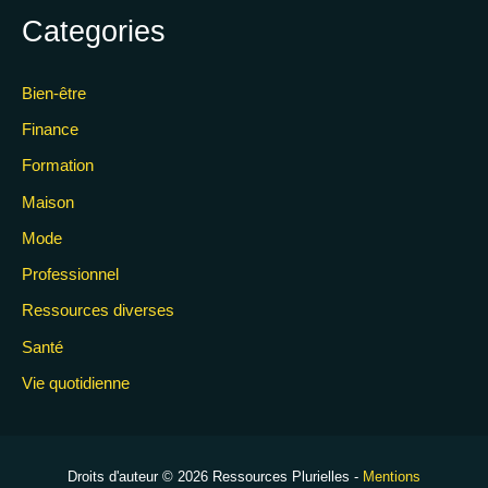
Categories
Bien-être
Finance
Formation
Maison
Mode
Professionnel
Ressources diverses
Santé
Vie quotidienne
Droits d'auteur © 2026 Ressources Plurielles -
Mentions