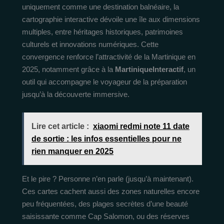
uniquement comme une destination balnéaire, la
cartographie interactive dévoile une île aux dimensions
multiples, entre héritages historiques, patrimoines
culturels et innovations numériques. Cette
convergence renforce l’attractivité de la Martinique en
2025, notamment grâce à la
MartiniqueInteractif
, un
outil qui accompagne le voyageur de la préparation
jusqu’à la découverte immersive.
Lire cet article :
xiaomi redmi note 11 date
de sortie : les infos essentielles pour ne
rien manquer en 2025
Et le pire ? Personne n’en parle (jusqu’à maintenant).
Ces cartes cachent aussi des zones naturelles encore
peu fréquentées, des plages secrètes d’une beauté
saisissante comme Cap Salomon, ou des réserves