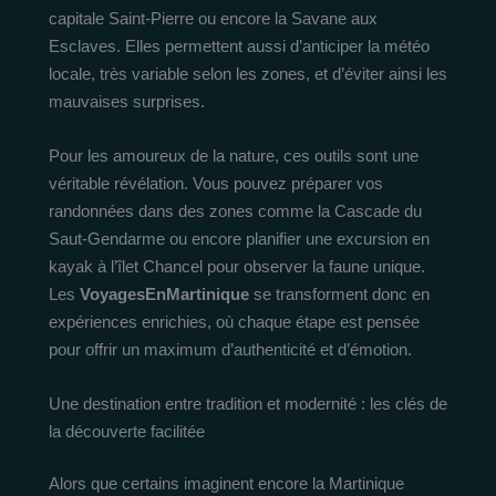
capitale Saint-Pierre ou encore la Savane aux
Esclaves. Elles permettent aussi d’anticiper la météo
locale, très variable selon les zones, et d’éviter ainsi les
mauvaises surprises.
Pour les amoureux de la nature, ces outils sont une
véritable révélation. Vous pouvez préparer vos
randonnées dans des zones comme la Cascade du
Saut-Gendarme ou encore planifier une excursion en
kayak à l’îlet Chancel pour observer la faune unique.
Les
VoyagesEnMartinique
se transforment donc en
expériences enrichies, où chaque étape est pensée
pour offrir un maximum d’authenticité et d’émotion.
Une destination entre tradition et modernité : les clés de
la découverte facilitée
Alors que certains imaginent encore la Martinique