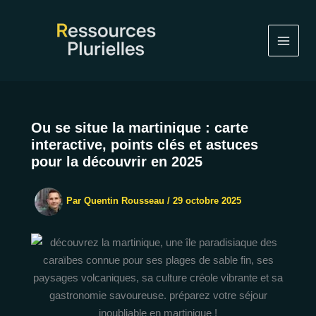
Aller
au
contenu
Ou se situe la martinique : carte
interactive, points clés et astuces
pour la découvrir en 2025
Par
Quentin Rousseau
/
29 octobre 2025