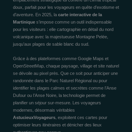
doux, parfait pour les voyageurs en quête d’exotisme et
d’aventure. En 2025, la
carte interactive de la
Martinique
s’impose comme un outil indispensable
pour les visiteurs : elle cartographie en détail du nord
volcanique avec la majestueuse Montagne Pelée,
jusqu’aux plages de sable blanc du sud.
Grâce à des plateformes comme Google Maps et
OpenStreetMap, chaque paysage, village et site naturel
se dévoile au pixel près. Que ce soit pour anticiper une
randonnée dans le Parc Naturel Régional ou pour
identifier les plages calmes et secrètes comme l’Anse
Dufour ou l’Anse Noire, la technologie permet de
planifier un séjour sur-mesure. Les voyageurs
modernes, désormais véritables
AstucieuxVoyageurs
, exploitent ces cartes pour
optimiser leurs itinéraires et dénicher des lieux